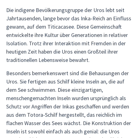
Die indigene Bevölkerungsgruppe der Uros lebt seit
Jahrtausenden, lange bevor das Inka-Reich an Einfluss
gewann, auf dem Titicacasee. Diese Gemeinschaft
entwickelte ihre Kultur über Generationen in relativer
Isolation. Trotz ihrer Interaktion mit Fremden in der
heutigen Zeit haben die Uros einen Großteil ihrer
traditionellen Lebensweise bewahrt.
Besonders bemerkenswert sind die Behausungen der
Uros. Sie fertigen aus Schilf kleine Inseln an, die auf
dem See schwimmen. Diese einzigartigen,
menschengemachten Inseln wurden ursprünglich als
Schutz vor Angriffen der Inkas geschaffen und werden
aus dem Totora-Schilf hergestellt, das reichlich im
flachen Wasser des Sees wächst. Die Konstruktion der
Inseln ist sowohl einfach als auch genial: die Uros