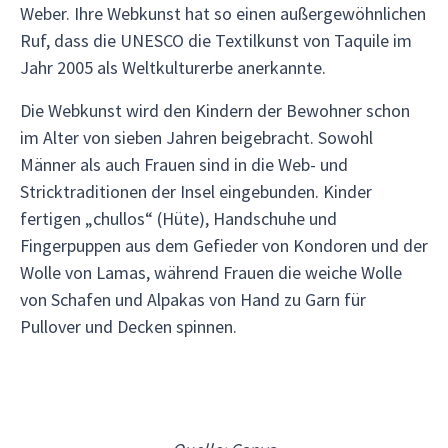
Weber. Ihre Webkunst hat so einen außergewöhnlichen
Ruf, dass die UNESCO die Textilkunst von Taquile im
Jahr 2005 als Weltkulturerbe anerkannte.
Die Webkunst wird den Kindern der Bewohner schon
im Alter von sieben Jahren beigebracht. Sowohl
Männer als auch Frauen sind in die Web- und
Stricktraditionen der Insel eingebunden. Kinder
fertigen „chullos“ (Hüte), Handschuhe und
Fingerpuppen aus dem Gefieder von Kondoren und der
Wolle von Lamas, während Frauen die weiche Wolle
von Schafen und Alpakas von Hand zu Garn für
Pullover und Decken spinnen.