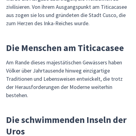
zivilisieren. Von ihrem Ausgangspunkt am Titicacasee
aus zogen sie los und gründeten die Stadt Cusco, die
zum Herzen des Inka-Reiches wurde.
Die Menschen am Titicacasee
Am Rande dieses majestätischen Gewässers haben
Völker über Jahrtausende hinweg einzigartige
Traditionen und Lebensweisen entwickelt, die trotz
der Herausforderungen der Moderne weiterhin
bestehen.
Die schwimmenden Inseln der
Uros