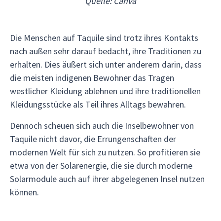
Quelle: Canva
Die Menschen auf Taquile sind trotz ihres Kontakts
nach außen sehr darauf bedacht, ihre Traditionen zu
erhalten. Dies äußert sich unter anderem darin, dass
die meisten indigenen Bewohner das Tragen
westlicher Kleidung ablehnen und ihre traditionellen
Kleidungsstücke als Teil ihres Alltags bewahren.
Dennoch scheuen sich auch die Inselbewohner von
Taquile nicht davor, die Errungenschaften der
modernen Welt für sich zu nutzen. So profitieren sie
etwa von der Solarenergie, die sie durch moderne
Solarmodule auch auf ihrer abgelegenen Insel nutzen
können.