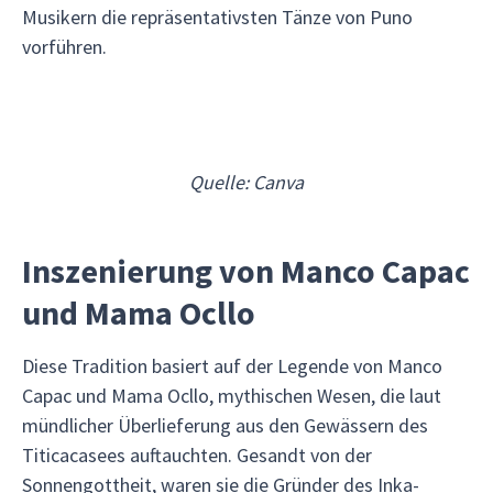
Musikern die repräsentativsten Tänze von Puno
vorführen.
Quelle: Canva
Inszenierung von Manco Capac
und Mama Ocllo
Diese Tradition basiert auf der Legende von Manco
Capac und Mama Ocllo, mythischen Wesen, die laut
mündlicher Überlieferung aus den Gewässern des
Titicacasees auftauchten. Gesandt von der
Sonnengottheit, waren sie die Gründer des Inka-