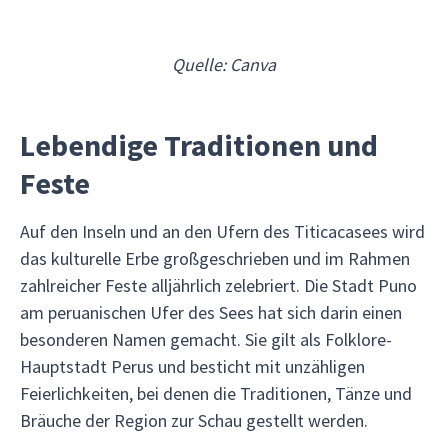
Quelle: Canva
Lebendige Traditionen und
Feste
Auf den Inseln und an den Ufern des Titicacasees wird
das kulturelle Erbe großgeschrieben und im Rahmen
zahlreicher Feste alljährlich zelebriert. Die Stadt Puno
am peruanischen Ufer des Sees hat sich darin einen
besonderen Namen gemacht. Sie gilt als Folklore-
Hauptstadt Perus und besticht mit unzähligen
Feierlichkeiten, bei denen die Traditionen, Tänze und
Bräuche der Region zur Schau gestellt werden.