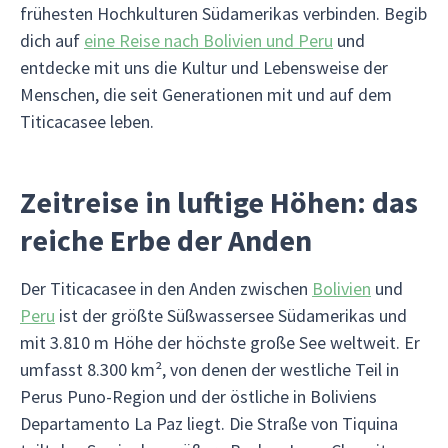
frühesten Hochkulturen Südamerikas verbinden. Begib
dich auf
eine Reise nach Bolivien und Peru
und
entdecke mit uns die Kultur und Lebensweise der
Menschen, die seit Generationen mit und auf dem
Titicacasee leben.
Zeitreise in luftige Höhen: das
reiche Erbe der Anden
Der Titicacasee in den Anden zwischen
Bolivien
und
Peru
ist der größte Süßwassersee Südamerikas und
mit 3.810 m Höhe der höchste große See weltweit. Er
umfasst 8.300 km², von denen der westliche Teil in
Perus Puno-Region und der östliche in Boliviens
Departamento La Paz liegt. Die Straße von Tiquina