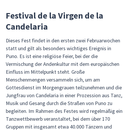
Festival de la Virgen de la
Candelaria
Dieses Fest findet in den ersten zwei Februarwochen
statt und gilt als besonders wichtiges Ereignis in
Puno. Es ist eine religiöse Feier, bei der die
Vermischung der Andenkultur mit dem europäischen
Einfluss im Mittelpunkt steht. Große
Menschenmengen versammeln sich, um am
Gottesdienst im Morgengrauen teilzunehmen und die
Jungfrau von Candelaria in einer Prozession aus Tanz,
Musik und Gesang durch die Straßen von Puno zu
begleiten. Im Rahmen des Festes wird regelmäßig ein
Tanzwettbewerb veranstaltet, bei dem über 170
Gruppen mit insgesamt etwa 40.000 Tänzern und