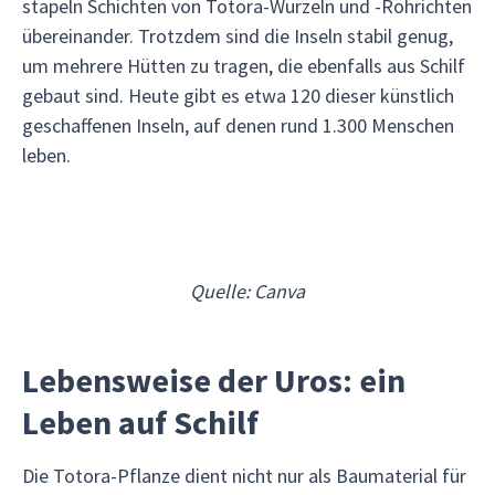
stapeln Schichten von Totora-Wurzeln und -Röhrichten
übereinander. Trotzdem sind die Inseln stabil genug,
um mehrere Hütten zu tragen, die ebenfalls aus Schilf
gebaut sind. Heute gibt es etwa 120 dieser künstlich
geschaffenen Inseln, auf denen rund 1.300 Menschen
leben.
Quelle: Canva
Lebensweise der Uros: ein
Leben auf Schilf
Die Totora-Pflanze dient nicht nur als Baumaterial für