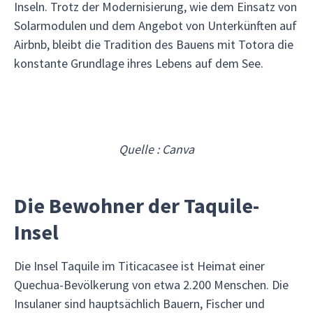
Inseln. Trotz der Modernisierung, wie dem Einsatz von
Solarmodulen und dem Angebot von Unterkünften auf
Airbnb, bleibt die Tradition des Bauens mit Totora die
konstante Grundlage ihres Lebens auf dem See.
Quelle : Canva
Die Bewohner der Taquile-
Insel
Die Insel Taquile im Titicacasee ist Heimat einer
Quechua-Bevölkerung von etwa 2.200 Menschen. Die
Insulaner sind hauptsächlich Bauern, Fischer und