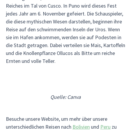
Reiches im Tal von Cusco. In Puno wird dieses Fest
jedes Jahr am 6. November gefeiert. Die Schauspieler,
die diese mythischen Wesen darstellen, beginnen ihre
Reise auf den schwimmenden Inseln der Uros. Wenn
sie im Hafen ankommen, werden sie auf Podesten in
die Stadt getragen. Dabei verteilen sie Mais, Kartoffeln
und die Knollenpflanze Ollucos als Bitte um reiche
Ernten und volle Teller.
Quelle: Canva
Besuche unsere Website, um mehr über unsere
unterschiedlichen Reisen nach
Bolivien
und
Peru
zu