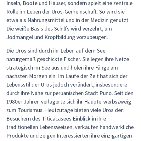
Inseln, Boote und Häuser, sondern spielt eine zentrale
Rolle im Leben der Uros-Gemeinschaft. So wird sie
etwa als Nahrungsmittel und in der Medizin genutzt.
Die weiße Basis des Schilfs wird verzehrt, um
Jodmangel und Kropfbildung vorzubeugen.
Die Uros sind durch ihr Leben auf dem See
naturgemäß geschickte Fischer. Sie legen ihre Netze
strategisch im See aus und holen ihre Fänge am
nächsten Morgen ein. Im Laufe der Zeit hat sich der
Lebensstil der Uros jedoch verändert, insbesondere
durch ihre Nähe zur peruanischen Stadt Puno. Seit den
1980er Jahren verlagerte sich ihr Haupterwerbszweig
zum Tourismus. Heutzutage bieten viele Uros den
Besuchern des Titicacasees Einblick in ihre
traditionellen Lebensweisen, verkaufen handwerkliche
Produkte und zeigen Interessierten ihre einzigartigen