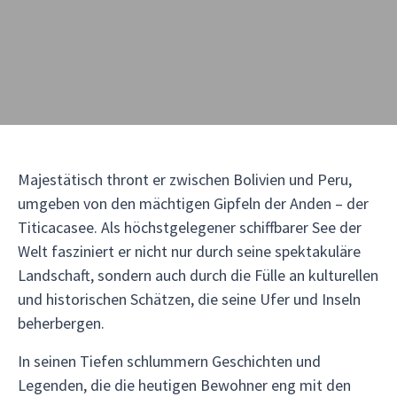
Majestätisch thront er zwischen Bolivien und Peru,
umgeben von den mächtigen Gipfeln der Anden – der
Titicacasee. Als höchstgelegener schiffbarer See der
Welt fasziniert er nicht nur durch seine spektakuläre
Landschaft, sondern auch durch die Fülle an kulturellen
und historischen Schätzen, die seine Ufer und Inseln
beherbergen.
In seinen Tiefen schlummern Geschichten und
Legenden, die die heutigen Bewohner eng mit den