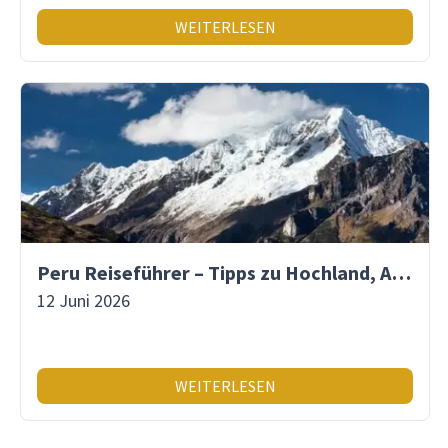
WEITERLESEN
Peru Reiseführer – Tipps zu Hochland, Amazonas & Inka-Erbe
12 Juni 2026
WEITERLESEN