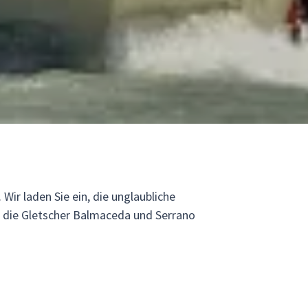
Wir laden Sie ein, die unglaubliche
, die Gletscher Balmaceda und Serrano