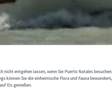
ich nicht entgehen lassen, wenn Sie Puerto Natales besuchen. 
egs können Sie die einheimische Flora und Fauna bewundern
auf Eis genießen.