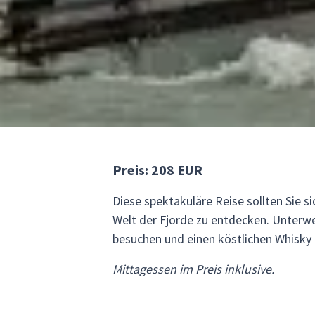
Preis: 208 EUR
Diese spektakuläre Reise sollten Sie s
Welt der Fjorde zu entdecken. Unterw
besuchen und einen köstlichen Whisky 
Mittagessen im Preis inklusive.