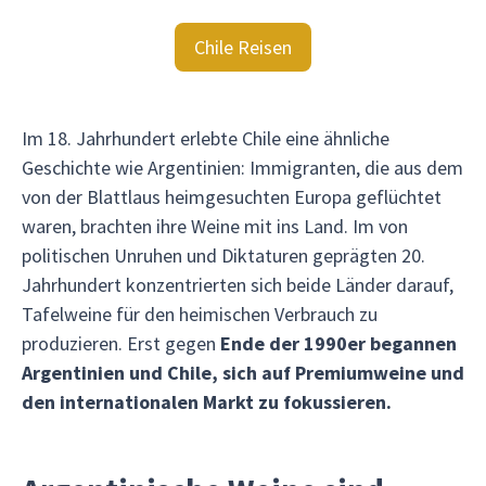
Chile Reisen
Im 18. Jahrhundert erlebte Chile eine ähnliche
Geschichte wie Argentinien: Immigranten, die aus dem
von der Blattlaus heimgesuchten Europa geflüchtet
waren, brachten ihre Weine mit ins Land. Im von
politischen Unruhen und Diktaturen geprägten 20.
Jahrhundert konzentrierten sich beide Länder darauf,
Tafelweine für den heimischen Verbrauch zu
produzieren. Erst gegen
Ende der 1990er begannen
Argentinien und Chile, sich auf Premiumweine und
den internationalen Markt zu fokussieren.