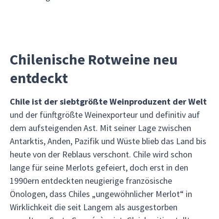
Chilenische Rotweine neu
entdeckt
Chile ist der siebtgrößte Weinproduzent der Welt
und der fünftgrößte Weinexporteur und definitiv auf
dem aufsteigenden Ast. Mit seiner Lage zwischen
Antarktis, Anden, Pazifik und Wüste blieb das Land bis
heute von der Reblaus verschont. Chile wird schon
lange für seine Merlots gefeiert, doch erst in den
1990ern entdeckten neugierige französische
Önologen, dass Chiles „ungewöhnlicher Merlot“ in
Wirklichkeit die seit Langem als ausgestorben