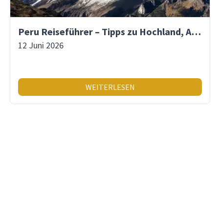
Peru Reiseführer – Tipps zu Hochland, Amazonas & Inka-Erbe
12 Juni 2026
WEITERLESEN