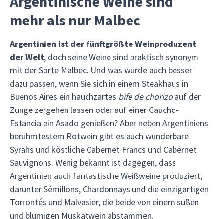
Argentinische Weine sind
mehr als nur Malbec
Argentinien ist der fünftgrößte Weinproduzent
der Welt
, doch seine Weine sind praktisch synonym
mit der Sorte Malbec. Und was würde auch besser
dazu passen, wenn Sie sich in einem Steakhaus in
Buenos Aires ein hauchzartes
bife de chorizo
auf der
Zunge zergehen lassen oder auf einer Gaucho-
Estancia ein Asado genießen? Aber neben Argentiniens
berühmtestem Rotwein gibt es auch wunderbare
Syrahs und köstliche Cabernet Francs und Cabernet
Sauvignons. Wenig bekannt ist dagegen, dass
Argentinien auch fantastische Weißweine produziert,
darunter Sémillons, Chardonnays und die einzigartigen
Torrontés und Malvasier, die beide von einem süßen
und blumigen Muskatwein abstammen.