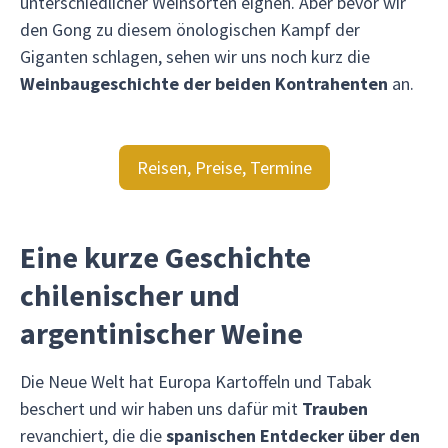
unterschiedlicher Weinsorten eignen. Aber bevor wir
den Gong zu diesem önologischen Kampf der
Giganten schlagen, sehen wir uns noch kurz die
Weinbaugeschichte der beiden Kontrahenten
an.
Reisen, Preise, Termine
Eine kurze Geschichte
chilenischer und
argentinischer Weine
Die Neue Welt hat Europa Kartoffeln und Tabak
beschert und wir haben uns dafür mit
Trauben
revanchiert, die die
spanischen Entdecker über den