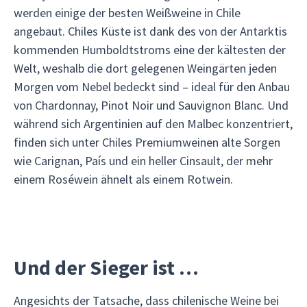
werden einige der besten Weißweine in Chile
angebaut. Chiles Küste ist dank des von der Antarktis
kommenden Humboldtstroms eine der kältesten der
Welt, weshalb die dort gelegenen Weingärten jeden
Morgen vom Nebel bedeckt sind – ideal für den Anbau
von Chardonnay, Pinot Noir und Sauvignon Blanc. Und
während sich Argentinien auf den Malbec konzentriert,
finden sich unter Chiles Premiumweinen alte Sorgen
wie Carignan, País und ein heller Cinsault, der mehr
einem Roséwein ähnelt als einem Rotwein.
Und der Sieger ist …
Angesichts der Tatsache, dass chilenische Weine bei