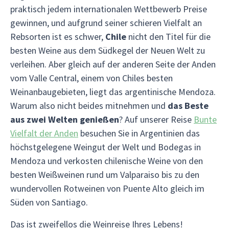
praktisch jedem internationalen Wettbewerb Preise
gewinnen, und aufgrund seiner schieren Vielfalt an
Rebsorten ist es schwer,
Chile
nicht den Titel für die
besten Weine aus dem Südkegel der Neuen Welt zu
verleihen. Aber gleich auf der anderen Seite der Anden
vom Valle Central, einem von Chiles besten
Weinanbaugebieten, liegt das argentinische Mendoza.
Warum also nicht beides mitnehmen und
das Beste
aus zwei Welten genießen
? Auf unserer Reise
Bunte
Vielfalt der Anden
besuchen Sie in Argentinien das
höchstgelegene Weingut der Welt und Bodegas in
Mendoza und verkosten chilenische Weine von den
besten Weißweinen rund um Valparaiso bis zu den
wundervollen Rotweinen von Puente Alto gleich im
Süden von Santiago.
Das ist zweifellos die Weinreise Ihres Lebens!