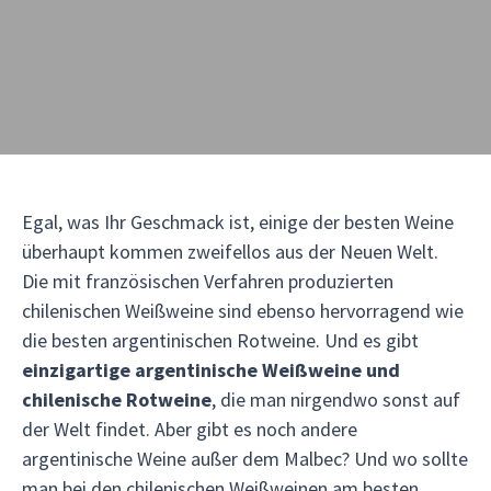
Egal, was Ihr Geschmack ist, einige der besten Weine
überhaupt kommen zweifellos aus der Neuen Welt.
Die mit französischen Verfahren produzierten
chilenischen Weißweine sind ebenso hervorragend wie
die besten argentinischen Rotweine. Und es gibt
einzigartige argentinische Weißweine und
chilenische Rotweine
, die man nirgendwo sonst auf
der Welt findet. Aber gibt es noch andere
argentinische Weine außer dem Malbec? Und wo sollte
man bei den chilenischen Weißweinen am besten