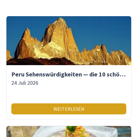
Peru Sehenswürdigkeiten — die 10 schönsten Orte
24 Juli 2026
WEITERLESEN