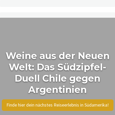
Weine aus der Neuen
Welt: Das Südzipfel-
Duell Chile gegen
Argentinien
Finde hier dein nächstes Reiseerlebnis in Südamerika!