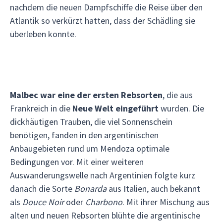
nachdem die neuen Dampfschiffe die Reise über den
Atlantik so verkürzt hatten, dass der Schädling sie
überleben konnte.
Malbec war eine der ersten Rebsorten
, die aus
Frankreich in die
Neue Welt eingeführt
wurden. Die
dickhäutigen Trauben, die viel Sonnenschein
benötigen, fanden in den argentinischen
Anbaugebieten rund um Mendoza optimale
Bedingungen vor. Mit einer weiteren
Auswanderungswelle nach Argentinien folgte kurz
danach die Sorte
Bonarda
aus Italien, auch bekannt
als
Douce Noir
oder
Charbono
. Mit ihrer Mischung aus
alten und neuen Rebsorten blühte die argentinische