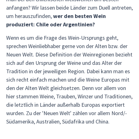
anfangen? Wir lassen beide Länder zum Duell antreten,
um herauszufinden,
wer den besten Wein
produziert: Chile oder Argentinien?
Wenn es um die Frage des Wein-Ursprungs geht,
sprechen Weinliebhaber gerne von der Alten bzw. der
Neuen Welt. Diese Definition der Weinregionen bezieht
sich auf den Ursprung der Weine und das Alter der
Tradition in der jeweiligen Region. Dabei kann man es
sich recht einfach machen und die Weine Europas mit
den der Alten Welt gleichsetzen. Denn vor allem von
hier stammen Weine, Trauben, Winzer und Traditionen,
die letztlich in Länder außerhalb Europas exportiert
wurden. Zu der 'Neuen Welt' zählen vor allem Nord/-
Südamerika, Australien, Südafrika und China.