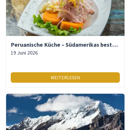
Peruanische Küche – Südamerikas beste Gastronomie
19 Juni 2026
WEITERLESEN