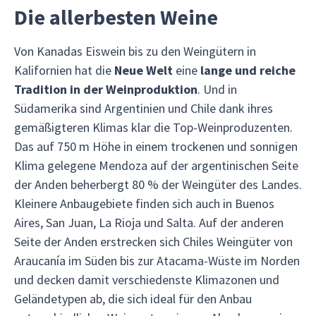
Die allerbesten Weine
Von Kanadas Eiswein bis zu den Weingütern in
Kalifornien hat die
Neue Welt
eine
lange und reiche
Tradition in der Weinproduktion
. Und in
Südamerika sind Argentinien und Chile dank ihres
gemäßigteren Klimas klar die Top-Weinproduzenten.
Das auf 750 m Höhe in einem trockenen und sonnigen
Klima gelegene Mendoza auf der argentinischen Seite
der Anden beherbergt 80 % der Weingüter des Landes.
Kleinere Anbaugebiete finden sich auch in Buenos
Aires, San Juan, La Rioja und Salta. Auf der anderen
Seite der Anden erstrecken sich Chiles Weingüter von
Araucanía im Süden bis zur Atacama-Wüste im Norden
und decken damit verschiedenste Klimazonen und
Geländetypen ab, die sich ideal für den Anbau