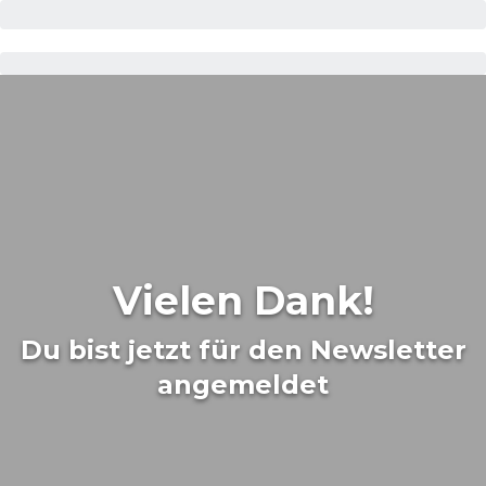
Vielen Dank!
Du bist jetzt für den Newsletter
angemeldet