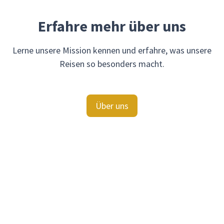
Erfahre mehr über uns
Lerne unsere Mission kennen und erfahre, was unsere
Reisen so besonders macht.
Über uns