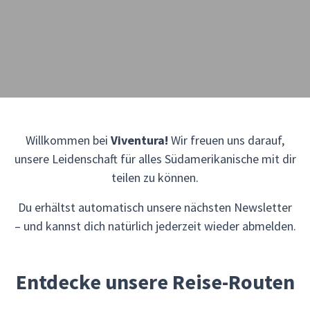
Willkommen bei
Viventura!
Wir freuen uns darauf,
unsere Leidenschaft für alles Südamerikanische mit dir
teilen zu können.
Du erhältst automatisch unsere nächsten Newsletter
– und kannst dich natürlich jederzeit wieder abmelden.
Entdecke unsere Reise-Routen