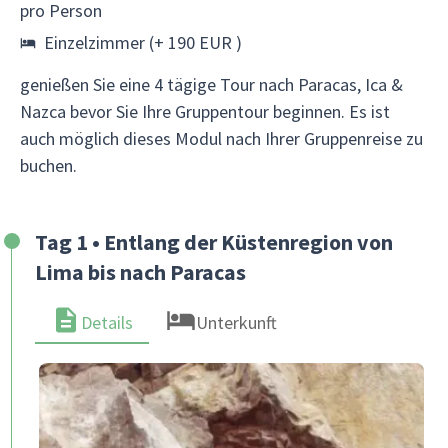
pro Person
Einzelzimmer (+ 190 EUR )
genießen Sie eine 4 tägige Tour nach Paracas, Ica &
Nazca bevor Sie Ihre Gruppentour beginnen. Es ist
auch möglich dieses Modul nach Ihrer Gruppenreise zu
buchen.
Tag 1 • Entlang der Küstenregion von
Lima bis nach Paracas
Details
Unterkunft