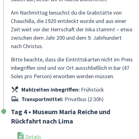
Am Nachmittag besuchst du die Grabstätte von
Chauchilla, die 1920 entdeckt wurde und aus einer
Zeit weit vor der Herrschaft der Inka stammt – etwa
zwischen dem Jahr 200 und dem 9. Jahrhundert
nach Christus.
Bitte beachte, dass die Eintrittskarten nicht im Preis
inbegriffen sind und vor Ort ausschließlich in bar (47
Soles pro Person) erworben werden müssen.
Mahlzeiten inbegriffen:
Frühstück
Transportmittel:
Privatbus (2:30h)
Tag 4 • Museum Maria Reiche und
Rückfahrt nach Lima
Details