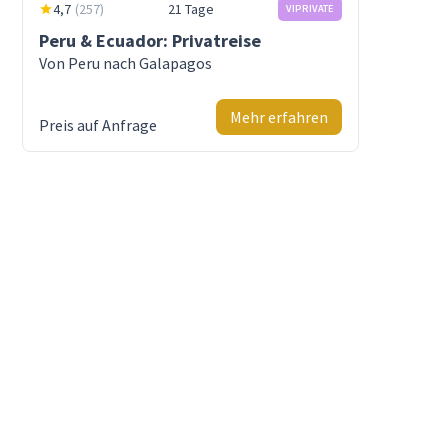
4,7
(
257
)
21 Tage
VIPRIVATE
Peru & Ecuador: Privatreise
Von Peru nach Galapagos
Mehr erfahren
Preis auf Anfrage