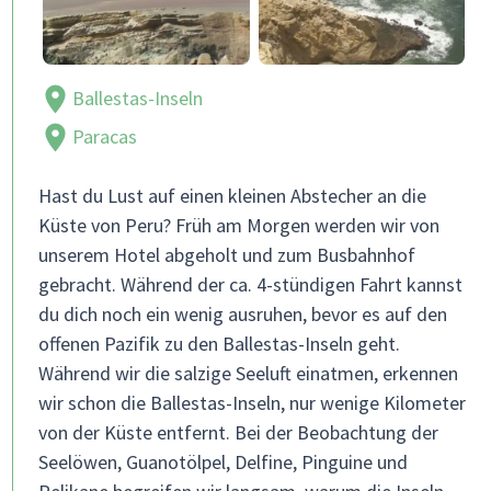
Ballestas-Inseln
Paracas
Hast du Lust auf einen kleinen Abstecher an die
Küste von Peru? Früh am Morgen werden wir von
unserem Hotel abgeholt und zum Busbahnhof
gebracht. Während der ca. 4-stündigen Fahrt kannst
du dich noch ein wenig ausruhen, bevor es auf den
offenen Pazifik zu den Ballestas-Inseln geht.
Während wir die salzige Seeluft einatmen, erkennen
wir schon die Ballestas-Inseln, nur wenige Kilometer
von der Küste entfernt. Bei der Beobachtung der
Seelöwen, Guanotölpel, Delfine, Pinguine und