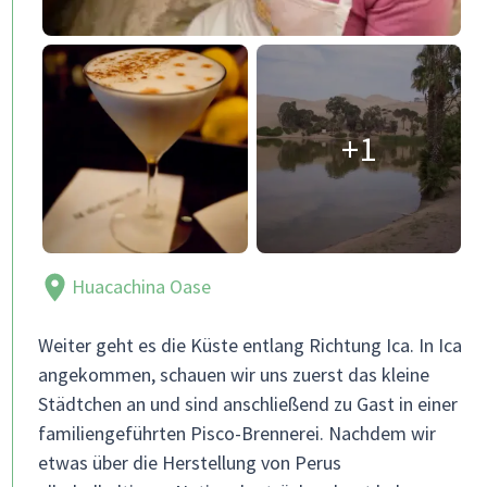
+1
Huacachina Oase
Weiter geht es die Küste entlang Richtung Ica. In Ica
angekommen, schauen wir uns zuerst das kleine
Städtchen an und sind anschließend zu Gast in einer
familiengeführten Pisco-Brennerei. Nachdem wir
etwas über die Herstellung von Perus