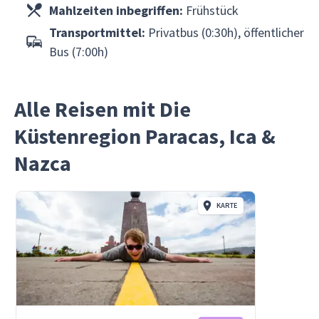
Mahlzeiten inbegriffen:
Frühstück
Transportmittel:
Privatbus (0:30h), öffentlicher
Bus (7:00h)
Alle Reisen mit Die
Küstenregion Paracas, Ica &
Nazca
KARTE