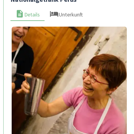
Details
Unterkunft