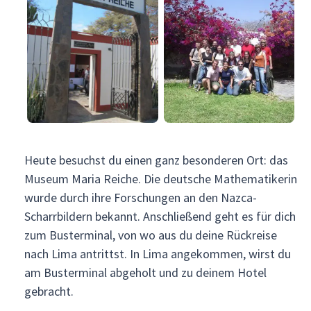
Heute besuchst du einen ganz besonderen Ort: das
Museum Maria Reiche. Die deutsche Mathematikerin
wurde durch ihre Forschungen an den Nazca-
Scharrbildern bekannt. Anschließend geht es für dich
zum Busterminal, von wo aus du deine Rückreise
nach Lima antrittst. In Lima angekommen, wirst du
am Busterminal abgeholt und zu deinem Hotel
gebracht.