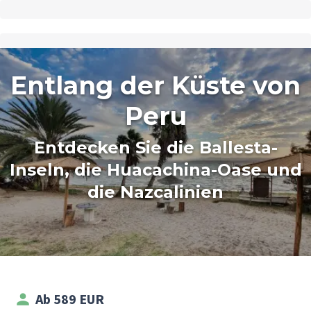
Entlang der Küste von
Peru
Entdecken Sie die Ballesta-
Inseln, die Huacachina-Oase und
die Nazcalinien
Ab 589 EUR