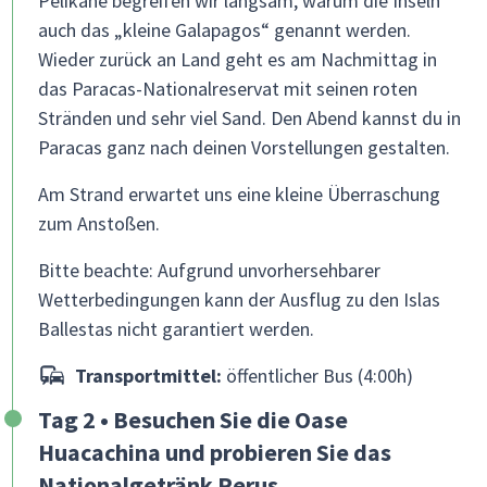
Pelikane begreifen wir langsam, warum die Inseln
auch das „kleine Galapagos“ genannt werden.
Wieder zurück an Land geht es am Nachmittag in
das Paracas-Nationalreservat mit seinen roten
Stränden und sehr viel Sand. Den Abend kannst du in
Paracas ganz nach deinen Vorstellungen gestalten.
Am Strand erwartet uns eine kleine Überraschung
zum Anstoßen.
Bitte beachte: Aufgrund unvorhersehbarer
Wetterbedingungen kann der Ausflug zu den Islas
Ballestas nicht garantiert werden.
Transportmittel:
öffentlicher Bus (4:00h)
Tag 2 • Besuchen Sie die Oase
Huacachina und probieren Sie das
Nationalgetränk Perus