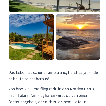
Das Leben ist schöner am Strand, heißt es ja. Finde
es heute selbst heraus!
Von bzw. via Lima fliegst du in den Norden Perus,
nach Talara. Am Flughafen wirst du von einem
Fahrer abgeholt, der dich zu deinem Hotel in