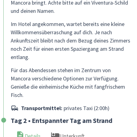
Mancora bringt. Achte bitte auf ein Viventura-Schild
und deinen Namen.
Im Hotel angekommen, wartet bereits eine kleine
Willkommensüberraschung auf dich. Je nach
Ankunftszeit bleibt nach dem Bezug deines Zimmers
noch Zeit für einen ersten Spaziergang am Strand
entlang.
Für das Abendessen stehen im Zentrum von
Mancora verschiedene Optionen zur Verfügung.
Genieße die einheimische Küche mit fangfrischem
Fisch.
Transportmittel:
privates Taxi (2:00h)
Tag 2 • Entspannter Tag am Strand
Details
Unterkunft