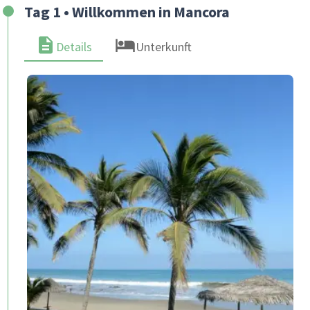
Tag 1 • Willkommen in Mancora
Details
Unterkunft