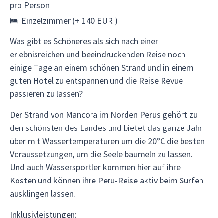
pro Person
Einzelzimmer (+ 140 EUR )
Was gibt es Schöneres als sich nach einer
erlebnisreichen und beeindruckenden Reise noch
einige Tage an einem schönen Strand und in einem
guten Hotel zu entspannen und die Reise Revue
passieren zu lassen?
Der Strand von Mancora im Norden Perus gehört zu
den schönsten des Landes und bietet das ganze Jahr
über mit Wassertemperaturen um die 20°C die besten
Voraussetzungen, um die Seele baumeln zu lassen.
Und auch Wassersportler kommen hier auf ihre
Kosten und können ihre Peru-Reise aktiv beim Surfen
ausklingen lassen.
Inklusivleistungen: