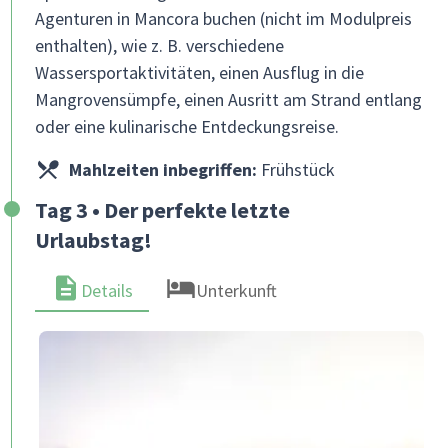
Agenturen in Mancora buchen (nicht im Modulpreis
enthalten), wie z. B. verschiedene
Wassersportaktivitäten, einen Ausflug in die
Mangrovensümpfe, einen Ausritt am Strand entlang
oder eine kulinarische Entdeckungsreise.
Mahlzeiten inbegriffen:
Frühstück
Tag 3 • Der perfekte letzte
Urlaubstag!
Details
Unterkunft