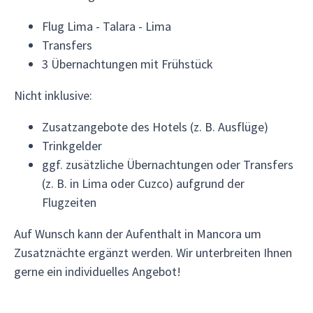
Flug Lima - Talara - Lima
Transfers
3 Übernachtungen mit Frühstück
Nicht inklusive:
Zusatzangebote des Hotels (z. B. Ausflüge)
Trinkgelder
ggf. zusätzliche Übernachtungen oder Transfers
(z. B. in Lima oder Cuzco) aufgrund der
Flugzeiten
Auf Wunsch kann der Aufenthalt in Mancora um
Zusatznächte ergänzt werden. Wir unterbreiten Ihnen
gerne ein individuelles Angebot!