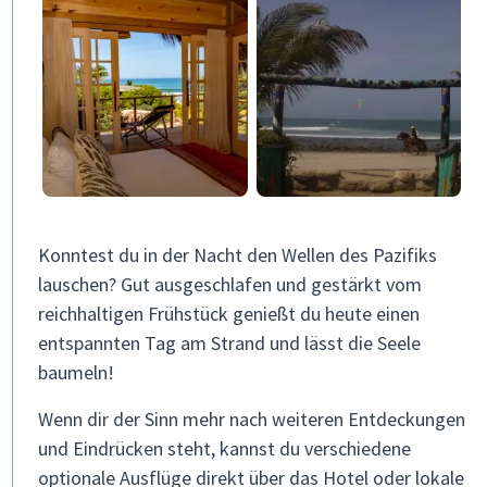
Konntest du in der Nacht den Wellen des Pazifiks
lauschen? Gut ausgeschlafen und gestärkt vom
reichhaltigen Frühstück genießt du heute einen
entspannten Tag am Strand und lässt die Seele
baumeln!
Wenn dir der Sinn mehr nach weiteren Entdeckungen
und Eindrücken steht, kannst du verschiedene
optionale Ausflüge direkt über das Hotel oder lokale