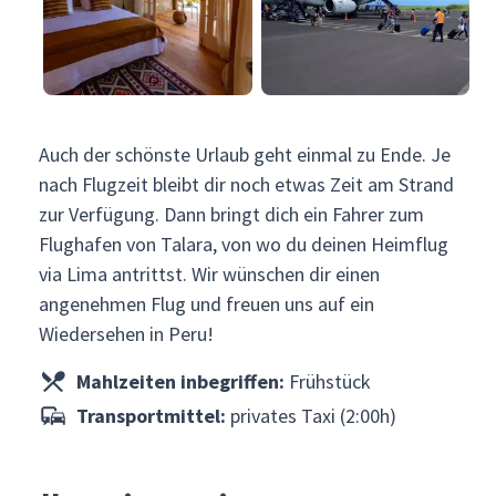
Auch der schönste Urlaub geht einmal zu Ende. Je
nach Flugzeit bleibt dir noch etwas Zeit am Strand
zur Verfügung. Dann bringt dich ein Fahrer zum
Flughafen von Talara, von wo du deinen Heimflug
via Lima antrittst. Wir wünschen dir einen
angenehmen Flug und freuen uns auf ein
Wiedersehen in Peru!
Mahlzeiten inbegriffen:
Frühstück
Transportmittel:
privates Taxi (2:00h)