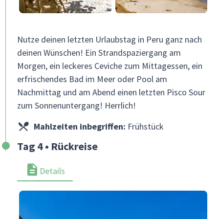
Nutze deinen letzten Urlaubstag in Peru ganz nach
deinen Wünschen! Ein Strandspaziergang am
Morgen, ein leckeres Ceviche zum Mittagessen, ein
erfrischendes Bad im Meer oder Pool am
Nachmittag und am Abend einen letzten Pisco Sour
zum Sonnenuntergang! Herrlich!
Mahlzeiten inbegriffen:
Frühstück
Tag 4 • Rückreise
Details