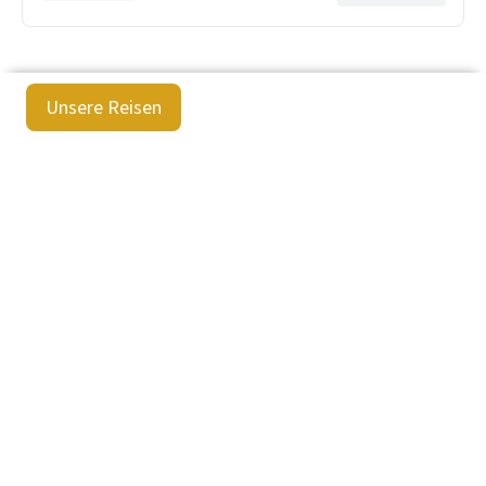
Unsere Reisen