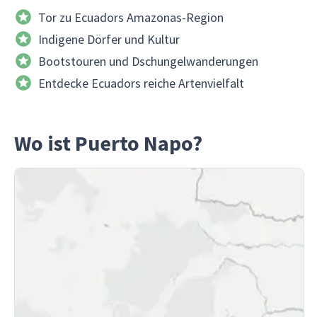
Tor zu Ecuadors Amazonas-Region
Indigene Dörfer und Kultur
Bootstouren und Dschungelwanderungen
Entdecke Ecuadors reiche Artenvielfalt
Wo ist Puerto Napo?