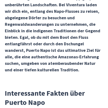
unberührten Landschaften. Bei Viventura laden
wir dich ein, entlang des Napo-Flusses zu reisen,
abgelegene Dörfer zu besuchen und
Regenwaldwanderungen zu unternehmen, die
Einblick in die indigenen Traditionen der Gegend
bieten. Egal, ob du mit dem Boot den Fluss
entlangfährst oder durch den Dschungel
wanderst, Puerto Napo ist das ultimative Ziel für
alle, die eine authentische Amazonas-Erfahrung
suchen, umgeben von atemberaubender Natur
und einer tiefen kulturellen Tradition.
Interessante Fakten über
Puerto Napo