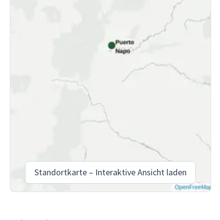
Standortkarte – Interaktive Ansicht laden