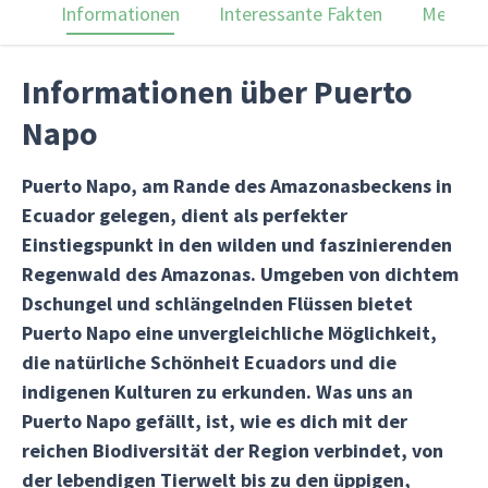
Informationen
Interessante Fakten
Menülei
Informationen über Puerto
Napo
Puerto Napo, am Rande des Amazonasbeckens in
Ecuador gelegen, dient als perfekter
Einstiegspunkt in den wilden und faszinierenden
Regenwald des Amazonas. Umgeben von dichtem
Dschungel und schlängelnden Flüssen bietet
Puerto Napo eine unvergleichliche Möglichkeit,
die natürliche Schönheit Ecuadors und die
indigenen Kulturen zu erkunden. Was uns an
Puerto Napo gefällt, ist, wie es dich mit der
reichen Biodiversität der Region verbindet, von
der lebendigen Tierwelt bis zu den üppigen,