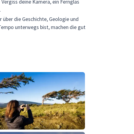
. Vergiss deine Kamera, ein Fernglas
.
r über die Geschichte, Geologie und
 Tempo unterwegs bist, machen die gut