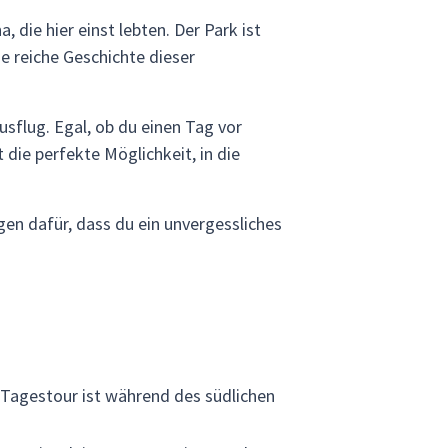
die hier einst lebten. Der Park ist
e reiche Geschichte dieser
usflug. Egal, ob du einen Tag vor
die perfekte Möglichkeit, in die
gen dafür, dass du ein unvergessliches
e Tagestour ist während des südlichen