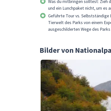
Was du mitbringen solltest: Zieh 
und ein Lunchpaket nicht, um es a
Geführte Tour vs. Selbstständige
Tierwelt des Parks von einem Exp
ausgeschilderten Wege des Parks e
Bilder von Nationalpa