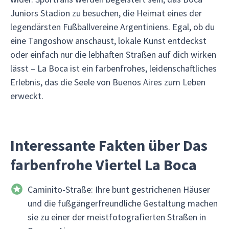
Juniors Stadion zu besuchen, die Heimat eines der
legendärsten Fußballvereine Argentiniens. Egal, ob du
eine Tangoshow anschaust, lokale Kunst entdeckst
oder einfach nur die lebhaften Straßen auf dich wirken
lässt – La Boca ist ein farbenfrohes, leidenschaftliches
Erlebnis, das die Seele von Buenos Aires zum Leben
erweckt.
Interessante Fakten über Das
farbenfrohe Viertel La Boca
Caminito-Straße: Ihre bunt gestrichenen Häuser
und die fußgängerfreundliche Gestaltung machen
sie zu einer der meistfotografierten Straßen in