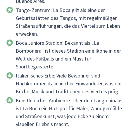
Buenos Aires.
Tango-Zentrum: La Boca gilt als eine der
Geburtsstätten des Tangos, mit regelmäßigen
Straßenaufführungen, die das Viertel zum Leben
erwecken.
Boca Juniors Stadion: Bekannt als „La
Bombonera“ ist dieses Stadion eine Ikone in der
Welt des Fußballs und ein Muss für
Sportbegeisterte.
Italienisches Erbe: Viele Bewohner sind
Nachkommen italienischer Einwanderer, was die
Küche, Musik und Traditionen des Viertels prägt.
Künstlerisches Ambiente: Über den Tango hinaus
ist La Boca ein Hotspot für Maler, Wandgemälde
und Straßenkunst, was jede Ecke zu einem
visuellen Erlebnis macht.