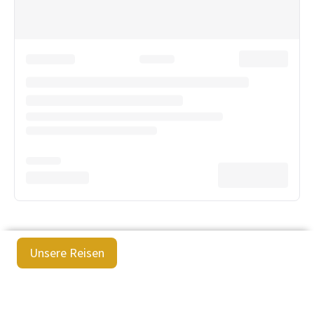
Unsere Reisen