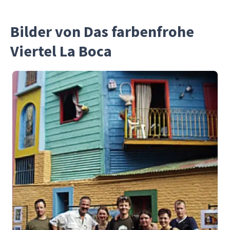
Bilder von Das farbenfrohe
Viertel La Boca