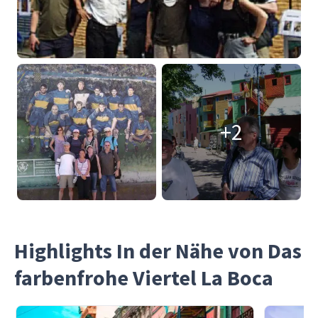
+2
Highlights In der Nähe von Das
farbenfrohe Viertel La Boca