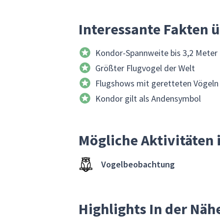
Interessante Fakten 
Kondor-Spannweite bis 3,2 Meter
Größter Flugvogel der Welt
Flugshows mit geretteten Vögeln
Kondor gilt als Andensymbol
Mögliche Aktivitäten
Vogelbeobachtung
Highlights In der Nä