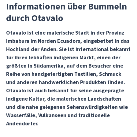
Informationen über Bummeln
durch Otavalo
Otavalo ist eine malerische Stadt in der Provinz
Imbabura im Norden Ecuadors, eingebettet in das
Hochland der Anden. Sie ist international bekannt
für ihren lebhaften indigenen Markt, einen der
größten in Südamerika, auf dem Besucher eine
Reihe von handgefertigten Textilien, Schmuck
und anderen handwerklichen Produkten finden.
Otavalo ist auch bekannt für seine ausgeprägte
indigene Kultur, die malerischen Landschaften
und die nahe gelegenen Sehenswürdigkeiten wie
Wasserfälle, Vulkanseen und traditionelle
Andendörfer.