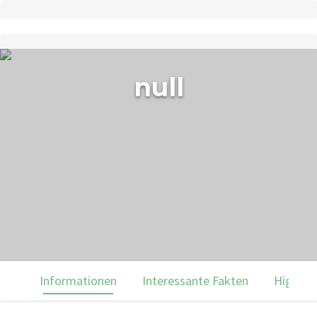
null
Informationen
Interessante Fakten
Highlig