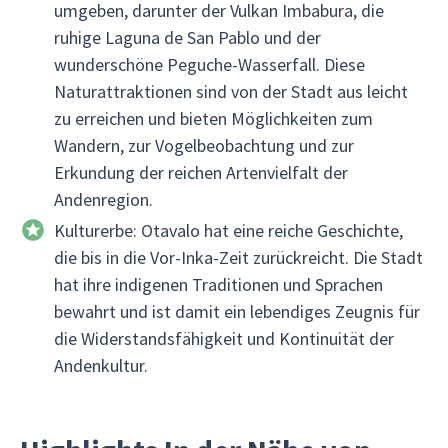
umgeben, darunter der Vulkan Imbabura, die
ruhige Laguna de San Pablo und der
wunderschöne Peguche-Wasserfall. Diese
Naturattraktionen sind von der Stadt aus leicht
zu erreichen und bieten Möglichkeiten zum
Wandern, zur Vogelbeobachtung und zur
Erkundung der reichen Artenvielfalt der
Andenregion.
Kulturerbe: Otavalo hat eine reiche Geschichte,
die bis in die Vor-Inka-Zeit zurückreicht. Die Stadt
hat ihre indigenen Traditionen und Sprachen
bewahrt und ist damit ein lebendiges Zeugnis für
die Widerstandsfähigkeit und Kontinuität der
Andenkultur.