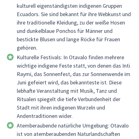
kulturell eigenständigsten indigenen Gruppen
Ecuadors. Sie sind bekannt für ihre Webkunst und
ihre traditionelle Kleidung, zu der weiße Hosen
und dunkelblaue Ponchos für Männer und
bestickte Blusen und lange Röcke für Frauen
gehören.
Kulturelle Festivals: In Otavalo finden mehrere
wichtige indigene Feste statt, von denen das Inti
Raymi, das Sonnenfest, das zur Sonnenwende im
Juni gefeiert wird, das bekannteste ist. Diese
lebhafte Veranstaltung mit Musik, Tanz und
Ritualen spiegelt die tiefe Verbundenheit der
Stadt mit ihren indigenen Wurzeln und
Andentraditionen wider.
Atemberaubende natürliche Umgebung: Otavalo
ist von atemberaubenden Naturlandschaften