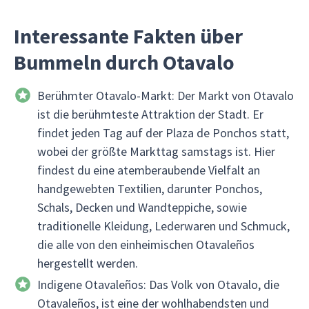
Interessante Fakten über
Bummeln durch Otavalo
Berühmter Otavalo-Markt: Der Markt von Otavalo
ist die berühmteste Attraktion der Stadt. Er
findet jeden Tag auf der Plaza de Ponchos statt,
wobei der größte Markttag samstags ist. Hier
findest du eine atemberaubende Vielfalt an
handgewebten Textilien, darunter Ponchos,
Schals, Decken und Wandteppiche, sowie
traditionelle Kleidung, Lederwaren und Schmuck,
die alle von den einheimischen Otavaleños
hergestellt werden.
Indigene Otavaleños: Das Volk von Otavalo, die
Otavaleños, ist eine der wohlhabendsten und