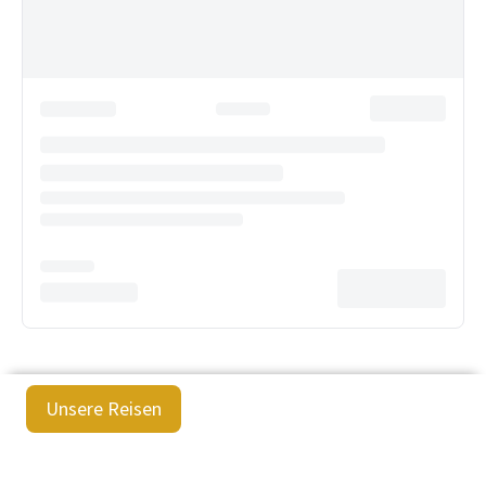
Unsere Reisen