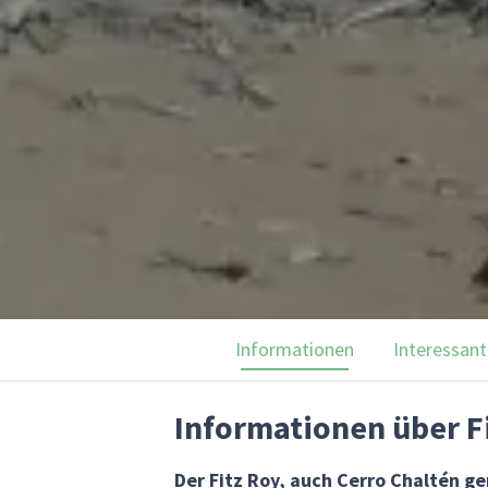
Informationen
Interessant
Informationen über F
Der Fitz Roy, auch Cerro Chaltén ge