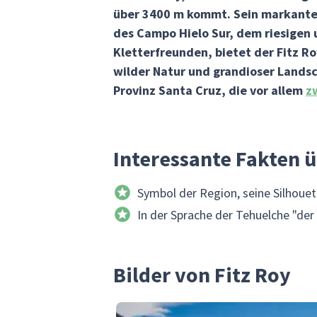
über 3400 m kommt. Sein markanter
des Campo Hielo Sur, dem riesigen 
Kletterfreunden, bietet der Fitz Ro
wilder Natur und grandioser Landsch
Provinz Santa Cruz, die vor allem
z
Interessante Fakten ü
Symbol der Region, seine Silhouet
In der Sprache der Tehuelche "de
Bilder von Fitz Roy