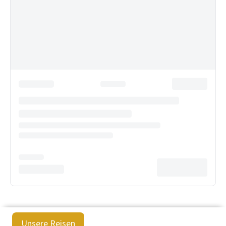
Unsere Reisen