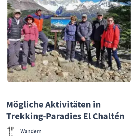
Mögliche Aktivitäten in
Trekking-Paradies El Chaltén
Wandern