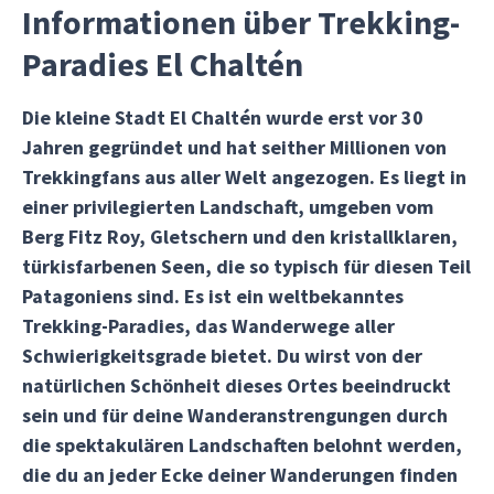
Informationen über Trekking-
Paradies El Chaltén
Die kleine Stadt El Chaltén wurde erst vor 30
Jahren gegründet und hat seither Millionen von
Trekkingfans aus aller Welt angezogen. Es liegt in
einer privilegierten Landschaft, umgeben vom
Berg Fitz Roy, Gletschern und den kristallklaren,
türkisfarbenen Seen, die so typisch für diesen Teil
Patagoniens sind. Es ist ein weltbekanntes
Trekking-Paradies, das Wanderwege aller
Schwierigkeitsgrade bietet. Du wirst von der
natürlichen Schönheit dieses Ortes beeindruckt
sein und für deine Wanderanstrengungen durch
die spektakulären Landschaften belohnt werden,
die du an jeder Ecke deiner Wanderungen finden