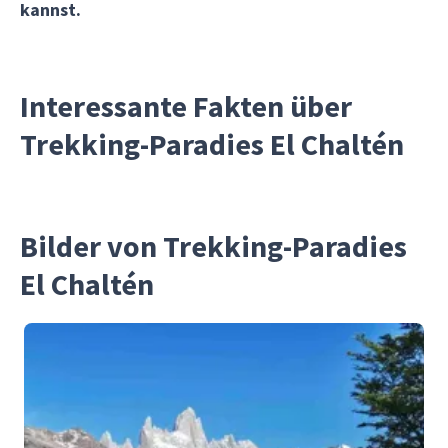
kannst.
Interessante Fakten über
Trekking-Paradies El Chaltén
Bilder von Trekking-Paradies
El Chaltén