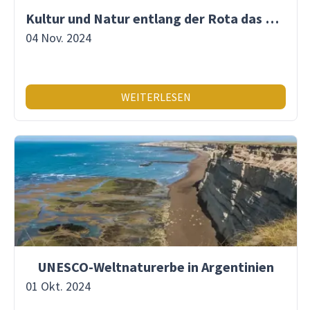
Kultur und Natur entlang der Rota das Emoções
04 Nov. 2024
WEITERLESEN
UNESCO-Weltnaturerbe in Argentinien
01 Okt. 2024