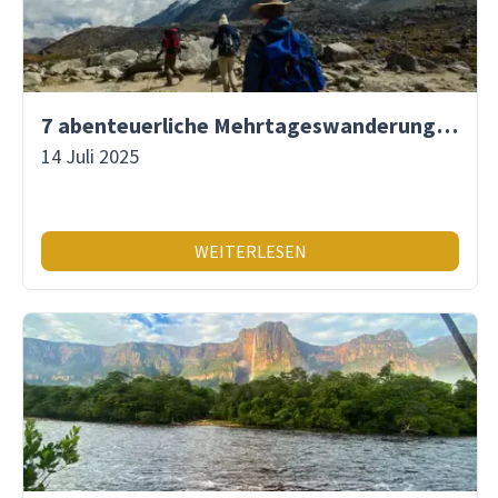
7 abenteuerliche Mehrtageswanderungen in Südamerika
14 Juli 2025
WEITERLESEN