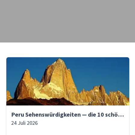
Peru Sehenswürdigkeiten — die 10 schönsten Orte
24 Juli 2026