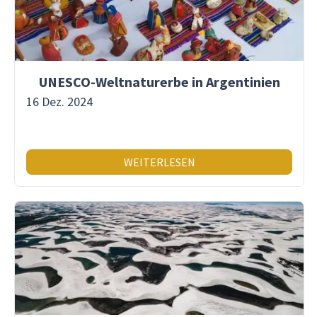
UNESCO-Weltnaturerbe in Argentinien
16 Dez. 2024
WEITERLESEN