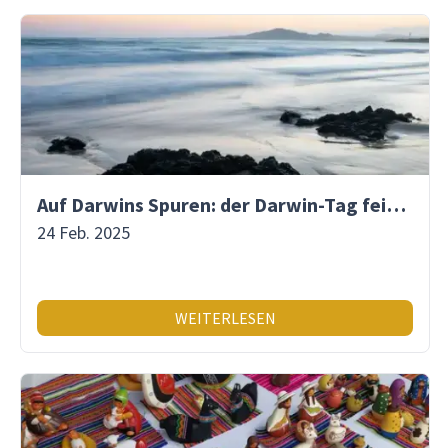
Auf Darwins Spuren: der Darwin-Tag feiert die Wissenschaft
24 Feb. 2025
WEITERLESEN