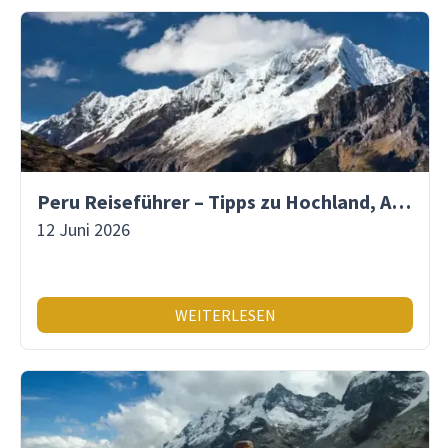
Peru Reiseführer – Tipps zu Hochland, Amazonas & Inka-Erbe
12 Juni 2026
WEITERLESEN