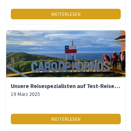
WEITERLESEN
Unsere Reisespezialisten auf Test-Reise: Patagonien, Bolivien, Brasilien
19 März 2025
WEITERLESEN