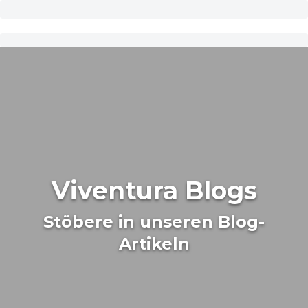
Viventura Blogs
Stöbere in unseren Blog-
Artikeln