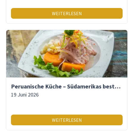
WEITERLESEN
Peruanische Küche – Südamerikas beste Gastronomie
19 Juni 2026
WEITERLESEN