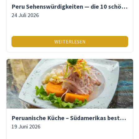
Peru Sehenswürdigkeiten — die 10 schönsten Orte
24 Juli 2026
WEITERLESEN
Peruanische Küche – Südamerikas beste Gastronomie
19 Juni 2026