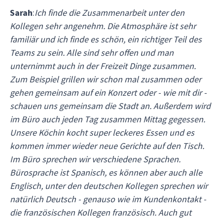
Sarah
:
Ich finde die Zusammenarbeit unter den
Kollegen sehr angenehm. Die Atmosphäre ist sehr
familiär und ich finde es schön, ein richtiger Teil des
Teams zu sein. Alle sind sehr offen und man
unternimmt auch in der Freizeit Dinge zusammen.
Zum Beispiel grillen wir schon mal zusammen oder
gehen gemeinsam auf ein Konzert oder - wie mit dir -
schauen uns gemeinsam die Stadt an. Außerdem wird
im Büro auch jeden Tag zusammen Mittag gegessen.
Unsere Köchin kocht super leckeres Essen und es
kommen immer wieder neue Gerichte auf den Tisch.
Im Büro sprechen wir verschiedene Sprachen.
Bürosprache ist Spanisch, es können aber auch alle
Englisch, unter den deutschen Kollegen sprechen wir
natürlich Deutsch - genauso wie im Kundenkontakt -
die französischen Kollegen französisch. Auch gut