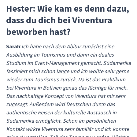
Hester: Wie kam es denn dazu,
dass du dich bei Viventura
beworben hast?
Sarah
:
Ich habe nach dem Abitur zunächst eine
Ausbildung im Tourismus und dann ein duales
Studium im Event-Management gemacht. Südamerika
fasziniert mich schon lange und ich wollte sehr gerne
wieder zum Tourismus zurück. Da ist das Praktikum
bei Viventura in Bolivien genau das Richtige für mich.
Das nachhaltige Konzept von Viventura hat mir sehr
zugesagt. Außerdem wird Deutschen durch das
authentische Reisen der kulturelle Austausch in
Südamerika ermöglicht. Schon im persönlichen
Kontakt wirkte Viventura sehr familiär und ich konnte