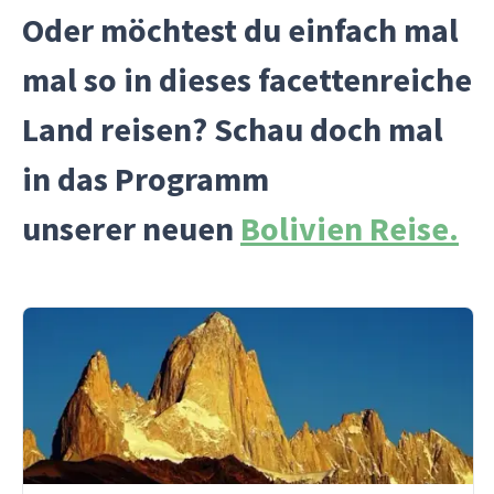
Oder möchtest du einfach mal
mal so in dieses facettenreiche
Land reisen? Schau doch mal
in das Programm
unserer neuen
Bolivien Reise.