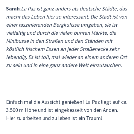
Sarah
:
La Paz ist ganz anders als deutsche Städte, das
macht das Leben hier so interessant. Die Stadt ist von
einer faszinierenden Bergkulisse umgeben, sie ist
vielfältig und durch die vielen bunten Märkte, die
Minibusse in den Straßen und den Ständen mit
köstlich frischem Essen an jeder Straßenecke sehr
lebendig. Es ist toll, mal wieder an einem anderen Ort
zu sein und in eine ganz andere Welt einzutauchen.
Einfach mal die Aussicht genießen! La Paz liegt auf ca.
3.500 m Höhe und ist eingekesselt von den Anden.
Hier zu arbeiten und zu leben ist ein Traum!