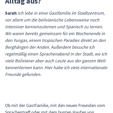
Alltag aus?
Sarah
:
Ich lebe in einer Gastfamilie im Stadtzentrum,
vor allem um die bolivianische Lebensweise noch
intensiver kennenzulernen und Spanisch zu lernen.
Wir waren bereits gemeinsam für ein Wochenende in
den Yungas, einem tropischen Paradies direkt an den
Berghängen der Anden. Außerdem besuche ich
regelmäßig einen Sprachenabend in der Stadt, wo ich
viele Bolivianer aber auch Leute aus der ganzen Welt
kennenlernen kann. Hier habe ich viele internationale
Freunde gefunden.
Ob mit der Gastfamilie, mit den neuen Freunden vom
Sprachentreff oder mit dem bunten Haufen von