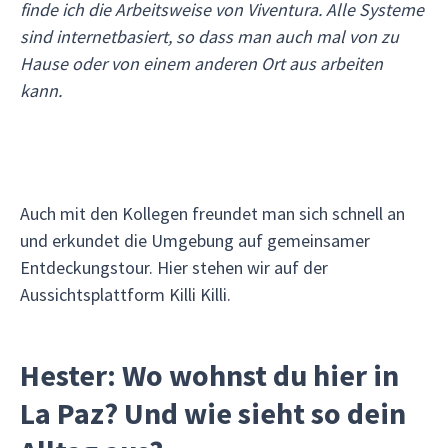
finde ich die Arbeitsweise von Viventura. Alle Systeme
sind internetbasiert, so dass man auch mal von zu
Hause oder von einem anderen Ort aus arbeiten
kann.
Auch mit den Kollegen freundet man sich schnell an
und erkundet die Umgebung auf gemeinsamer
Entdeckungstour. Hier stehen wir auf der
Aussichtsplattform Killi Killi.
Hester: Wo wohnst du hier in
La Paz? Und wie sieht so dein