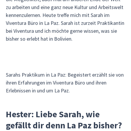
zu arbeiten und eine ganz neue Kultur und Arbeitswelt
kennenzulernen. Heute treffe mich mit Sarah im
Viventura Büro in La Paz. Sarah ist zurzeit Praktikantin
bei Viventura und ich möchte gerne wissen, was sie
bisher so erlebt hat in Bolivien.
Sarahs Praktikum in La Paz: Begeistert erzählt sie von
ihren Erfahrungen im Viventura Büro und ihren
Erlebnissen in und um La Paz.
Hester: Liebe Sarah, wie
gefällt dir denn La Paz bisher?