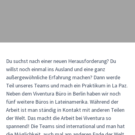
Du suchst nach einer neuen Herausforderung? Du
willst noch einmal ins Ausland und eine ganz
außergewöhnliche Erfahrung machen? Dann werde
Teil unseres Teams und mach ein Praktikum in La Paz.
Neben dem Viventura Büro in Berlin haben wir noch
fünf weitere Büros in Lateinamerika. Während der
Arbeit ist man ständig in Kontakt mit anderen Teilen
der Welt. Das macht die Arbeit bei Viventura so
spannend! Die Teams sind international und man hat
die Möglichkeit, auch mal am anderen Ende der Welt