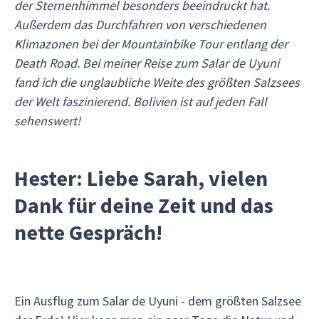
der Sternenhimmel besonders beeindruckt hat.
Außerdem das Durchfahren von verschiedenen
Klimazonen bei der Mountainbike Tour entlang der
Death Road. Bei meiner Reise zum Salar de Uyuni
fand ich die unglaubliche Weite des größten Salzsees
der Welt faszinierend. Bolivien ist auf jeden Fall
sehenswert!
Hester: Liebe Sarah, vielen
Dank für deine Zeit und das
nette Gespräch!
Ein Ausflug zum Salar de Uyuni - dem größten Salzsee