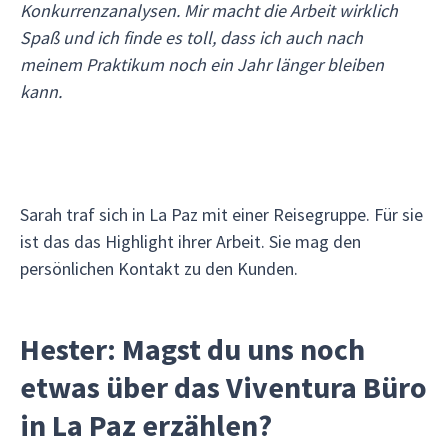
Konkurrenzanalysen. Mir macht die Arbeit wirklich
Spaß und ich finde es toll, dass ich auch nach
meinem Praktikum noch ein Jahr länger bleiben
kann.
Sarah traf sich in La Paz mit einer Reisegruppe. Für sie
ist das das Highlight ihrer Arbeit. Sie mag den
persönlichen Kontakt zu den Kunden.
Hester: Magst du uns noch
etwas über das Viventura Büro
in La Paz erzählen?