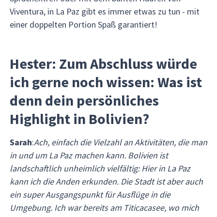
Viventura, in La Paz gibt es immer etwas zu tun - mit
einer doppelten Portion Spaß garantiert!
Hester: Zum Abschluss würde
ich gerne noch wissen: Was ist
denn dein persönliches
Highlight in Bolivien?
Sarah
:
Ach, einfach die Vielzahl an Aktivitäten, die man
in und um La Paz machen kann. Bolivien ist
landschaftlich unheimlich vielfältig: Hier in La Paz
kann ich die Anden erkunden. Die Stadt ist aber auch
ein super Ausgangspunkt für Ausflüge in die
Umgebung. Ich war bereits am Titicacasee, wo mich