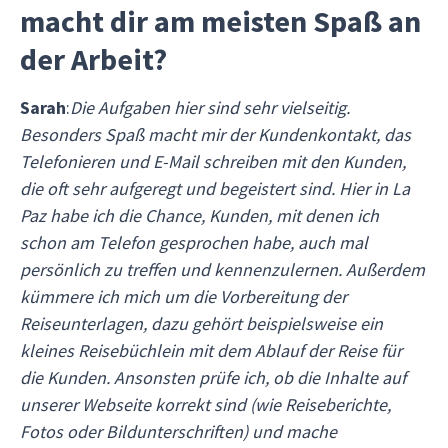
macht dir am meisten Spaß an
der Arbeit?
Sarah
:
Die Aufgaben hier sind sehr vielseitig.
Besonders Spaß macht mir
der Kundenkontakt, das
Telefonieren und E-Mail schreiben mit den Kunden,
die oft sehr aufgeregt und begeistert sind. Hier in La
Paz habe ich die Chance, Kunden, mit denen ich
schon am Telefon gesprochen habe, auch mal
persönlich zu treffen und kennenzulernen. Außerdem
kümmere ich mich um die Vorbereitung der
Reiseunterlagen, dazu gehört beispielsweise ein
kleines Reisebüchlein mit dem Ablauf der Reise für
die Kunden. Ansonsten prüfe ich, ob die Inhalte auf
unserer Webseite korrekt sind (wie Reiseberichte,
Fotos oder Bildunterschriften) und mache