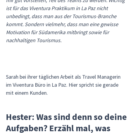
mir gut vorstellen, Teil des Teams zu werden. Wichtig
ist für das Viventura Praktikum in La Paz nicht
unbedingt, dass man aus der Tourismus-Branche
kommt. Sondern vielmehr, dass man eine gewisse
Motivation für Südamerika mitbringt sowie für
nachhaltigen Tourismus.
Sarah bei ihrer täglichen Arbeit als Travel Managerin
im Viventura Büro in La Paz. Hier spricht sie gerade
mit einem Kunden.
Hester: Was sind denn so deine
Aufgaben? Erzähl mal, was