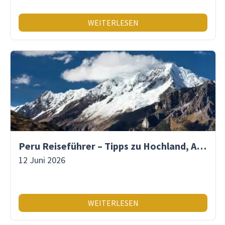
WEITERLESEN
Peru Reiseführer – Tipps zu Hochland, Amazonas & Inka-Erbe
12 Juni 2026
WEITERLESEN