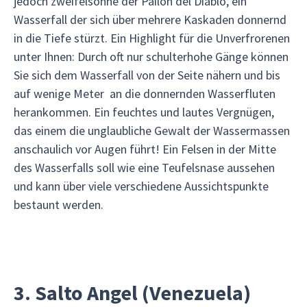
jedoch zweifelsohne der Pailon del Diablo, ein
Wasserfall der sich über mehrere Kaskaden donnernd
in die Tiefe stürzt. Ein Highlight für die Unverfrorenen
unter Ihnen: Durch oft nur schulterhohe Gänge können
Sie sich dem Wasserfall von der Seite nähern und bis
auf wenige Meter an die donnernden Wasserfluten
herankommen. Ein feuchtes und lautes Vergnügen,
das einem die unglaubliche Gewalt der Wassermassen
anschaulich vor Augen führt! Ein Felsen in der Mitte
des Wasserfalls soll wie eine Teufelsnase aussehen
und kann über viele verschiedene Aussichtspunkte
bestaunt werden.
3. Salto Angel (Venezuela)