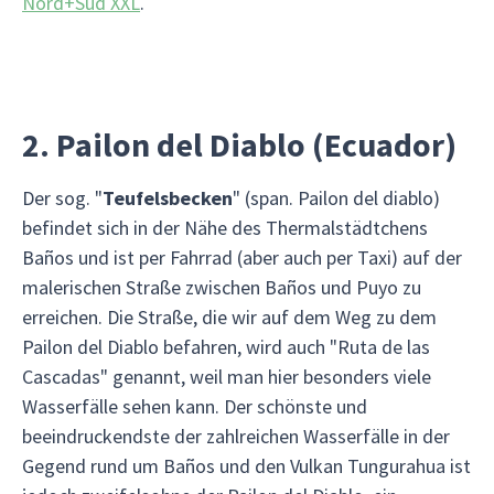
Nord+Süd XXL
.
2. Pailon del Diablo (Ecuador)
Der sog. "
Teufelsbecken
" (span. Pailon del diablo)
befindet sich in der Nähe des Thermalstädtchens
Baños und ist per Fahrrad (aber auch per Taxi) auf der
malerischen Straße zwischen Baños und Puyo zu
erreichen. Die Straße, die wir auf dem Weg zu dem
Pailon del Diablo befahren, wird auch "Ruta de las
Cascadas" genannt, weil man hier besonders viele
Wasserfälle sehen kann. Der schönste und
beeindruckendste der zahlreichen Wasserfälle in der
Gegend rund um Baños und den Vulkan Tungurahua ist