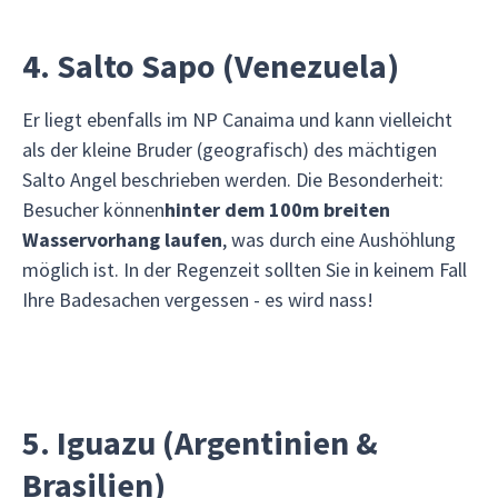
4. Salto Sapo (Venezuela)
Er liegt ebenfalls im NP Canaima und kann vielleicht
als der kleine Bruder (geografisch) des mächtigen
Salto Angel beschrieben werden. Die Besonderheit:
Besucher können
hinter
dem 100m breiten
Wasservorhang laufen
, was durch eine Aushöhlung
möglich ist. In der Regenzeit sollten Sie in keinem Fall
Ihre Badesachen vergessen - es wird nass!
5. Iguazu (Argentinien &
Brasilien)