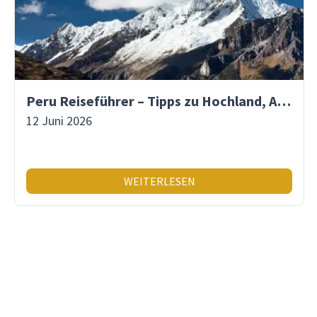
Peru Reiseführer – Tipps zu Hochland, Amazonas & Inka-Erbe
12 Juni 2026
WEITERLESEN