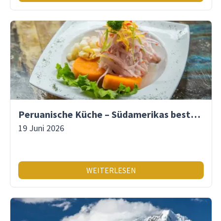
Peruanische Küche – Südamerikas beste Gastronomie
19 Juni 2026
WEITERLESEN