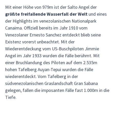
Mit einer Höhe von 979m ist der Salto Angel der
größte freifallende Wasserfall der Welt
und eines
der Highlights im venezolanischen Nationalpark
Canaima. Offiziell bereits im Jahr 1910 vom
Venezolaner Ernesto Sanchez entdeckt blieb seine
Existenz vorerst unbeachtet. Mit der
Wiederentdeckung vom US-Buschpiloten Jimmie
Angel im Jahr 1933 wurden die Fälle berühmt. Mit
einer Bruchlandung des Piloten auf dem 2.535m
hohen Tafelberg Auyan-Tepui wurden die Fälle
wiederentdeckt. Vom Tafelberg in der
südvenezolanischen Graslandschaft Gran Sabana
gelegen, fallen die imposanten Fälle fast 1.000m in die
Tiefe.