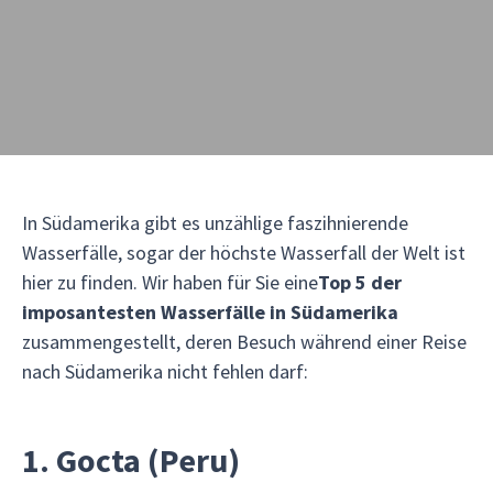
In Südamerika gibt es unzählige faszihnierende
Wasserfälle, sogar der höchste Wasserfall der Welt ist
hier zu finden. Wir haben für Sie eine
Top 5 der
imposantesten Wasserfälle in Südamerika
zusammengestellt, deren Besuch während einer Reise
nach Südamerika nicht fehlen darf:
1. Gocta (Peru)