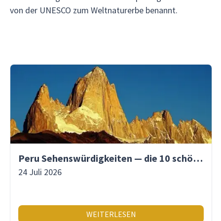
von der UNESCO zum Weltnaturerbe benannt.
Peru Sehenswürdigkeiten — die 10 schönsten Orte
24 Juli 2026
WEITERLESEN