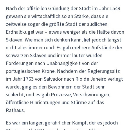
Nach der offiziellen Gründung der Stadt im Jahr 1549
gewann sie wirtschaftlich so an Stärke, dass sie
zeitweise sogar die größte Stadt der südlichen
Erdhalbkugel war – etwas weniger als die Hälfte davon
Sklaven. Wie man sich denken kann, lief jedoch längst
nicht alles immer rund: Es gab mehrere Aufstände der
schwarzen Sklaven und immer lauter wurden
Forderungen nach Unabhängigkeit von der
portugiesischen Krone. Nachdem der Regierungssitz
im Jahr 1763 von Salvador nach Rio de Janeiro verlegt
wurde, ging es den Bewohnern der Stadt sehr
schlecht, und es gab Prozesse, Verschwörungen,
öffentliche Hinrichtungen und Stürme auf das
Rathaus.
Es war ein langer, gefährlicher Kampf, der es jedoch