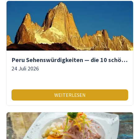
Peru Sehenswürdigkeiten — die 10 schönsten Orte
24 Juli 2026
WEITERLESEN