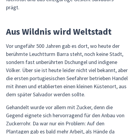
prägt.
Aus Wildnis wird Weltstadt
Vor ungefähr 500 Jahren gab es dort, wo heute der
berühmte Leuchtturm Barra steht, noch keine Stadt,
sondern fast unberührten Dschungel und indigene
Völker. Über sie ist heute leider nicht viel bekannt, aber
die ersten portugiesischen Seefahrer betrieben Handel
mit ihnen und etablierten einen kleinen Küstenort, aus
dem später Salvador werden sollte.
Gehandelt wurde vor allem mit Zucker, denn die
Gegend eignete sich hervorragend für den Anbau von
Zuckerrohr. Da war nur ein Problem: Auf den
Plantagen gab es bald mehr Arbeit, als Hände da