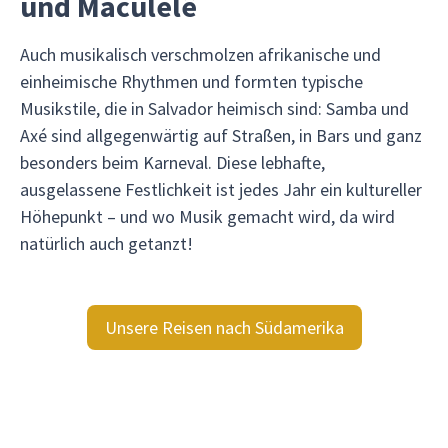
und Maculelê
Auch musikalisch verschmolzen afrikanische und
einheimische Rhythmen und formten typische
Musikstile, die in Salvador heimisch sind: Samba und
Axé sind allgegenwärtig auf Straßen, in Bars und ganz
besonders beim Karneval. Diese lebhafte,
ausgelassene Festlichkeit ist jedes Jahr ein kultureller
Höhepunkt – und wo Musik gemacht wird, da wird
natürlich auch getanzt!
Unsere Reisen nach Südamerika