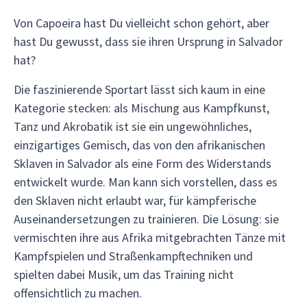
Von Capoeira hast Du vielleicht schon gehört, aber
hast Du gewusst, dass sie ihren Ursprung in Salvador
hat?
Die faszinierende Sportart lässt sich kaum in eine
Kategorie stecken: als Mischung aus Kampfkunst,
Tanz und Akrobatik ist sie ein ungewöhnliches,
einzigartiges Gemisch, das von den afrikanischen
Sklaven in Salvador als eine Form des Widerstands
entwickelt wurde. Man kann sich vorstellen, dass es
den Sklaven nicht erlaubt war, für kämpferische
Auseinandersetzungen zu trainieren. Die Lösung: sie
vermischten ihre aus Afrika mitgebrachten Tänze mit
Kampfspielen und Straßenkampftechniken und
spielten dabei Musik, um das Training nicht
offensichtlich zu machen.