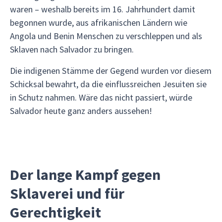
waren – weshalb bereits im 16. Jahrhundert damit
begonnen wurde, aus afrikanischen Ländern wie
Angola und Benin Menschen zu verschleppen und als
Sklaven nach Salvador zu bringen.
Die indigenen Stämme der Gegend wurden vor diesem
Schicksal bewahrt, da die einflussreichen Jesuiten sie
in Schutz nahmen. Wäre das nicht passiert, würde
Salvador heute ganz anders aussehen!
Der lange Kampf gegen
Sklaverei und für
Gerechtigkeit