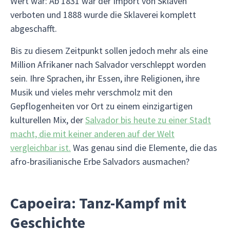
Wert war: Ab 1831 war der Import von Sklaven
verboten und 1888 wurde die Sklaverei komplett
abgeschafft.
Bis zu diesem Zeitpunkt sollen jedoch mehr als eine
Million Afrikaner nach Salvador verschleppt worden
sein. Ihre Sprachen, ihr Essen, ihre Religionen, ihre
Musik und vieles mehr verschmolz mit den
Gepflogenheiten vor Ort zu einem einzigartigen
kulturellen Mix, der
Salvador bis heute zu einer Stadt
macht, die mit keiner anderen auf der Welt
vergleichbar ist.
Was genau sind die Elemente, die das
afro-brasilianische Erbe Salvadors ausmachen?
Capoeira: Tanz-Kampf mit
Geschichte