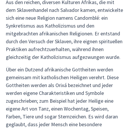
Aus den reichen, diversen Kulturen Afrikas, die mit
dem Sklavenhandel nach Salvador kamen, entwickelte
sich eine neue Religion namens Candomblé: ein
Synkretismus aus Katholizismus und den
mitgebrachten afrikanischen Religionen. Er entstand
durch den Versuch der Sklaven, ihre eignen spirituellen
Praktiken aufrechtzuerhalten, während ihnen
gleichzeitig der Katholizismus aufgezwungen wurde.
Über ein Dutzend afrikanische Gottheiten werden
gemeinsam mit katholischen Heiligen verehrt. Diese
Gottheiten werden als Orixá bezeichnet und jeder
werden eigene Charakteristiken und Symbole
zugeschrieben; zum Beispiel hat jeder Heilige eine
eigene Art von Tanz, einen Wochentag, Speisen,
Farben, Tiere und sogar Sternzeichen. Es wird daran
geglaubt, dass jeder Mensch eine besondere