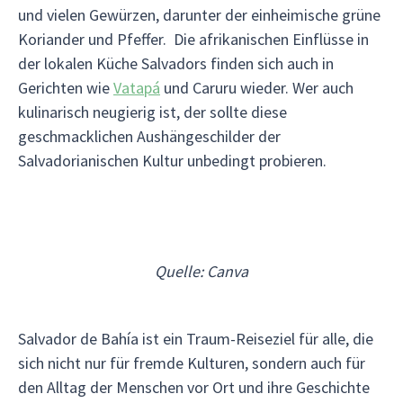
und vielen Gewürzen, darunter der einheimische grüne
Koriander und Pfeffer. Die afrikanischen Einflüsse in
der lokalen Küche Salvadors finden sich auch in
Gerichten wie
Vatapá
und Caruru wieder. Wer auch
kulinarisch neugierig ist, der sollte diese
geschmacklichen Aushängeschilder der
Salvadorianischen Kultur unbedingt probieren.
Quelle: Canva
Salvador de Bahía ist ein Traum-Reiseziel für alle, die
sich nicht nur für fremde Kulturen, sondern auch für
den Alltag der Menschen vor Ort und ihre Geschichte