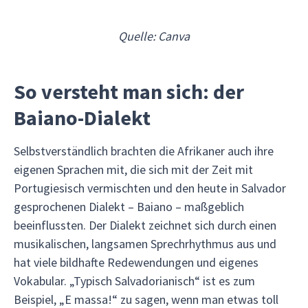
Quelle: Canva
So versteht man sich: der
Baiano-Dialekt
Selbstverständlich brachten die Afrikaner auch ihre
eigenen Sprachen mit, die sich mit der Zeit mit
Portugiesisch vermischten und den heute in Salvador
gesprochenen Dialekt – Baiano – maßgeblich
beeinflussten. Der Dialekt zeichnet sich durch einen
musikalischen, langsamen Sprechrhythmus aus und
hat viele bildhafte Redewendungen und eigenes
Vokabular. „Typisch Salvadorianisch“ ist es zum
Beispiel, „E massa!“ zu sagen, wenn man etwas toll