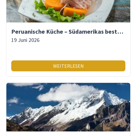
Peruanische Küche – Südamerikas beste Gastronomie
19 Juni 2026
WEITERLESEN