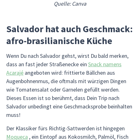
Quelle: Canva
Salvador hat auch Geschmack:
afro-brasilianische Küche
Wenn Du nach Salvador gehst, wirst Du bald merken,
dass an fast jeder Straßenecke ein
Snack namens
Acarajé
angeboten wird: frittierte Bällchen aus
Augenbohnenmus, die oftmals mit würzigen Dingen
wie Tomatensalat oder Garnelen gefüllt werden.
Dieses Essen ist so berühmt, dass Dein Trip nach
Salvador unbedingt eine Geschmacksprobe beinhalten
muss!
Der Klassiker fürs Richtig-Sattwerden ist hingegen
Moqueca
, ein Eintopf aus Kokosmilch, Palmöl, Fisch