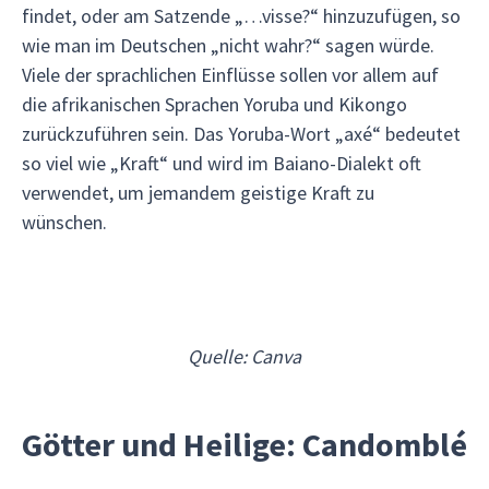
findet, oder am Satzende „…visse?“ hinzuzufügen, so
wie man im Deutschen „nicht wahr?“ sagen würde.
Viele der sprachlichen Einflüsse sollen vor allem auf
die afrikanischen Sprachen Yoruba und Kikongo
zurückzuführen sein. Das Yoruba-Wort „axé“ bedeutet
so viel wie „Kraft“ und wird im Baiano-Dialekt oft
verwendet, um jemandem geistige Kraft zu
wünschen.
Quelle: Canva
Götter und Heilige: Candomblé