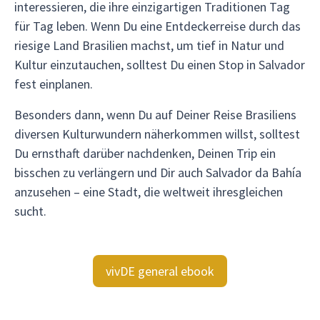
interessieren, die ihre einzigartigen Traditionen Tag
für Tag leben. Wenn Du eine Entdeckerreise durch das
riesige Land Brasilien machst, um tief in Natur und
Kultur einzutauchen, solltest Du einen Stop in Salvador
fest einplanen.
Besonders dann, wenn Du auf Deiner Reise Brasiliens
diversen Kulturwundern näherkommen willst, solltest
Du ernsthaft darüber nachdenken, Deinen Trip ein
bisschen zu verlängern und Dir auch Salvador da Bahía
anzusehen – eine Stadt, die weltweit ihresgleichen
sucht.
vivDE general ebook