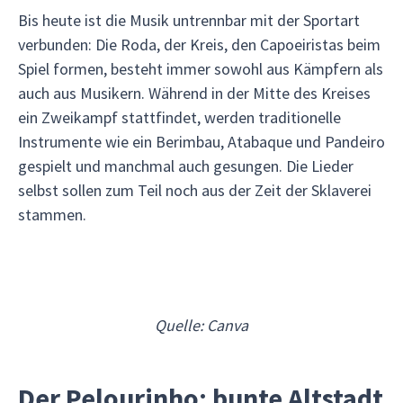
Bis heute ist die Musik untrennbar mit der Sportart
verbunden: Die Roda, der Kreis, den Capoeiristas beim
Spiel formen, besteht immer sowohl aus Kämpfern als
auch aus Musikern. Während in der Mitte des Kreises
ein Zweikampf stattfindet, werden traditionelle
Instrumente wie ein Berimbau, Atabaque und Pandeiro
gespielt und manchmal auch gesungen. Die Lieder
selbst sollen zum Teil noch aus der Zeit der Sklaverei
stammen.
Quelle: Canva
Der Pelourinho: bunte Altstadt