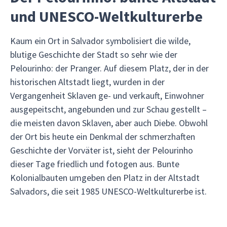
und UNESCO-Weltkulturerbe
Kaum ein Ort in Salvador symbolisiert die wilde,
blutige Geschichte der Stadt so sehr wie der
Pelourinho: der Pranger. Auf diesem Platz, der in der
historischen Altstadt liegt, wurden in der
Vergangenheit Sklaven ge- und verkauft, Einwohner
ausgepeitscht, angebunden und zur Schau gestellt –
die meisten davon Sklaven, aber auch Diebe. Obwohl
der Ort bis heute ein Denkmal der schmerzhaften
Geschichte der Vorväter ist, sieht der Pelourinho
dieser Tage friedlich und fotogen aus. Bunte
Kolonialbauten umgeben den Platz in der Altstadt
Salvadors, die seit 1985 UNESCO-Weltkulturerbe ist.