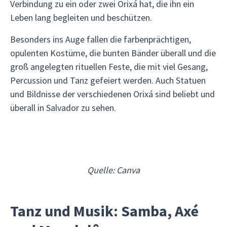
Verbindung zu ein oder zwei Orixá hat, die ihn ein
Leben lang begleiten und beschützen.
Besonders ins Auge fallen die farbenprächtigen,
opulenten Kostüme, die bunten Bänder überall und die
groß angelegten rituellen Feste, die mit viel Gesang,
Percussion und Tanz gefeiert werden. Auch Statuen
und Bildnisse der verschiedenen Orixá sind beliebt und
überall in Salvador zu sehen.
Quelle: Canva
Tanz und Musik: Samba, Axé