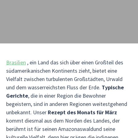
Brasilien
, ein Land das sich über einen Großteil des
südamerikanischen Kontinents zieht, bietet eine
Vielfalt zwischen turbulenten Großstädten, Urwald
und dem wasserreichsten Fluss der Erde.
Typische
Gerichte
, die in einer Region die Bewohner
begeistern, sind in anderen Regionen weitestgehend
unbekannt. Unser
Rezept des Monats für März
kommt diesmal aus dem Norden des Landes, der
berühmt ist für seinen Amazonaswaldund seine
kulturelle Vielfalt, denn hier prägen die indigenen