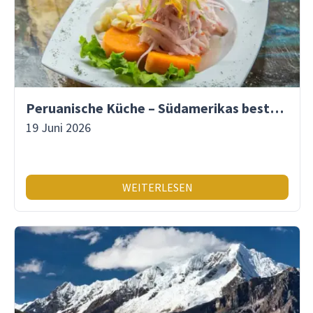
Peruanische Küche – Südamerikas beste Gastronomie
19 Juni 2026
WEITERLESEN