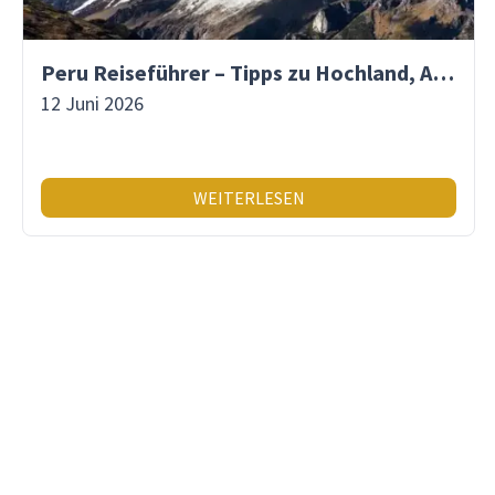
Peru Reiseführer – Tipps zu Hochland, Amazonas & Inka-Erbe
12 Juni 2026
WEITERLESEN