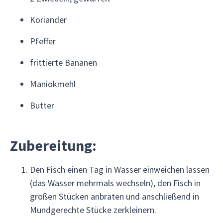
Koriander
Pfeffer
frittierte Bananen
Maniokmehl
Butter
Zubereitung:
Den Fisch einen Tag in Wasser einweichen lassen
(das Wasser mehrmals wechseln), den Fisch in
großen Stücken anbraten und anschließend in
Mundgerechte Stücke zerkleinern.