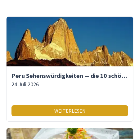
Peru Sehenswürdigkeiten — die 10 schönsten Orte
24 Juli 2026
WEITERLESEN