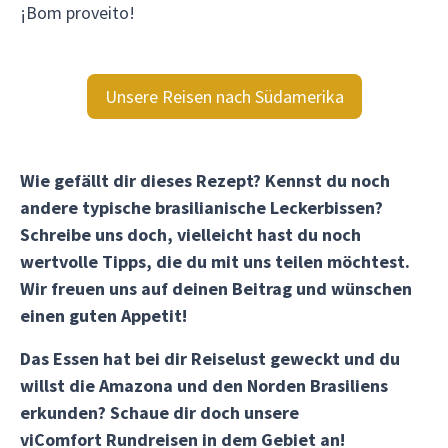
¡Bom proveito!
Unsere Reisen nach Südamerika
Wie gefällt dir dieses Rezept? Kennst du noch
andere typische brasilianische Leckerbissen?
Schreibe uns doch, vielleicht hast du noch
wertvolle Tipps, die du mit uns teilen möchtest.
Wir freuen uns auf deinen Beitrag und wünschen
einen guten Appetit!
Das Essen hat bei dir Reiselust geweckt und du
willst die Amazona und den Norden Brasiliens
erkunden? Schaue dir doch unsere
viComfort Rundreisen in dem Gebiet an!