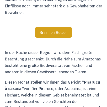
Einflüsse noch immer sehr stark die Gewohnheiten der
Bewohner.
Brasilien Reisen
In der Küche dieser Region wird dem Fisch große
Beachtung geschenkt. Durch die Nähe zum Amazonas
besteht eine große Biodiversität von Fischen und
anderen in diesen Gewässern lebenden Tieren.
Diesen Monat stellen wir Ihnen das Gericht
“Pirarucu
à casaca”
vor. Der Pirarucu, oder Arapaima, ist eine
Fischart, welche in diesem Gebiet beheimatet ist und
zum Bestandteil von vielen Gerichten der