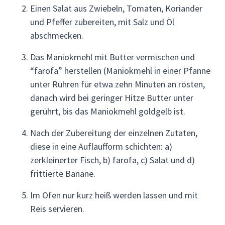
Einen Salat aus Zwiebeln, Tomaten, Koriander
und Pfeffer zubereiten, mit Salz und Öl
abschmecken.
Das Maniokmehl mit Butter vermischen und
“farofa” herstellen (Maniokmehl in einer Pfanne
unter Rühren für etwa zehn Minuten an rösten,
danach wird bei geringer Hitze Butter unter
gerührt, bis das Maniokmehl goldgelb ist.
Nach der Zubereitung der einzelnen Zutaten,
diese in eine Auflaufform schichten: a)
zerkleinerter Fisch, b) farofa, c) Salat und d)
frittierte Banane.
Im Ofen nur kurz heiß werden lassen und mit
Reis servieren.