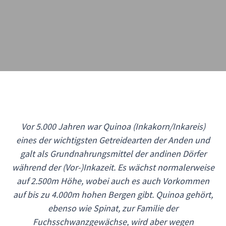
Vor 5.000 Jahren war Quinoa (Inkakorn/Inkareis)
eines der wichtigsten Getreidearten der Anden und
galt als Grundnahrungsmittel der andinen Dörfer
während der (Vor-)Inkazeit. Es wächst normalerweise
auf 2.500m Höhe, wobei auch es auch Vorkommen
auf bis zu 4.000m hohen Bergen gibt. Quinoa gehört,
ebenso wie Spinat, zur Familie der
Fuchsschwanzgewächse, wird aber wegen