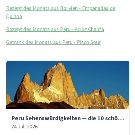
Rezept des Monats aus Bolivien - Empanadas de
Quinoa
Rezept des Monats aus Peru - Arroz Chaufa
Getränk des Monats aus Peru - Pisco Sour
Peru Sehenswürdigkeiten — die 10 schönsten Orte
24 Juli 2026