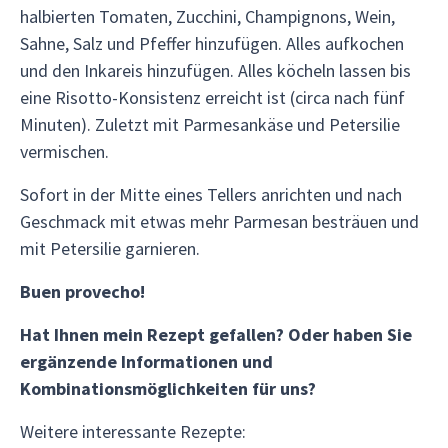
halbierten Tomaten, Zucchini, Champignons, Wein,
Sahne, Salz und Pfeffer hinzufügen. Alles aufkochen
und den Inkareis hinzufügen. Alles köcheln lassen bis
eine Risotto-Konsistenz erreicht ist (circa nach fünf
Minuten). Zuletzt mit Parmesankäse und Petersilie
vermischen.
Sofort in der Mitte eines Tellers anrichten und nach
Geschmack mit etwas mehr Parmesan besträuen und
mit Petersilie garnieren.
Buen provecho!
Hat Ihnen mein Rezept gefallen? Oder haben Sie
ergänzende Informationen und
Kombinationsmöglichkeiten für uns?
Weitere interessante Rezepte: