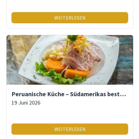
WEITERLESEN
Peruanische Küche – Südamerikas beste Gastronomie
19 Juni 2026
WEITERLESEN