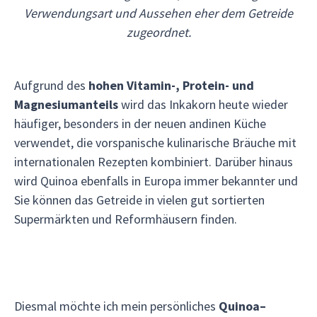
Verwendungsart und Aussehen eher dem Getreide
zugeordnet.
Aufgrund des
hohen Vitamin-, Protein- und
Magnesiumanteils
wird das Inkakorn heute wieder
häufiger, besonders in der neuen andinen Küche
verwendet, die vorspanische kulinarische Bräuche mit
internationalen Rezepten kombiniert. Darüber hinaus
wird Quinoa ebenfalls in Europa immer bekannter und
Sie können das Getreide in vielen gut sortierten
Supermärkten und Reformhäusern finden.
Diesmal möchte ich mein persönliches
Quinoa–