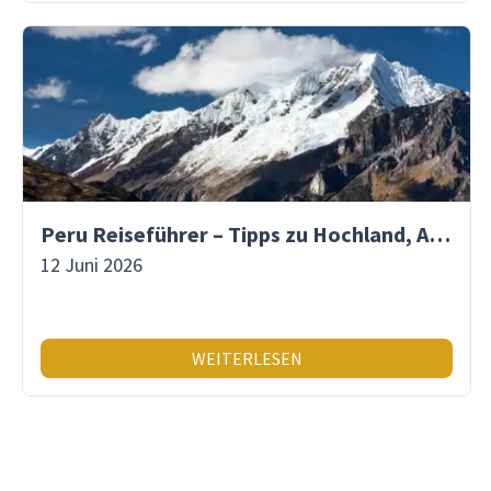
Peru Reiseführer – Tipps zu Hochland, Amazonas & Inka-Erbe
12 Juni 2026
WEITERLESEN