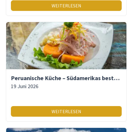
WEITERLESEN
Peruanische Küche – Südamerikas beste Gastronomie
19 Juni 2026
WEITERLESEN