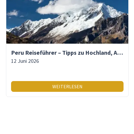
Peru Reiseführer – Tipps zu Hochland, Amazonas & Inka-Erbe
12 Juni 2026
WEITERLESEN