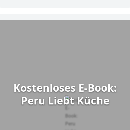
Kostenloses E-Book:
Peru Liebt Küche