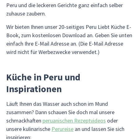
Peru und die leckeren Gerichte ganz einfach selber
zuhause zaubern.
Wir bieten Ihnen unser 20-seitiges Peru Liebt Küche E-
Book, zum kostenlosen Download an. Geben Sie unten
einfach Ihre E-Mail Adresse an. (Die E-Mail Adresse
wird nicht für Werbezwecke verwendet.)
Küche in Peru und
Inspirationen
Läuft Ihnen das Wasser auch schon im Mund
zusammen? Dann schauen Sie doch mal unsere
schmackhaften
peruanischen Rezeptvideos
oder
unsere kulinarische
Perureise
an und lassen Sie sich
inspirieren: