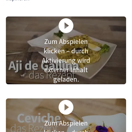
Zum Abspielen
klicken – durch
Aktivierung wird
externer Inhalt
geladen.
Zum Abspielen