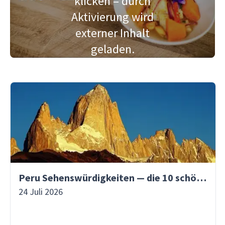
klicken – durch
Aktivierung wird
externer Inhalt
geladen.
Peru Sehenswürdigkeiten — die 10 schönsten Orte
24 Juli 2026