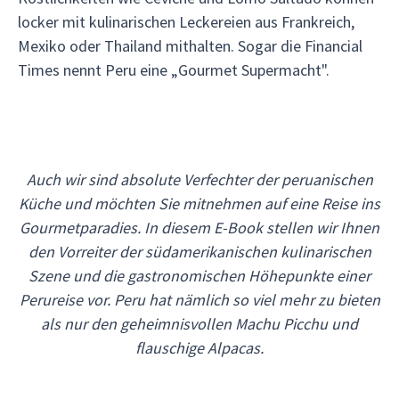
locker mit kulinarischen Leckereien aus Frankreich,
Mexiko oder Thailand mithalten. Sogar die Financial
Times nennt Peru eine „Gourmet Supermacht".
Auch wir sind absolute Verfechter der peruanischen
Küche und möchten Sie mitnehmen auf eine Reise ins
Gourmetparadies. In diesem E-Book stellen wir Ihnen
den Vorreiter der südamerikanischen kulinarischen
Szene und die gastronomischen Höhepunkte einer
Perureise vor. Peru hat nämlich so viel mehr zu bieten
als nur den geheimnisvollen Machu Picchu und
flauschige Alpacas.