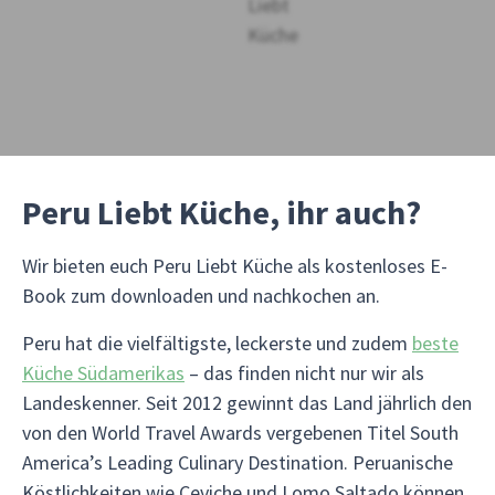
Peru Liebt Küche, ihr auch?
Wir bieten euch Peru Liebt Küche als kostenloses E-
Book zum downloaden und nachkochen an.
Peru hat die vielfältigste, leckerste und zudem
beste
Küche Südamerikas
– das finden nicht nur wir als
Landeskenner. Seit 2012 gewinnt das Land jährlich den
von den World Travel Awards vergebenen Titel South
America’s Leading Culinary Destination. Peruanische
Köstlichkeiten wie Ceviche und Lomo Saltado können