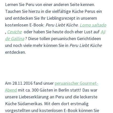
Lernen Sie Peru von einer anderen Seite kennen.
Tauchen Sie hierzu in die vielfältige Küche Perus ein
und entdecken Sie Ihr Lieblingsrezept in unserem
kostenlosen E-Book:
Peru Liebt Küche
.
Lomo saltado
,
Ceviche
oder haben Sie heute doch eher Lust auf
Aji
de Gallina
? Diese tollen peruanischen Gerichtideen
und noch viele mehr können Sie in
Peru Liebt Küche
entdecken.
Am 28.11.2016 fand unser
peruanischer Gourmet-
Abend
mit ca. 300 Gästen in Berlin statt! Das war
unsere Liebeserklärung an Peru und die leckerste
Küche Südamerikas. Mit dem dort erstmalig
vorgestellten und kostenlosen E-Book können Sie