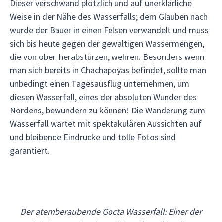
Dieser verschwand plötzlich und auf unerklärliche
Weise in der Nähe des Wasserfalls; dem Glauben nach
wurde der Bauer in einen Felsen verwandelt und muss
sich bis heute gegen der gewaltigen Wassermengen,
die von oben herabstürzen, wehren. Besonders wenn
man sich bereits in Chachapoyas befindet, sollte man
unbedingt einen Tagesausflug unternehmen, um
diesen Wasserfall, eines der absoluten Wunder des
Nordens, bewundern zu können! Die Wanderung zum
Wasserfall wartet mit spektakulären Aussichten auf
und bleibende Eindrücke und tolle Fotos sind
garantiert.
Der atemberaubende Gocta Wasserfall: Einer der