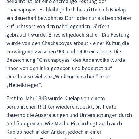
bekannt ist, ist eine ehemalige Festung der
Chachapoyas. Es bleibt jedoch bestritten, ob Kuelap
ein dauerhaft bewohntes Dorf oder nur als besonderer
Zufluchtsort von den naheliegenden Dörfern
gebraucht wurde. Eines ist jedoch sicher: Die Festung
wurde von den Chachapoyas erbaut - einer Kultur, die
vorwiegend zwischen 900 und 1400 existierte. Die
Bezeichnung "Chachapoyas" des Andenvolks wurde
ihnen von den Inka gegeben und bedeutet auf
Quechua so viel wie „Wolkenmenschen“ oder
„Nebelkrieger“.
Erst im Jahr 1843 wurde Kuelap von einem
peruanischen Richter wiederentdeckt, bis heute
dauernd die Ausgrabungen und Untersuchungen durch
Archäologen an. Wie Machu Picchu liegt auch auch
Kuelap hoch in den Anden, jedoch in einer