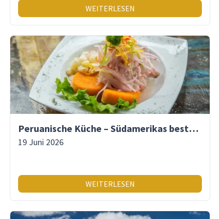
WEITERLESEN
Peruanische Küche – Südamerikas beste Gastronomie
19 Juni 2026
WEITERLESEN