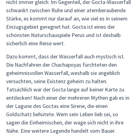
nicht immer gleich: Im Gegenteil, der Gocta-Wasserfall
schwankt zwischen Ruhe und einer atemberaubende
Stärke, es kommt nur darauf an, wie viel es in seinem
Einzugsgebiet geregnet hat. Gocta ist eines der
schönsten Naturschauspiele Perus und ist deshalb
sicherlich eine Reise wert.
Dazu kommt, dass der Wasserfall auch mystisch ist.
Die Nachfahren der Chachapoyas fürchteten den
geheimnisvollen Wasserfall, weshalb sie angeblich
versuchten, seine Existenz geheim zu halten.
Tatsächlich war der Gocta lange auf keiner Karte zu
entdecken! Nach einer der mehreren Mythen gab es in
der Lagune des Goctas eine Sirene, die einen
Goldschatz behütete. Wem sein Leben lieb sei, so
sagen die Einheimischen, der wage sich nicht in ihre
Nähe. Eine weitere Legende handelt vom Bauer.