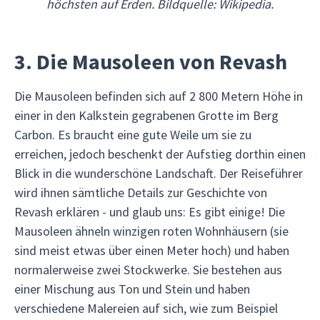
höchsten auf Erden. Bildquelle: Wikipedia.
3. Die Mausoleen von Revash
Die Mausoleen befinden sich auf 2 800 Metern Höhe in
einer in den Kalkstein gegrabenen Grotte im Berg
Carbon. Es braucht eine gute Weile um sie zu
erreichen, jedoch beschenkt der Aufstieg dorthin einen
Blick in die wunderschöne Landschaft. Der Reiseführer
wird ihnen sämtliche Details zur Geschichte von
Revash erklären - und glaub uns: Es gibt einige! Die
Mausoleen ähneln winzigen roten Wohnhäusern (sie
sind meist etwas über einen Meter hoch) und haben
normalerweise zwei Stockwerke. Sie bestehen aus
einer Mischung aus Ton und Stein und haben
verschiedene Malereien auf sich, wie zum Beispiel