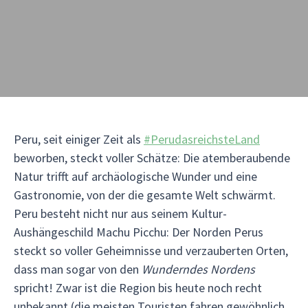
Peru, seit einiger Zeit als
#PerudasreichsteLand
beworben, steckt voller Schätze: Die atemberaubende
Natur trifft auf archäologische Wunder und eine
Gastronomie, von der die gesamte Welt schwärmt.
Peru besteht nicht nur aus seinem Kultur-
Aushängeschild Machu Picchu: Der Norden Perus
steckt so voller Geheimnisse und verzauberten Orten,
dass man sogar von den
Wundern
des Nordens
spricht! Zwar ist die Region bis heute noch recht
unbekannt (die meisten Touristen fahren gewöhnlich