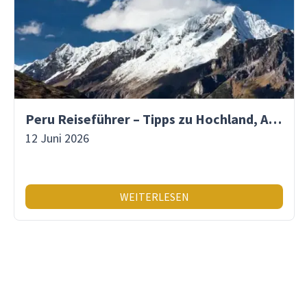
Peru Reiseführer – Tipps zu Hochland, Amazonas & Inka-Erbe
12 Juni 2026
WEITERLESEN