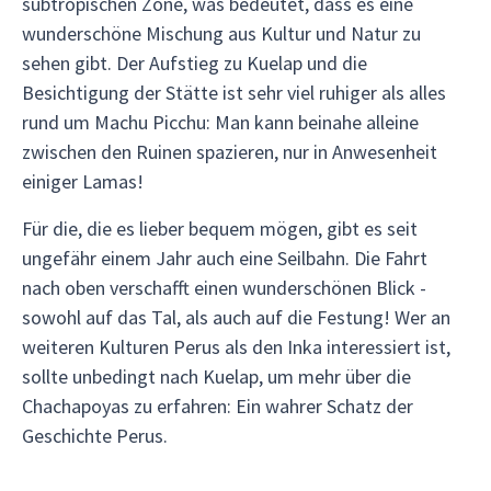
subtropischen Zone, was bedeutet, dass es eine
wunderschöne Mischung aus Kultur und Natur zu
sehen gibt. Der Aufstieg zu Kuelap und die
Besichtigung der Stätte ist sehr viel ruhiger als alles
rund um Machu Picchu: Man kann beinahe alleine
zwischen den Ruinen spazieren, nur in Anwesenheit
einiger Lamas!
Für die, die es lieber bequem mögen, gibt es seit
ungefähr einem Jahr auch eine Seilbahn. Die Fahrt
nach oben verschafft einen wunderschönen Blick -
sowohl auf das Tal, als auch auf die Festung! Wer an
weiteren Kulturen Perus als den Inka interessiert ist,
sollte unbedingt nach Kuelap, um mehr über die
Chachapoyas zu erfahren: Ein wahrer Schatz der
Geschichte Perus.