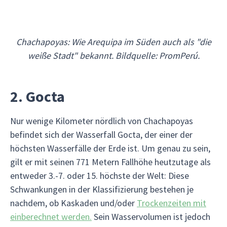
Chachapoyas: Wie Arequipa im Süden auch als "die
weiße Stadt" bekannt. Bildquelle: PromPerú.
2. Gocta
Nur wenige Kilometer nördlich von Chachapoyas
befindet sich der Wasserfall Gocta, der einer der
höchsten Wasserfälle der Erde ist. Um genau zu sein,
gilt er mit seinen 771 Metern Fallhöhe heutzutage als
entweder 3.-7. oder 15. höchste der Welt: Diese
Schwankungen in der Klassifizierung bestehen je
nachdem, ob Kaskaden und/oder
Trockenzeiten mit
einberechnet werden.
Sein Wasservolumen ist jedoch