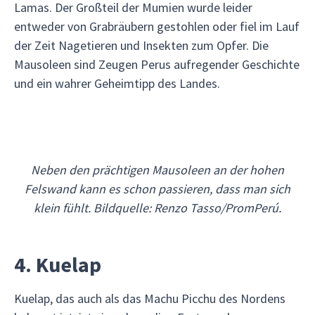
Lamas. Der Großteil der Mumien wurde leider
entweder von Grabräubern gestohlen oder fiel im Lauf
der Zeit Nagetieren und Insekten zum Opfer. Die
Mausoleen sind Zeugen Perus aufregender Geschichte
und ein wahrer Geheimtipp des Landes.
Neben den prächtigen Mausoleen an der hohen
Felswand kann es schon passieren, dass man sich
klein fühlt. Bildquelle: Renzo Tasso/PromPerú.
4. Kuelap
Kuelap, das auch als das Machu Picchu des Nordens