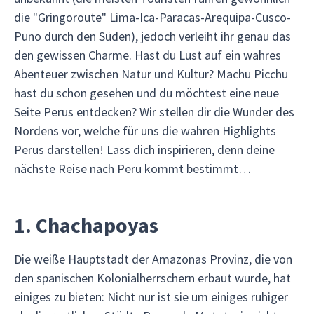
die "Gringoroute" Lima-Ica-Paracas-Arequipa-Cusco-
Puno durch den Süden), jedoch verleiht ihr genau das
den gewissen Charme. Hast du Lust auf ein wahres
Abenteuer zwischen Natur und Kultur? Machu Picchu
hast du schon gesehen und du möchtest eine neue
Seite Perus entdecken? Wir stellen dir die Wunder des
Nordens vor, welche für uns die wahren Highlights
Perus darstellen! Lass dich inspirieren, denn deine
nächste Reise nach Peru kommt bestimmt…
1. Chachapoyas
Die weiße Hauptstadt der Amazonas Provinz, die von
den spanischen Kolonialherrschern erbaut wurde, hat
einiges zu bieten: Nicht nur ist sie um einiges ruhiger