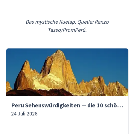
Das mystische Kuelap. Quelle: Renzo
Tasso/PromPerú.
Peru Sehenswürdigkeiten — die 10 schönsten Orte
24 Juli 2026