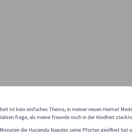
it ist kein einfaches Thema, in meiner neuen Heimat Medell
Jahren frage, als meine Freunde noch in der Kindheit steckte
r Monaten die Hacienda Napoles seine Pforten geöffnet hat 