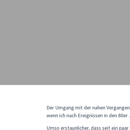
Der Umgang mit der nahen Vergangenhe
wenn ich nach Ereignissen in den 80er 
Umso erstaunlicher, dass seit ein paa