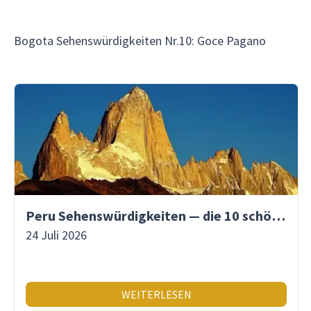
Bogota Sehenswürdigkeiten Nr.10: Goce Pagano
Peru Sehenswürdigkeiten — die 10 schönsten Orte
24 Juli 2026
WEITERLESEN