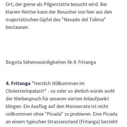
Ort, der gerne als Pilgerstätte besucht wird. Bei
klarem Wetter kann der Besucher von hier aus den
majestätischen Gipfel des "Nevado del Tolima"
bestaunen.
Bogota Sehenswürdigkeiten Nr.4: Fritanga
4. Fritanga
"Herzlich Willkommen im
Cholesterinpalast!" - so oder so ähnlich würde wohl
der Werbespruch für unseren vierten Anlaufpunkt
klingen. Ein Ausflug auf den Monserrate ist nicht
vollkommen ohne "Picada" zu probieren. Eine Picada
an einem typischen Strassenstand (Fritanga) besteht