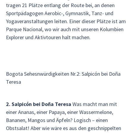
tragen 21 Plätze entlang der Route bei, an denen
Sportpädagogen Aerobic-, Gymnastik, Tanz- und
Yogaveranstaltungen leiten. Einer dieser Plätze ist am
Parque Nacional, wo wir auch mit unseren Kolumbien
Explorer und Aktivtouren halt machen.
Bogota Sehesnwürdigkeiten Nr.2: Salpicón bei Doña
Teresa
2. Salpicón bei Doña Teresa
Was macht man mit
einer Ananas, einer Papaya, einer Wassermelone,
Bananen, Mangos und Äpfeln? Logisch – einen
Obstsalat! Aber wie wäre es aus den geschnippelten