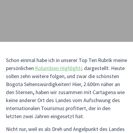
Schon einmal habe ich in unserer Top Ten Rubrik meine
persönlichen
Kolumbien Highlights
dargestellt. Heute
sollen zehn weitere folgen, und zwar die schönsten
Bogota Sehenswürdigkeiten! Hier, 2.600m näher an
den Sternen
,
haben wir zusammen mit Cartagena wie
keine anderer Ort des Landes vom Aufschwung des
internationalen Tourismus profitiert, der in den
letzten zwei Jahren eingesetzt hat.
Nicht nur, weil es als Dreh und Angelpunkt des Landes