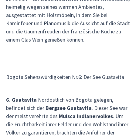
heimelig wegen seines warmen Ambientes,
ausgestattet mit Holzmöbeln, in dem Sie bei
Kaminfeuer und Pianomusik die Aussicht auf die Stadt
und die Gaumenfreuden der französische Küche zu
einem Glas Wein genießen können.
Bogota Sehenswürdigkeiten Nr.6: Der See Guatavita
6. Guatavita
Nordöstlich von Bogota gelegen,
befindet sich der
Bergsee Guatavita
. Dieser See war
der meist verehrte des
Muisca Indianervolkes
. Um
die Fruchtbarkeit ihrer Felder und den Wohlstand ihrer
Völker zu garantieren, brachten die Anführer der