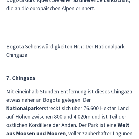
die an die europäischen Alpen erinnert.
Bogota Sehenswürdigkeiten Nr.7: Der Nationalpark
Chingaza
7. Chingaza
Mit eineinhalb Stunden Entfernung ist dieses Chingaza
etwas näher an Bogota gelegen. Der
Nationalpark
erstreckt sich über 76.600 Hektar Land
auf Höhen zwischen 800 und 4.020m und ist Teil der
östlichen Kordillere der Anden. Der Park ist eine
Welt
aus Moosen und Mooren
, voller zauberhafter Lagunen