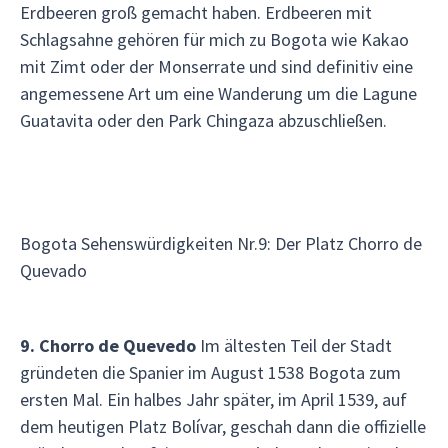
Erdbeeren groß gemacht haben. Erdbeeren mit
Schlagsahne gehören für mich zu Bogota wie Kakao
mit Zimt oder der Monserrate und sind definitiv eine
angemessene Art um eine Wanderung um die Lagune
Guatavita oder den Park Chingaza abzuschließen.
Bogota Sehenswürdigkeiten Nr.9: Der Platz Chorro de
Quevado
9. Chorro de Quevedo
Im ältesten Teil der Stadt
gründeten die Spanier im August 1538 Bogota zum
ersten Mal. Ein halbes Jahr später, im April 1539, auf
dem heutigen Platz Bolívar, geschah dann die offizielle