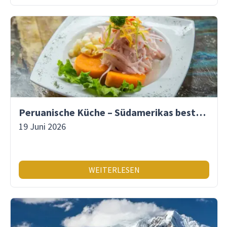
Peruanische Küche – Südamerikas beste Gastronomie
19 Juni 2026
WEITERLESEN