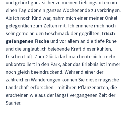
und gehört ganz sicher zu meinen Lieblingsorten um
einen Tag oder ein ganzes Wochenende zu verbringen.
Als ich noch Kind war, nahm mich einer meiner Onkel
gelegentlich zum Zelten mit. Ich erinnere mich noch
sehr gerne an den Geschmack der gegrillten,
frisch
gefangenen Fische
und vor allem an die tiefe Ruhe
und die unglaublich belebende Kraft dieser kühlen,
frischen Luft. Zum Glück darf man heute nicht mehr
unkontrolliert in den Park, aber das Erlebnis ist immer
noch gleich beeindruckend. Während einer der
zahlreichen Wanderungen können Sie diese magische
Landschaft erforschen - mit ihren Pflanzenarten, die
erscheinen wie aus der längst vergangenen Zeit der
Saurier.