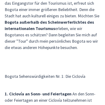
das Eingangstor für den Tourismus ist, erfreut sich
Bogota einer immer größeren Beliebtheit. Denn die
Stadt hat auch kulturell einiges zu bieten. Möchten Sie
Bogota außerhalb des Scheinwerferlichtes des
internationalen Tourismus
erleben, wie wir
Bogotanos es schätzen? Dann begleiten Sie mich auf
dieser "Tour" durch mein persönliches Bogota wo wir
die etwas anderen Höhepunkte besuchen.
Bogota Sehenswürdigkeiten Nr. 1: Die Ciclovía
1. Ciclovía an Sonn- und Feiertagen
An den Sonn-
oder Feiertagen an einer Ciclovía teilzunehmen ist