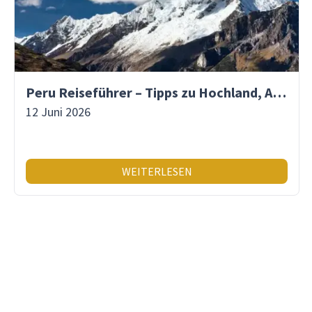
Peru Reiseführer – Tipps zu Hochland, Amazonas & Inka-Erbe
12 Juni 2026
WEITERLESEN