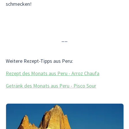
schmecken!
__
Weitere Rezept-Tipps aus Peru:
Rezept des Monats aus Peru - Arroz Chaufa
Getränk des Monats aus Peru - Pisco Sour