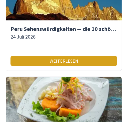
Peru Sehenswürdigkeiten — die 10 schönsten Orte
24 Juli 2026
WEITERLESEN