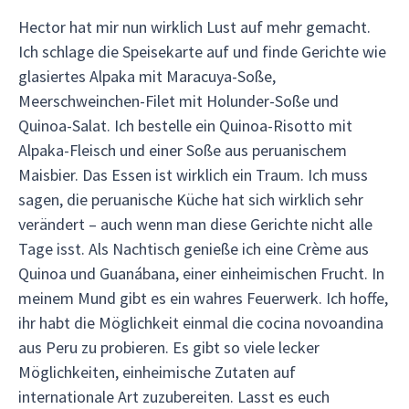
Hector hat mir nun wirklich Lust auf mehr gemacht.
Ich schlage die Speisekarte auf und finde Gerichte wie
glasiertes Alpaka mit Maracuya-Soße,
Meerschweinchen-Filet mit Holunder-Soße und
Quinoa-Salat. Ich bestelle ein Quinoa-Risotto mit
Alpaka-Fleisch und einer Soße aus peruanischem
Maisbier. Das Essen ist wirklich ein Traum. Ich muss
sagen, die peruanische Küche hat sich wirklich sehr
verändert – auch wenn man diese Gerichte nicht alle
Tage isst. Als Nachtisch genieße ich eine Crème aus
Quinoa und Guanábana, einer einheimischen Frucht. In
meinem Mund gibt es ein wahres Feuerwerk. Ich hoffe,
ihr habt die Möglichkeit einmal die cocina novoandina
aus Peru zu probieren. Es gibt so viele lecker
Möglichkeiten, einheimische Zutaten auf
internationale Art zuzubereiten. Lasst es euch