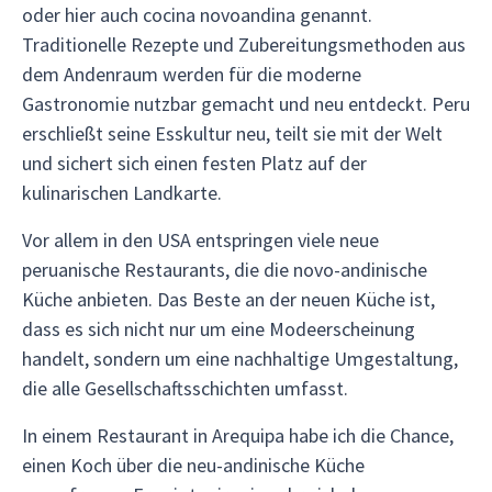
oder hier auch cocina novoandina genannt.
Traditionelle Rezepte und Zubereitungsmethoden aus
dem Andenraum werden für die moderne
Gastronomie nutzbar gemacht und neu entdeckt. Peru
erschließt seine Esskultur neu, teilt sie mit der Welt
und sichert sich einen festen Platz auf der
kulinarischen Landkarte.
Vor allem in den USA entspringen viele neue
peruanische Restaurants, die die novo-andinische
Küche anbieten. Das Beste an der neuen Küche ist,
dass es sich nicht nur um eine Modeerscheinung
handelt, sondern um eine nachhaltige Umgestaltung,
die alle Gesellschaftsschichten umfasst.
In einem Restaurant in Arequipa habe ich die Chance,
einen Koch über die neu-andinische Küche