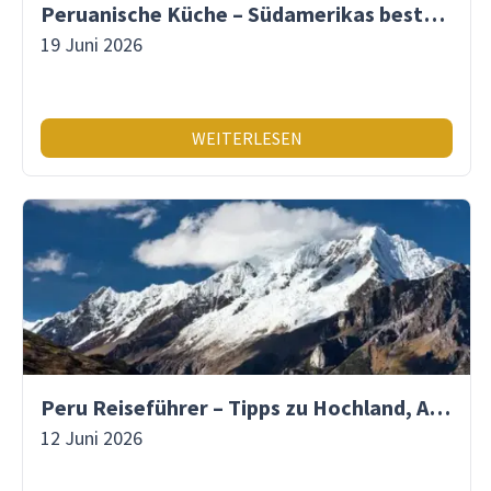
Peruanische Küche – Südamerikas beste Gastronomie
19 Juni 2026
WEITERLESEN
Peru Reiseführer – Tipps zu Hochland, Amazonas & Inka-Erbe
12 Juni 2026