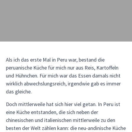
Als ich das erste Mal in Peru war, bestand die
peruanische Küche für mich nur aus Reis, Kartoffeln
und Hühnchen. Für mich war das Essen damals nicht
wirklich abwechslungsreich, irgendwie gab es immer
das gleiche.
Doch mittlerweile hat sich hier viel getan. In Peru ist
eine Küche entstanden, die sich neben der
chinesischen und italienischen mittlerweile zu den
besten der Welt zählen kann: die neu-andinische Küche