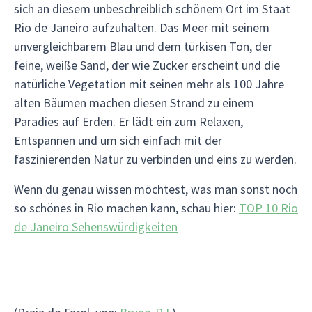
sich an diesem unbeschreiblich schönem Ort im Staat
Rio de Janeiro aufzuhalten. Das Meer mit seinem
unvergleichbarem Blau und dem türkisen Ton, der
feine, weiße Sand, der wie Zucker erscheint und die
natürliche Vegetation mit seinen mehr als 100 Jahre
alten Bäumen machen diesen Strand zu einem
Paradies auf Erden. Er lädt ein zum Relaxen,
Entspannen und um sich einfach mit der
faszinierenden Natur zu verbinden und eins zu werden.
Wenn du genau wissen möchtest, was man sonst noch
so schönes in Rio machen kann, schau hier:
TOP 10 Rio
de Janeiro Sehenswürdigkeiten