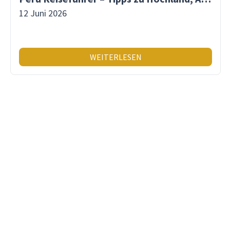
12 Juni 2026
WEITERLESEN