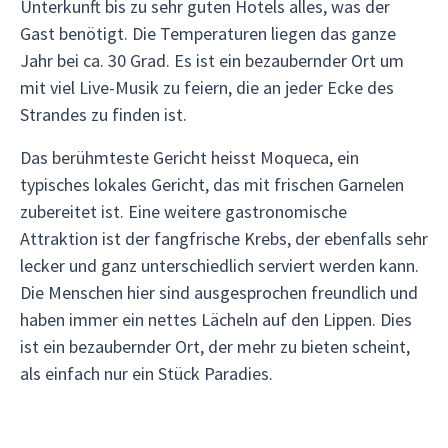
Unterkunft bis zu sehr guten Hotels alles, was der
Gast benötigt. Die Temperaturen liegen das ganze
Jahr bei ca. 30 Grad. Es ist ein bezaubernder Ort um
mit viel Live-Musik zu feiern, die an jeder Ecke des
Strandes zu finden ist.
Das berühmteste Gericht heisst Moqueca, ein
typisches lokales Gericht, das mit frischen Garnelen
zubereitet ist. Eine weitere gastronomische
Attraktion ist der fangfrische Krebs, der ebenfalls sehr
lecker und ganz unterschiedlich serviert werden kann.
Die Menschen hier sind ausgesprochen freundlich und
haben immer ein nettes Lächeln auf den Lippen. Dies
ist ein bezaubernder Ort, der mehr zu bieten scheint,
als einfach nur ein Stück Paradies.