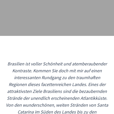
Brasilien ist voller Schönheit und atemberaubender
Kontraste. Kommen Sie doch mit mir auf einen
interessanten Rundgang zu den traumhaften
Regionen dieses facettenreichen Landes. Eines der
attraktivsten Ziele Brasiliens sind die bezaubernden
Strände der unendlich erscheinenden Atlantikküste.
Von den wunderschönen, weiten Stränden von Santa
Catarina im Süden des Landes bis zu den