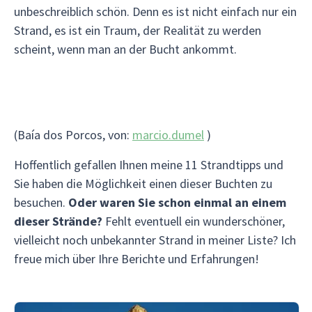
unbeschreiblich schön. Denn es ist nicht einfach nur ein
Strand, es ist ein Traum, der Realität zu werden
scheint, wenn man an der Bucht ankommt.
(Baía dos Porcos, von:
marcio.dumel
)
Hoffentlich gefallen Ihnen meine 11 Strandtipps und
Sie haben die Möglichkeit einen dieser Buchten zu
besuchen.
Oder waren Sie schon einmal an einem
dieser Strände?
Fehlt eventuell ein wunderschöner,
vielleicht noch unbekannter Strand in meiner Liste? Ich
freue mich über Ihre Berichte und Erfahrungen!