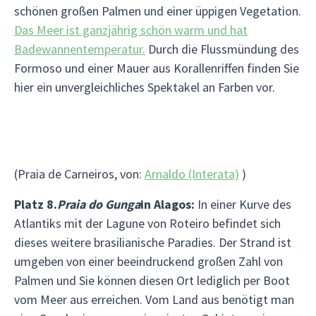
schönen großen Palmen und einer üppigen Vegetation.
Das Meer ist ganzjährig schön warm und hat
Badewannentemperatur.
Durch die Flussmündung des
Formoso und einer Mauer aus Korallenriffen finden Sie
hier ein unvergleichliches Spektakel an Farben vor.
(Praia de Carneiros, von:
Arnaldo (Interata)
)
Platz 8.
Praia do Gunga
in Alagos:
In einer Kurve des
Atlantiks mit der Lagune von Roteiro befindet sich
dieses weitere brasilianische Paradies. Der Strand ist
umgeben von einer beeindruckend großen Zahl von
Palmen und Sie können diesen Ort lediglich per Boot
vom Meer aus erreichen. Vom Land aus benötigt man