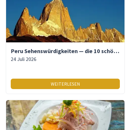
Peru Sehenswürdigkeiten — die 10 schönsten Orte
24 Juli 2026
WEITERLESEN