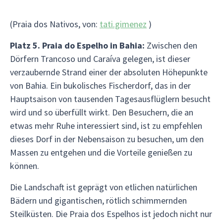
(Praia dos Nativos, von:
tati.gimenez
)
Platz 5. Praia do Espelho in Bahia:
Zwischen den
Dörfern Trancoso und Caraíva gelegen, ist dieser
verzaubernde Strand einer der absoluten Höhepunkte
von Bahia. Ein bukolisches Fischerdorf, das in der
Hauptsaison von tausenden Tagesausflüglern besucht
wird und so überfüllt wirkt. Den Besuchern, die an
etwas mehr Ruhe interessiert sind, ist zu empfehlen
dieses Dorf in der Nebensaison zu besuchen, um den
Massen zu entgehen und die Vorteile genießen zu
können.
Die Landschaft ist geprägt von etlichen natürlichen
Bädern und gigantischen, rötlich schimmernden
Steilküsten. Die Praia dos Espelhos ist jedoch nicht nur