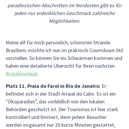
paradiesischen Abschnitten im Nordosten gibt es für
jeden nur erdenklichen Geschmack zahlreiche
Möglichkeiten.
Meine elf für mich persönlich, schönsten Strände
Brasiliens möchte ich nun im praktisch Countdown-Stil
vorstellen. So können Sie ins Schwärmen kommen und
haben eine detailierte Übersicht für Ihren nächsten
Brasilienurlaub
.
Platz 11. Praia do Farol in Rio de Janeiro:
Er
befindet sich in der Stadt Arraial do Cabo. Es ist ein
"Ökoparadies", das vorbildlich von den lokalen
Behörden geschützt ist. Der Tourismus ist hier stark
kontrolliert und limitiert, denn jedem Besucher
werden insgesamt nur 20 kurze Minuten gestattet,