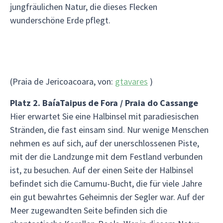
jungfräulichen Natur, die dieses Flecken
wunderschöne Erde pflegt.
(Praia de Jericoacoara, von:
gtavares
)
Platz 2.
Baía
Taipus de Fora / Praia do Cassange
Hier erwartet Sie eine Halbinsel mit paradiesischen
Stränden, die fast einsam sind. Nur wenige Menschen
nehmen es auf sich, auf der unerschlossenen Piste,
mit der die Landzunge mit dem Festland verbunden
ist, zu besuchen. Auf der einen Seite der Halbinsel
befindet sich die Camumu-Bucht, die für viele Jahre
ein gut bewahrtes Geheimnis der Segler war. Auf der
Meer zugewandten Seite befinden sich die