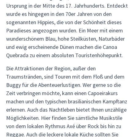
Ursprung in der Mitte des 17. Jahrhunderts. Entdeckt
wurde es hingegen in den 70er Jahren von den
sogenannten Hippies, die von der Schönheit dieses
Paradieses angezogen wurden. Ein Meer mit einem
wunderschönem Blau, hohe Steilküsten, Naturbäder
und ewig erscheinende Dünen machen die Canoa
Quebrada zu einem absoluten Touristenhöhepunkt.
Die Attraktionen der Region, außer den
Traumstränden, sind Touren mit dem Floß und dem
Buggy für die Abenteuerlustigen. Wer gerne so die
Zeit verbringen möchte, kann einen Capoeirakurs
machen und den typischen brasilianischen Kampftanz
erlernen. Auch das Nachtleben bietet Ihnen unzählige
Möglichkeiten. Hier finden Sie sämtliche Musikstile
von dem lokalen Rythmus Axé über Rock bis hin zu
Reggae. Auch die leckere lokale Küche sollten Sie