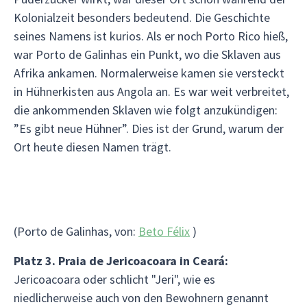
Kolonialzeit besonders bedeutend. Die Geschichte
seines Namens ist kurios. Als er noch Porto Rico hieß,
war Porto de Galinhas ein Punkt, wo die Sklaven aus
Afrika ankamen. Normalerweise kamen sie versteckt
in Hühnerkisten aus Angola an. Es war weit verbreitet,
die ankommenden Sklaven wie folgt anzukündigen:
”Es gibt neue Hühner”. Dies ist der Grund, warum der
Ort heute diesen Namen trägt.
(Porto de Galinhas, von:
Beto Félix
)
Platz 3. Praia de Jericoacoara in Ceará:
Jericoacoara oder schlicht "Jeri", wie es
niedlicherweise auch von den Bewohnern genannt