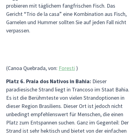
probieren mit täglichem fangfrischen Fisch. Das
Gericht “Trio de la casa” eine Kombination aus Fisch,
Garnelen und Hummer sollten Sie auf jeden Fall nicht
verpassen.
(Canoa Quebrada, von:
Foresti
)
Platz 6. Praia dos Nativos in Bahia:
Dieser
paradiesische Strand liegt in Trancoso im Staat Bahia.
Es ist die Berühmteste von vielen Strandoptionen in
dieser Region Brasiliens. Dieser Ort ist jedoch nicht
unbedingt empfehlenswert für Menschen, die einen
Platz zum Entspannen suchen. Ganz im Gegenteil: Der
Strand ist sehr hektisch und bietet von der einfachen