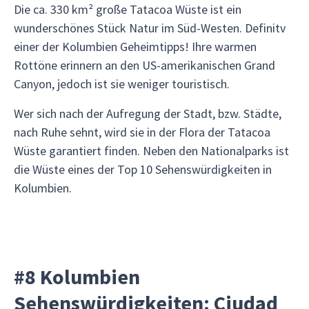
Die ca. 330 km² große Tatacoa Wüste ist ein
wunderschönes Stück Natur im Süd-Westen. Definitv
einer der Kolumbien Geheimtipps! Ihre warmen
Rottöne erinnern an den US-amerikanischen Grand
Canyon, jedoch ist sie weniger touristisch.
Wer sich nach der Aufregung der Stadt, bzw. Städte,
nach Ruhe sehnt, wird sie in der Flora der Tatacoa
Wüste garantiert finden. Neben den Nationalparks ist
die Wüste eines der Top 10 Sehenswürdigkeiten in
Kolumbien.
#8 Kolumbien
Sehenswürdigkeiten: Ciudad