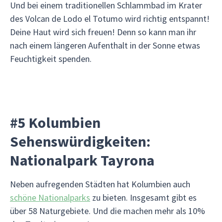
Und bei einem traditionellen Schlammbad im Krater
des Volcan de Lodo el Totumo wird richtig entspannt!
Deine Haut wird sich freuen! Denn so kann man ihr
nach einem längeren Aufenthalt in der Sonne etwas
Feuchtigkeit spenden.
#5 Kolumbien
Sehenswürdigkeiten:
Nationalpark Tayrona
Neben aufregenden Städten hat Kolumbien auch
schöne Nationalparks
zu bieten. Insgesamt gibt es
über 58 Naturgebiete. Und die machen mehr als 10%