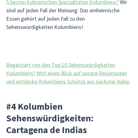
5 besten kulinarischen Spezialitäten Kolumbiens?
Wir
sind auf jeden Fall der Meinung: Das einheimische
Essen gehört auf jeden Fall zu den
Sehenswürdigkeiten Kolumbiens!
Begeistert von den Top 10 Sehenswürdigkeiten
Kolumbiens? Wirf einen Blick auf unsere Reiserouten
und entdecke Kolumbiens Schätze aus nächster Nähe.
#4 Kolumbien
Sehenswürdigkeiten:
Cartagena de Indias