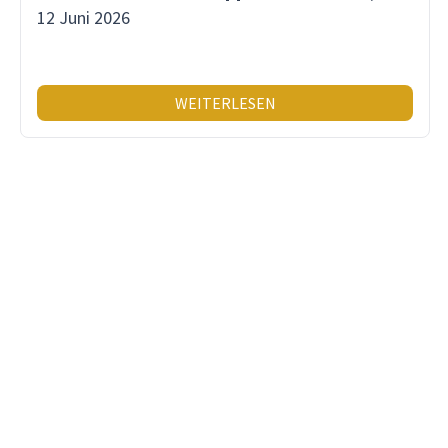
12 Juni 2026
WEITERLESEN