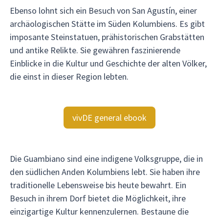
Ebenso lohnt sich ein Besuch von San Agustín, einer
archäologischen Stätte im Süden Kolumbiens. Es gibt
imposante Steinstatuen, prähistorischen Grabstätten
und antike Relikte. Sie gewähren faszinierende
Einblicke in die Kultur und Geschichte der alten Völker,
die einst in dieser Region lebten.
vivDE general ebook
Die Guambiano sind eine indigene Volksgruppe, die in
den südlichen Anden Kolumbiens lebt. Sie haben ihre
traditionelle Lebensweise bis heute bewahrt. Ein
Besuch in ihrem Dorf bietet die Möglichkeit, ihre
einzigartige Kultur kennenzulernen. Bestaune die