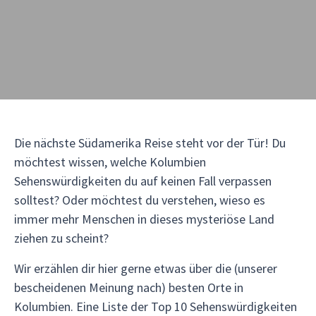
Die nächste Südamerika Reise steht vor der Tür! Du
möchtest wissen, welche Kolumbien
Sehenswürdigkeiten du auf keinen Fall verpassen
solltest? Oder möchtest du verstehen, wieso es
immer mehr Menschen in dieses mysteriöse Land
ziehen zu scheint?
Wir erzählen dir hier gerne etwas über die (unserer
bescheidenen Meinung nach) besten Orte in
Kolumbien. Eine Liste der Top 10 Sehenswürdigkeiten