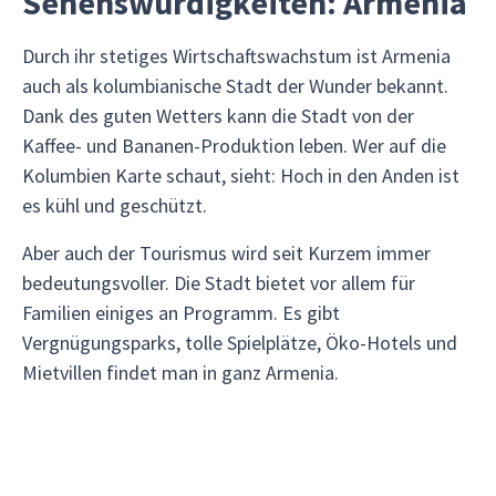
Sehenswürdigkeiten: Armenia
Durch ihr stetiges Wirtschaftswachstum ist Armenia
auch als kolumbianische Stadt der Wunder bekannt.
Dank des guten Wetters kann die Stadt von der
Kaffee- und Bananen-Produktion leben. Wer auf die
Kolumbien Karte schaut, sieht: Hoch in den Anden ist
es kühl und geschützt.
Aber auch der Tourismus wird seit Kurzem immer
bedeutungsvoller. Die Stadt bietet vor allem für
Familien einiges an Programm. Es gibt
Vergnügungsparks, tolle Spielplätze, Öko-Hotels und
Mietvillen findet man in ganz Armenia.