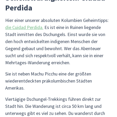
Perdida
Hier einer unserer absoluten Kolumbien Geheimtipps:
die Cuidad Perdida.
Es ist eine in Ruinen liegende
Stadt inmitten des Dschungels. Einst wurde sie von
den hoch entwickelten indigenen Menschen der
Gegend gebaut und bewohnt. Wer das Abenteuer
sucht und sich respektvoll verhält, kann sie in einer
Mehrtages-Wanderung erreichen.
Sie ist neben Machu Picchu eine der größten
wiederentdeckten präkolumbischen Städten
Amerikas.
Viertägige Dschungel-Trekkings führen direkt zur
Stadt hin. Die Wanderung ist circa 50 km lang und
unterwegs gibt es viel zu sehen. Du wanderst durch