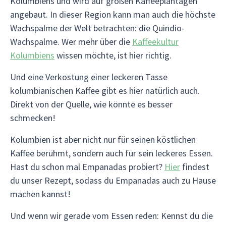
Kolumbiens und wird auf großen Kaffeeplantagen
angebaut. In dieser Region kann man auch die höchste
Wachspalme der Welt betrachten: die Quindio-
Wachspalme. Wer mehr über die
Kaffeekultur
Kolumbiens
wissen möchte, ist hier richtig.
Und eine Verkostung einer leckeren Tasse
kolumbianischen Kaffee gibt es hier natürlich auch.
Direkt von der Quelle, wie könnte es besser
schmecken!
Kolumbien ist aber nicht nur für seinen köstlichen
Kaffee berühmt, sondern auch für sein leckeres Essen.
Hast du schon mal Empanadas probiert?
Hier
findest
du unser Rezept, sodass du Empanadas auch zu Hause
machen kannst!
Und wenn wir gerade vom Essen reden: Kennst du die