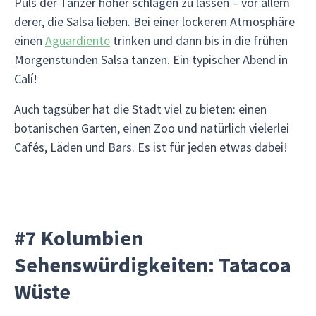
Puls der Tänzer höher schlagen zu lassen – vor allem
derer, die Salsa lieben. Bei einer lockeren Atmosphäre
einen
Aguardiente
trinken und dann bis in die frühen
Morgenstunden Salsa tanzen. Ein typischer Abend in
Calí!
Auch tagsüber hat die Stadt viel zu bieten: einen
botanischen Garten, einen Zoo und natürlich vielerlei
Cafés, Läden und Bars. Es ist für jeden etwas dabei!
#7 Kolumbien
Sehenswürdigkeiten: Tatacoa
Wüste