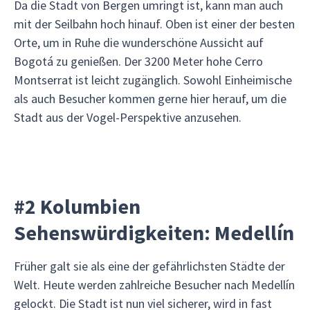
Da die Stadt von Bergen umringt ist, kann man auch
mit der Seilbahn hoch hinauf. Oben ist einer der besten
Orte, um in Ruhe die wunderschöne Aussicht auf
Bogotá zu genießen. Der 3200 Meter hohe Cerro
Montserrat ist leicht zugänglich. Sowohl Einheimische
als auch Besucher kommen gerne hier herauf, um die
Stadt aus der Vogel-Perspektive anzusehen.
#2 Kolumbien
Sehenswürdigkeiten: Medellín
Früher galt sie als eine der gefährlichsten Städte der
Welt. Heute werden zahlreiche Besucher nach Medellín
gelockt. Die Stadt ist nun viel sicherer, wird in fast