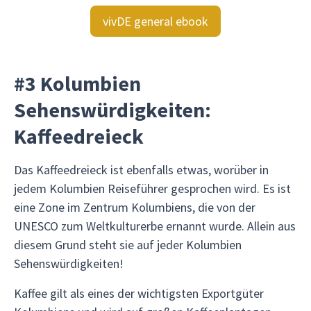
vivDE general ebook
#3 Kolumbien
Sehenswürdigkeiten:
Kaffeedreieck
Das Kaffeedreieck ist ebenfalls etwas, worüber in
jedem Kolumbien Reiseführer gesprochen wird. Es ist
eine Zone im Zentrum Kolumbiens, die von der
UNESCO zum Weltkulturerbe ernannt wurde. Allein aus
diesem Grund steht sie auf jeder Kolumbien
Sehenswürdigkeiten!
Kaffee gilt als eines der wichtigsten Exportgüter