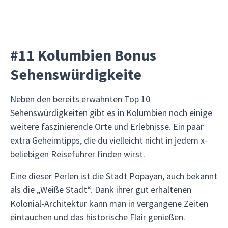
#11 Kolumbien Bonus
Sehenswürdigkeite
Neben den bereits erwähnten Top 10
Sehenswürdigkeiten gibt es in Kolumbien noch einige
weitere faszinierende Orte und Erlebnisse. Ein paar
extra Geheimtipps, die du vielleicht nicht in jedem x-
beliebigen Reiseführer finden wirst.
Eine dieser Perlen ist die Stadt Popayan, auch bekannt
als die „Weiße Stadt“. Dank ihrer gut erhaltenen
Kolonial-Architektur kann man in vergangene Zeiten
eintauchen und das historische Flair genießen.