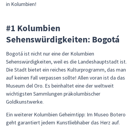
in Kolumbien!
#1 Kolumbien
Sehenswürdigkeiten: Bogotá
Bogotá ist nicht nur eine der Kolumbien
Sehenswürdigkeiten, weil es die Landeshauptstadt ist.
Die Stadt bietet ein reiches Kulturprogramm, das man
auf keinen Fall verpassen sollte! Allen voran ist da das
Museum del Oro. Es beinhaltet eine der weltweit
wichtigsten Sammlungen präkolumbischer
Goldkunstwerke.
Ein weiterer Kolumbien Geheimtipp: Im Museo Botero
geht garantiert jedem Kunstliebhaber das Herz auf.