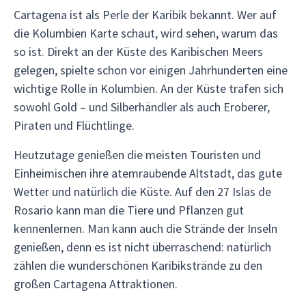
Cartagena ist als Perle der Karibik bekannt. Wer auf
die Kolumbien Karte schaut, wird sehen, warum das
so ist. Direkt an der Küste des Karibischen Meers
gelegen, spielte schon vor einigen Jahrhunderten eine
wichtige Rolle in Kolumbien. An der Küste trafen sich
sowohl Gold – und Silberhändler als auch Eroberer,
Piraten und Flüchtlinge.
Heutzutage genießen die meisten Touristen und
Einheimischen ihre atemraubende Altstadt, das gute
Wetter und natürlich die Küste. Auf den 27 Islas de
Rosario kann man die Tiere und Pflanzen gut
kennenlernen. Man kann auch die Strände der Inseln
genießen, denn es ist nicht überraschend: natürlich
zählen die wunderschönen Karibikstrände zu den
großen Cartagena Attraktionen.