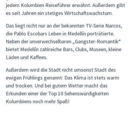
jedem Kolumbien Reiseführer erwähnt. Außerdem gibt
es seit Jahren ein stetiges Wirtschaftswachstum.
Das liegt nicht nur an der bekannten TV-Serie Narcos,
die Pablo Escobars Leben in Medellín porträtierte.
Neben der unverwechselbaren „Gangster-Romantik“
bietet Medellín zahlreiche Bars, Clubs, Museen, kleine
Läden und Kaffees.
Außerdem wird die Stadt nicht umsonst Stadt des
ewigen Frühlings genannt: Das Klima ist stets warm
und trocken. Und bei gutem Wetter macht das
Erkunden einer der Top 10 Sehenswürdigkeiten
Kolumbiens noch mehr Spaß!