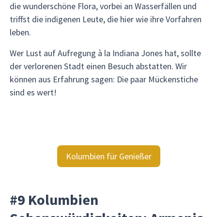
die wunderschöne Flora, vorbei an Wasserfällen und
triffst die indigenen Leute, die hier wie ihre Vorfahren
leben.
Wer Lust auf Aufregung à la Indiana Jones hat, sollte
der verlorenen Stadt einen Besuch abstatten. Wir
können aus Erfahrung sagen: Die paar Mückenstiche
sind es wert!
Kolumbien für Genießer
#9 Kolumbien