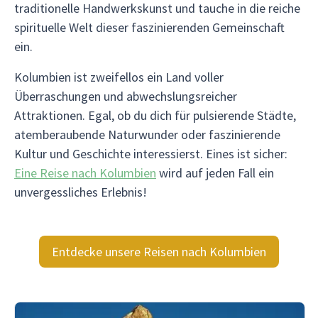
traditionelle Handwerkskunst und tauche in die reiche
spirituelle Welt dieser faszinierenden Gemeinschaft
ein.
Kolumbien ist zweifellos ein Land voller
Überraschungen und abwechslungsreicher
Attraktionen. Egal, ob du dich für pulsierende Städte,
atemberaubende Naturwunder oder faszinierende
Kultur und Geschichte interessierst. Eines ist sicher:
Eine Reise nach Kolumbien
wird auf jeden Fall ein
unvergessliches Erlebnis!
Entdecke unsere Reisen nach Kolumbien