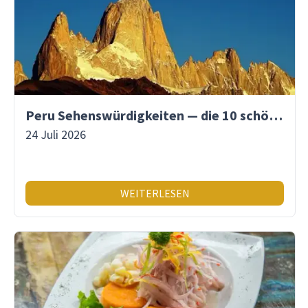
Peru Sehenswürdigkeiten — die 10 schönsten Orte
24 Juli 2026
WEITERLESEN