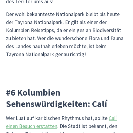
des Territoriums aus!
Der wohl bekannteste Nationalpark bleibt bis heute
der Tayrona Nationalpark. Er gilt als einer der
Kolumbien Reisetipps, da er einiges an Biodiversität
zu bieten hat. Wer die wunderschöne Flora und Fauna
des Landes hautnah erleben möchte, ist beim
Tayrona Nationalpark genau richtig!
#6 Kolumbien
Sehenswürdigkeiten: Calí
Wer Lust auf karibischen Rhythmus hat, sollte
Calí
einen Besuch erstatten
. Die Stadt ist bekannt, den