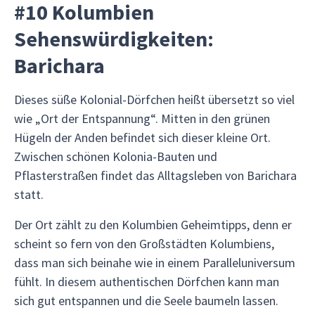
#10 Kolumbien
Sehenswürdigkeiten:
Barichara
Dieses süße Kolonial-Dörfchen heißt übersetzt so viel
wie „Ort der Entspannung“. Mitten in den grünen
Hügeln der Anden befindet sich dieser kleine Ort.
Zwischen schönen Kolonia-Bauten und
Pflasterstraßen findet das Alltagsleben von Barichara
statt.
Der Ort zählt zu den Kolumbien Geheimtipps, denn er
scheint so fern von den Großstädten Kolumbiens,
dass man sich beinahe wie in einem Paralleluniversum
fühlt. In diesem authentischen Dörfchen kann man
sich gut entspannen und die Seele baumeln lassen.