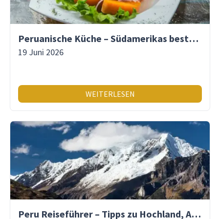
Peruanische Küche – Südamerikas beste Gastronomie
19 Juni 2026
WEITERLESEN
Peru Reiseführer – Tipps zu Hochland, Amazonas & Inka-Erbe