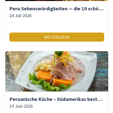
Peru Sehenswürdigkeiten — die 10 schönsten Orte
24 Juli 2026
WEITERLESEN
Peruanische Küche – Südamerikas beste Gastronomie
19 Juni 2026