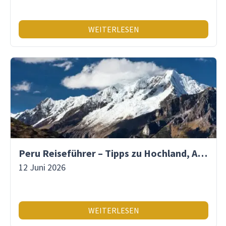
WEITERLESEN
Peru Reiseführer – Tipps zu Hochland, Amazonas & Inka-Erbe
12 Juni 2026
WEITERLESEN