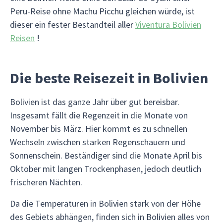
Peru-Reise ohne Machu Picchu gleichen würde, ist
dieser ein fester Bestandteil aller
Viventura Bolivien
Reisen
!
Die beste Reisezeit in Bolivien
Bolivien ist das ganze Jahr über gut bereisbar.
Insgesamt fällt die Regenzeit in die Monate von
November bis März. Hier kommt es zu schnellen
Wechseln zwischen starken Regenschauern und
Sonnenschein. Beständiger sind die Monate April bis
Oktober mit langen Trockenphasen, jedoch deutlich
frischeren Nächten.
Da die Temperaturen in Bolivien stark von der Höhe
des Gebiets abhängen, finden sich in Bolivien alles von