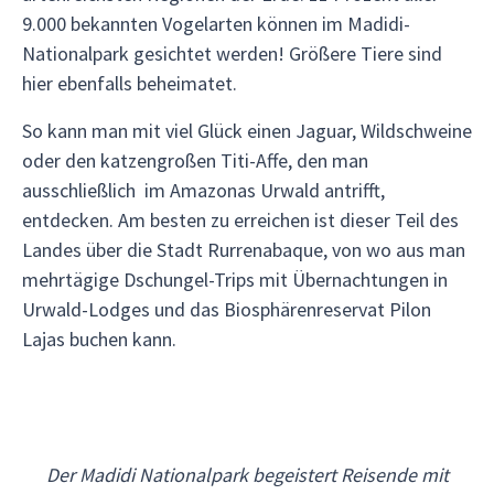
9.000 bekannten Vogelarten können im Madidi-
Nationalpark gesichtet werden! Größere Tiere sind
hier ebenfalls beheimatet.
So kann man mit viel Glück einen Jaguar, Wildschweine
oder den katzengroßen Titi-Affe, den man
ausschließlich im Amazonas Urwald antrifft,
entdecken. Am besten zu erreichen ist dieser Teil des
Landes über die Stadt Rurrenabaque, von wo aus man
mehrtägige Dschungel-Trips mit Übernachtungen in
Urwald-Lodges und das Biosphärenreservat Pilon
Lajas buchen kann.
Der Madidi Nationalpark begeistert Reisende mit