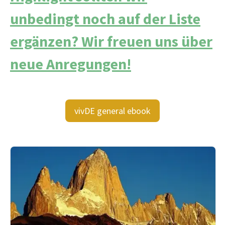
unbedingt noch auf der Liste
ergänzen? Wir freuen uns über
neue Anregungen!
vivDE general ebook