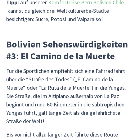
Tipp:
Auf unserer
Komfortreise Peru Bolivien Chile
kannst du gleich drei Weltkulturerbe-Städte
besichtigen: Sucre, Potosí und Valparaíso!
Bolivien Sehenswürdigkeiten
#3: El Camino de la Muerte
Für die Sportlichen empfiehlt sich eine Fahrradfahrt
über die “Straße des Todes” („El Camino de la
Muerte“ oder "La Ruta de la Muerte") in die Yungas.
Die Straße, die im Altiplano außerhalb von La Paz
beginnt und rund 60 Kilometer in die subtropischen
Yungas führt, galt lange Zeit als die gefährlichste
Straße der Welt!
Bis vor nicht allzu langer Zeit führte diese Route