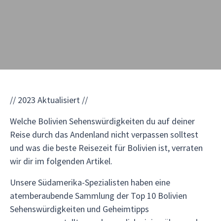
// 2023 Aktualisiert //
Welche Bolivien Sehenswürdigkeiten du auf deiner
Reise durch das Andenland nicht verpassen solltest
und was die beste Reisezeit für Bolivien ist, verraten
wir dir im folgenden Artikel.
Unsere Südamerika-Spezialisten haben eine
atemberaubende Sammlung der Top 10 Bolivien
Sehenswürdigkeiten und Geheimtipps