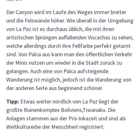
Der Canyon wird im Laufe des Weges immer breiter
und die Felswände höher. Wie überall in der Umgebung
von La Paz ist es durchaus üblich, die mit ihren
artistischen Sprüngen auffallenden Viscachas zu sehen,
welche allerdings durch ihre Fellfarbe perfekt getarnt
sind. Von Palca aus kann man den öffentlichen Verkehr
der Minis nutzen um wieder in die Stadt zurück zu
gelangen. Auch eine von Palca aufsteigende
Wanderung ist möglich, jedoch ist die Wanderung von
der anderen Seite aus beginnend schöner.
Tipp:
Etwas weiter nördlich von La Paz liegt der
größte Ruinenkomplex Boliviens,Tiwanaku. Die
Anlagen stammen aus der Prä-Inkazeit und sind als
Weltkulturerbe der Menschheit registriert.