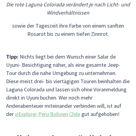
Die rote Laguna Colorada verändert je nach Licht- und
Windverhältnissen
sowie der Tageszeit ihre Farbe von einem sanften
Rosarot bis zu einem tiefen Zinnrot.
Tipp:
Nichts liegt bei dem Wunsch einer Salar de
Uyuni- Besichtigung näher, als eine gesamte Jeep-
Tour durch die nahe Umgebung zu unternehmen.
Diese meist drei- bis viertägigen Touren beinhalten die
Laguna Colorada und lassen sich ohne Voranmeldung
direkt in Uyuni buchen. Wer noch mehr
Andenabenteuer miteinander verbinden will, ist auf
der
viExplorer Peru Bolivien Chile
gut aufgehoben!