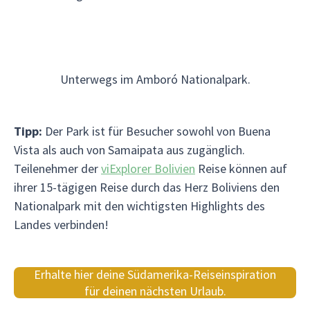
Unterwegs im Amboró Nationalpark.
Tipp:
Der Park ist für Besucher sowohl von Buena
Vista als auch von Samaipata aus zugänglich.
Teilenehmer der
viExplorer Bolivien
Reise können auf
ihrer 15-tägigen Reise durch das Herz Boliviens den
Nationalpark mit den wichtigsten Highlights des
Landes verbinden!
Erhalte hier deine Südamerika-Reiseinspiration
für deinen nächsten Urlaub.