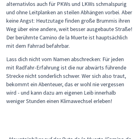
alternativlos auch für PKWs und LKWs schmalspurig
und ohne Leitplanken an steilen Abhängen vorbei. Aber
keine Angst: Heutzutage finden große Brummis ihren
Weg über eine andere, weit besser ausgebaute Straße!
Der berühmte Camino de la Muerte ist hauptsächlich
mit dem Fahrrad befahrbar.
Lass dich nicht vom Namen abschrecken: Für jeden
mit Radfahr-Erfahrung ist die nur abwärts führende
Strecke nicht sonderlich schwer. Wer sich also traut,
bekommt ein Abenteuer, das er wohl nie vergessen
wird - und kann dazu am eigenen Leib innerhalb
weniger Stunden einen Klimawechsel erleben!