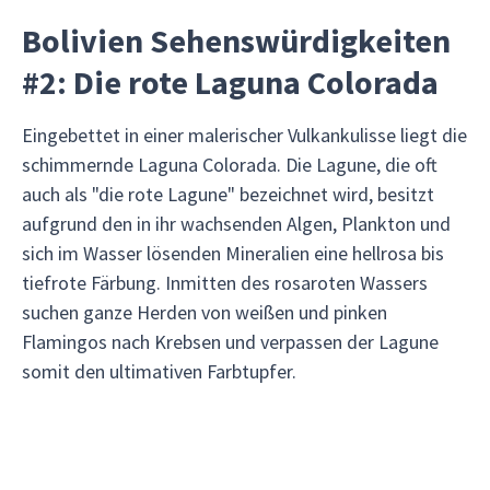
Bolivien Sehenswürdigkeiten
#2: Die rote Laguna Colorada
Eingebettet in einer malerischer Vulkankulisse liegt die
schimmernde Laguna Colorada. Die Lagune, die oft
auch als "die rote Lagune" bezeichnet wird, besitzt
aufgrund den in ihr wachsenden Algen, Plankton und
sich im Wasser lösenden Mineralien eine hellrosa bis
tiefrote Färbung. Inmitten des rosaroten Wassers
suchen ganze Herden von weißen und pinken
Flamingos nach Krebsen und verpassen der Lagune
somit den ultimativen Farbtupfer.