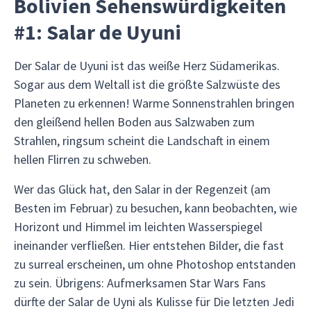
Bolivien Sehenswürdigkeiten
#1: Salar de Uyuni
Der Salar de Uyuni ist das weiße Herz Südamerikas.
Sogar aus dem Weltall ist die größte Salzwüste des
Planeten zu erkennen! Warme Sonnenstrahlen bringen
den gleißend hellen Boden aus Salzwaben zum
Strahlen, ringsum scheint die Landschaft in einem
hellen Flirren zu schweben.
Wer das Glück hat, den Salar in der Regenzeit (am
Besten im Februar) zu besuchen, kann beobachten, wie
Horizont und Himmel im leichten Wasserspiegel
ineinander verfließen. Hier entstehen Bilder, die fast
zu surreal erscheinen, um ohne Photoshop entstanden
zu sein. Übrigens: Aufmerksamen Star Wars Fans
dürfte der Salar de Uyni als Kulisse für Die letzten Jedi