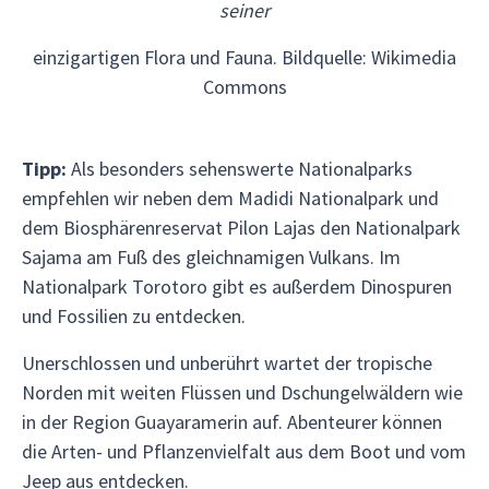
seiner
einzigartigen Flora und Fauna. Bildquelle: Wikimedia
Commons
Tipp:
Als besonders sehenswerte Nationalparks
empfehlen wir neben dem Madidi Nationalpark und
dem Biosphärenreservat Pilon Lajas den Nationalpark
Sajama am Fuß des gleichnamigen Vulkans. Im
Nationalpark Torotoro gibt es außerdem Dinospuren
und Fossilien zu entdecken.
Unerschlossen und unberührt wartet der tropische
Norden mit weiten Flüssen und Dschungelwäldern wie
in der Region Guayaramerin auf. Abenteurer können
die Arten- und Pflanzenvielfalt aus dem Boot und vom
Jeep aus entdecken.