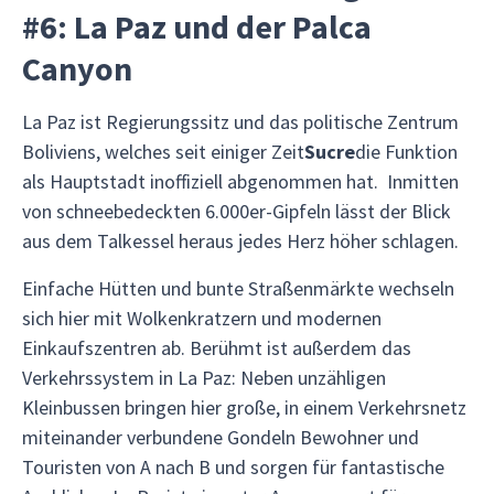
#6: La Paz und der Palca
Canyon
La Paz ist Regierungssitz und das politische Zentrum
Boliviens, welches seit einiger Zeit
Sucre
die Funktion
als Hauptstadt inoffiziell abgenommen hat. Inmitten
von schneebedeckten 6.000er-Gipfeln lässt der Blick
aus dem Talkessel heraus jedes Herz höher schlagen.
Einfache Hütten und bunte Straßenmärkte wechseln
sich hier mit Wolkenkratzern und modernen
Einkaufszentren ab. Berühmt ist außerdem das
Verkehrssystem in La Paz: Neben unzähligen
Kleinbussen bringen hier große, in einem Verkehrsnetz
miteinander verbundene Gondeln Bewohner und
Touristen von A nach B und sorgen für fantastische