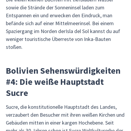
sowie die Strände der Sonneninsel laden zum
Entspannen ein und erwecken den Eindruck, man
befände sich auf einer Mittelmeerinsel. Bei einem
Spaziergang im Norden derIsla del Sol kannst du auf
weniger touristische Überreste von Inka-Bauten
stoßen.
Bolivien Sehenswürdigkeiten
#4: Die weiße Hauptstadt
Sucre
Sucre, die konstitutionelle Hauptstadt des Landes,
verzaubert den Besucher mit ihren weißen Kirchen und
Gebäuden mitten in einer kargen Hochebene. Seit
mehr als 30 Jahren schon ist Sucre Weltkulturerbe der