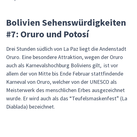
Bolivien Sehenswürdigkeiten
#7: Oruro und Potosí
Drei Stunden südlich von La Paz liegt die Andenstadt
Oruro. Eine besondere Attraktion, wegen der Oruro
auch als Karnevalshochburg Boliviens gilt, ist vor
allem der von Mitte bis Ende Februar stattfindende
Karneval von Oruro, welcher von der UNESCO als
Meisterwerk des menschlichen Erbes ausgezeichnet
wurde. Er wird auch als das “Teufelsmaskenfest” (La
Diablada) bezeichnet.