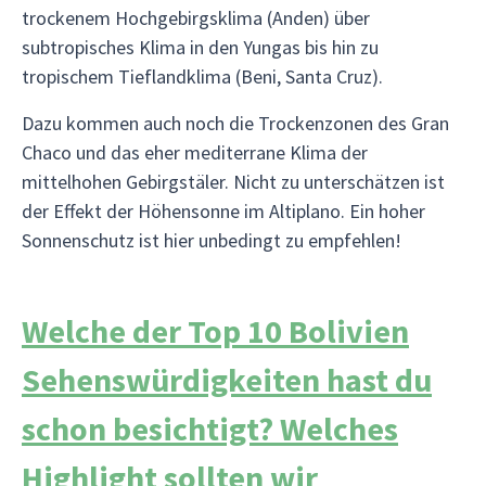
trockenem Hochgebirgsklima (Anden) über
subtropisches Klima in den Yungas bis hin zu
tropischem Tieflandklima (Beni, Santa Cruz).
Dazu kommen auch noch die Trockenzonen des Gran
Chaco und das eher mediterrane Klima der
mittelhohen Gebirgstäler. Nicht zu unterschätzen ist
der Effekt der Höhensonne im Altiplano. Ein hoher
Sonnenschutz ist hier unbedingt zu empfehlen!
Welche der Top 10 Bolivien
Sehenswürdigkeiten hast du
schon besichtigt? Welches
Highlight sollten wir