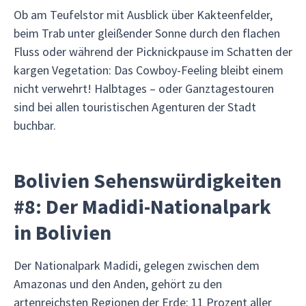
Ob am Teufelstor mit Ausblick über Kakteenfelder,
beim Trab unter gleißender Sonne durch den flachen
Fluss oder während der Picknickpause im Schatten der
kargen Vegetation: Das Cowboy-Feeling bleibt einem
nicht verwehrt! Halbtages – oder Ganztagestouren
sind bei allen touristischen Agenturen der Stadt
buchbar.
Bolivien Sehenswürdigkeiten
#8: Der Madidi-Nationalpark
in Bolivien
Der Nationalpark Madidi, gelegen zwischen dem
Amazonas und den Anden, gehört zu den
artenreichsten Regionen der Erde: 11 Prozent aller