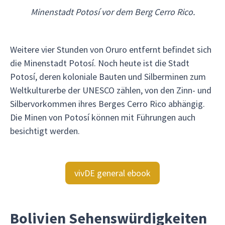
Minenstadt Potosí vor dem Berg Cerro Rico.
Weitere vier Stunden von Oruro entfernt befindet sich
die Minenstadt Potosí. Noch heute ist die Stadt
Potosí, deren koloniale Bauten und Silberminen zum
Weltkulturerbe der UNESCO zählen, von den Zinn- und
Silbervorkommen ihres Berges Cerro Rico abhängig.
Die Minen von Potosí können mit Führungen auch
besichtigt werden.
vivDE general ebook
Bolivien Sehenswürdigkeiten