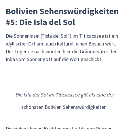
Bolivien Sehenswürdigkeiten
#5: Die Isla del Sol
Die Sonneninsel (“Isla del Sol”) im Titicacasee ist ein
idyllischer Ort und auch kulturell einen Besuch wert.
Der Legende nach wurden hier die Gründerväter der
Inka vom Sonnengott auf die Welt geschickt.
Die Isla del Sol im Titicacasee gilt als eine der
schönsten Bolivien Sehenswürdigkeiten.
Die vielen kleinen Buchten mit tiefblauem Wasser