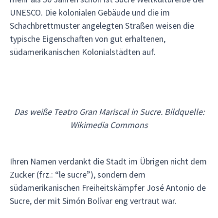
UNESCO. Die kolonialen Gebäude und die im
Schachbrettmuster angelegten Straßen weisen die
typische Eigenschaften von gut erhaltenen,
südamerikanischen Kolonialstädten auf.
Das weiße Teatro Gran Mariscal in Sucre. Bildquelle:
Wikimedia Commons
Ihren Namen verdankt die Stadt im Übrigen nicht dem
Zucker (frz.: “le sucre”), sondern dem
südamerikanischen Freiheitskämpfer José Antonio de
Sucre, der mit Simón Bolívar eng vertraut war.