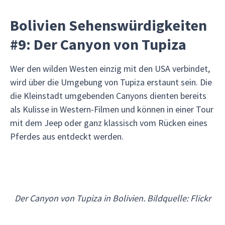
Bolivien Sehenswürdigkeiten
#9: Der Canyon von Tupiza
Wer den wilden Westen einzig mit den USA verbindet,
wird über die Umgebung von Tupiza erstaunt sein. Die
die Kleinstadt umgebenden Canyons dienten bereits
als Kulisse in Western-Filmen und können in einer Tour
mit dem Jeep oder ganz klassisch vom Rücken eines
Pferdes aus entdeckt werden.
Der Canyon von Tupiza in Bolivien. Bildquelle: Flickr