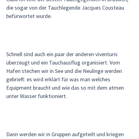
die sogar von der Tauchlegende Jacques Cousteau
befürwortet wurde.
Schnell sind auch ein paar der anderen viventuris
überzeugt und ein Tauchausflug organisiert. Vom
Hafen stechen wir in See und die Neulinge werden
gebrieft: es wird erklärt für was man welches
Equipment braucht und wie das so mit dem atmen
unter Wasser funktioniert.
Dann werden wir in Gruppen aufgeteilt und kriegen