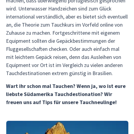
machen, dass überwiegend portugiesisch gesprochen
wird. Unterwasser Handzeichen sind zum Glück
international verständlich, aber es bietet sich eventuell
an, die Theorie zum Tauchkurs im Vorfeld online von
Zuhause zu machen. Fortgeschrittene mit eigenem
Equipment sollten die Gepäckbestimmungen der
Fluggesellschaften checken. Oder auch einfach mal
mit leichtem Gepäck reisen, denn das Ausleihen von
Equipment vor Ort ist im Vergleich zu vielen anderen
Tauchdestinationen extrem günstig in Brasilien.
Wart ihr schon mal Tauchen? Wenn ja, wo ist eure
liebste Südamerika Tauchdestionation? Wir
freuen uns auf Tips für unsere Tauchneulinge!