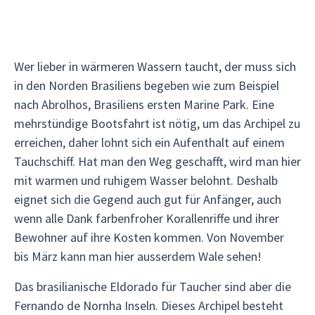
Wer lieber in wärmeren Wassern taucht, der muss sich
in den Norden Brasiliens begeben wie zum Beispiel
nach Abrolhos, Brasiliens ersten Marine Park. Eine
mehrstündige Bootsfahrt ist nötig, um das Archipel zu
erreichen, daher lohnt sich ein Aufenthalt auf einem
Tauchschiff. Hat man den Weg geschafft, wird man hier
mit warmen und ruhigem Wasser belohnt. Deshalb
eignet sich die Gegend auch gut für Anfänger, auch
wenn alle Dank farbenfroher Korallenriffe und ihrer
Bewohner auf ihre Kosten kommen. Von November
bis März kann man hier ausserdem Wale sehen!
Das brasilianische Eldorado für Taucher sind aber die
Fernando de Nornha Inseln. Dieses Archipel besteht