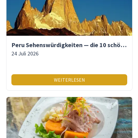
Peru Sehenswürdigkeiten — die 10 schönsten Orte
24 Juli 2026
WEITERLESEN