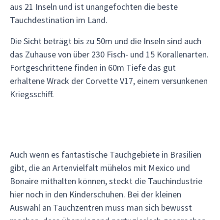
aus 21 Inseln und ist unangefochten die beste
Tauchdestination im Land.
Die Sicht beträgt bis zu 50m und die Inseln sind auch
das Zuhause von über 230 Fisch- und 15 Korallenarten.
Fortgeschrittene finden in 60m Tiefe das gut
erhaltene Wrack der Corvette V17, einem versunkenen
Kriegsschiff.
Auch wenn es fantastische Tauchgebiete in Brasilien
gibt, die an Artenvielfalt mühelos mit Mexico und
Bonaire mithalten können, steckt die Tauchindustrie
hier noch in den Kinderschuhen. Bei der kleinen
Auswahl an Tauchzentren muss man sich bewusst