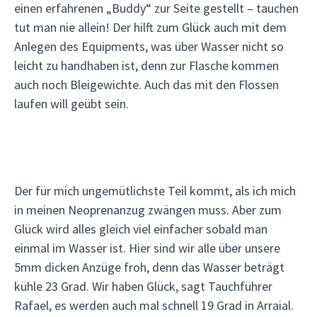
einen erfahrenen „Buddy“ zur Seite gestellt – tauchen
tut man nie allein! Der hilft zum Glück auch mit dem
Anlegen des Equipments, was über Wasser nicht so
leicht zu handhaben ist, denn zur Flasche kommen
auch noch Bleigewichte. Auch das mit den Flossen
laufen will geübt sein.
Der für mich ungemütlichste Teil kommt, als ich mich
in meinen Neoprenanzug zwängen muss. Aber zum
Glück wird alles gleich viel einfacher sobald man
einmal im Wasser ist. Hier sind wir alle über unsere
5mm dicken Anzüge froh, denn das Wasser beträgt
kühle 23 Grad. Wir haben Glück, sagt Tauchführer
Rafael, es werden auch mal schnell 19 Grad in Arraial.