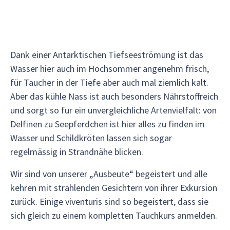
Dank einer Antarktischen Tiefseeströmung ist das
Wasser hier auch im Hochsommer angenehm frisch,
für Taucher in der Tiefe aber auch mal ziemlich kalt.
Aber das kühle Nass ist auch besonders Nährstoffreich
und sorgt so für ein unvergleichliche Artenvielfalt: von
Delfinen zu Seepferdchen ist hier alles zu finden im
Wasser und Schildkröten lassen sich sogar
regelmässig in Strandnähe blicken.
Wir sind von unserer „Ausbeute“ begeistert und alle
kehren mit strahlenden Gesichtern von ihrer Exkursion
zurück. Einige viventuris sind so begeistert, dass sie
sich gleich zu einem kompletten Tauchkurs anmelden.