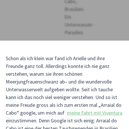
Schon als ich klein war fand ich Arielle und ihre
Freunde ganz toll. Allerdings konnte ich nie ganz
verstehen, warum sie ihren schönen
Meerjungfrauenschwanz ab– und die wundervolle
Unterwasserwelt aufgeben wollte. Seit ich tauche
kann ich das noch viel weniger verstehen. Und so ist
meine Freude gross als ich zum ersten mal „Arraial do
Cabo“ google, um mich auf
meine Fahrt mit Viventura
einzustimmen. Denn Google ist sich einig: Arraial do
Cabo ist eine der besten Tauchgegenden in Brasilien,