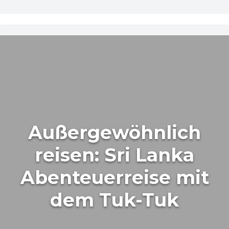
Außergewöhnlich
reisen: Sri Lanka
Abenteuerreise mit
dem Tuk-Tuk