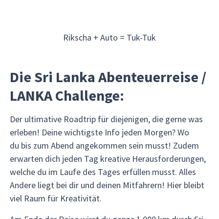
Rikscha + Auto = Tuk-Tuk
Die Sri Lanka Abenteuerreise /
LANKA Challenge:
Der ultimative Roadtrip für diejenigen, die gerne was
erleben! Deine wichtigste Info jeden Morgen? Wo
du bis zum Abend angekommen sein musst! Zudem
erwarten dich jeden Tag kreative Herausforderungen,
welche du im Laufe des Tages erfüllen musst. Alles
Andere liegt bei dir und deinen Mitfahrern! Hier bleibt
viel Raum für Kreativität.