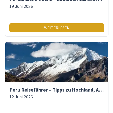
19 Juni 2026
WEITERLESEN
Peru Reiseführer – Tipps zu Hochland, Amazonas & Inka-Erbe
12 Juni 2026