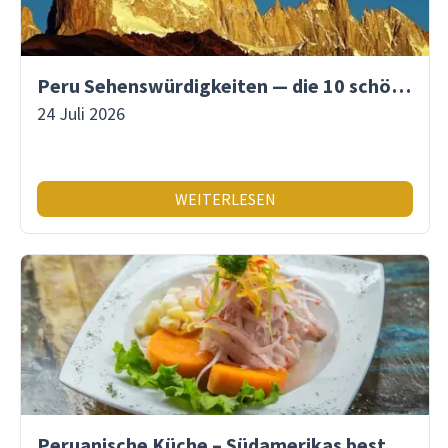
Peru Sehenswürdigkeiten — die 10 schönsten Orte
24 Juli 2026
WEITERLESEN
Peruanische Küche – Südamerikas beste Gastronomie