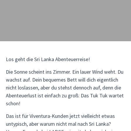
Los geht die Sri Lanka Abenteuerreise!
Die Sonne scheint ins Zimmer. Ein lauer Wind weht. Du
wachst auf. Dein bequemes Bett will dich eigentlich
nicht loslassen, aber du stehst dennoch auf, denn die
Abenteuerlust ist einfach zu groß: Das Tuk Tuk wartet
schon!
Das ist für Viventura-Kunden jetzt vielleicht etwas
untypisch, aber warum nicht mal nach Sri Lanka?