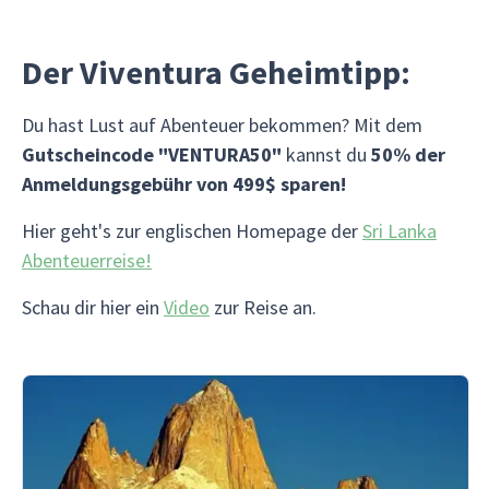
Der Viventura Geheimtipp:
Du hast Lust auf Abenteuer bekommen? Mit dem
Gutscheincode "VENTURA50"
kannst du
50% der
Anmeldungsgebühr von 499$ sparen!
Hier geht's zur englischen Homepage der
Sri Lanka
Abenteuerreise!
Schau dir hier ein
Video
zur Reise an.