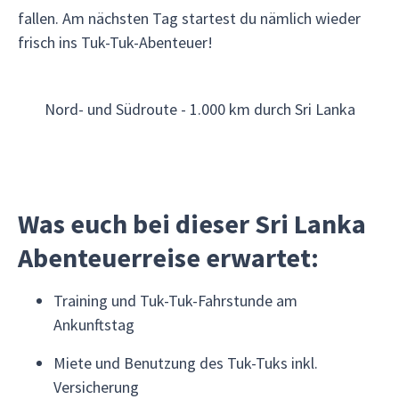
fallen. Am nächsten Tag startest du nämlich wieder
frisch ins Tuk-Tuk-Abenteuer!
Nord- und Südroute - 1.000 km durch Sri Lanka
Was euch bei dieser Sri Lanka
Abenteuerreise erwartet:
Training und Tuk-Tuk-Fahrstunde am
Ankunftstag
Miete und Benutzung des Tuk-Tuks inkl.
Versicherung