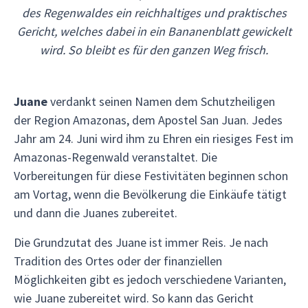
des Regenwaldes ein reichhaltiges und praktisches
Gericht, welches dabei in ein Bananenblatt gewickelt
wird. So bleibt es für den ganzen Weg frisch.
Juane
verdankt seinen Namen dem Schutzheiligen
der Region Amazonas, dem Apostel San Juan. Jedes
Jahr am 24. Juni wird ihm zu Ehren ein riesiges Fest im
Amazonas-Regenwald veranstaltet. Die
Vorbereitungen für diese Festivitäten beginnen schon
am Vortag, wenn die Bevölkerung die Einkäufe tätigt
und dann die Juanes zubereitet.
Die Grundzutat des Juane ist immer Reis. Je nach
Tradition des Ortes oder der finanziellen
Möglichkeiten gibt es jedoch verschiedene Varianten,
wie Juane zubereitet wird. So kann das Gericht