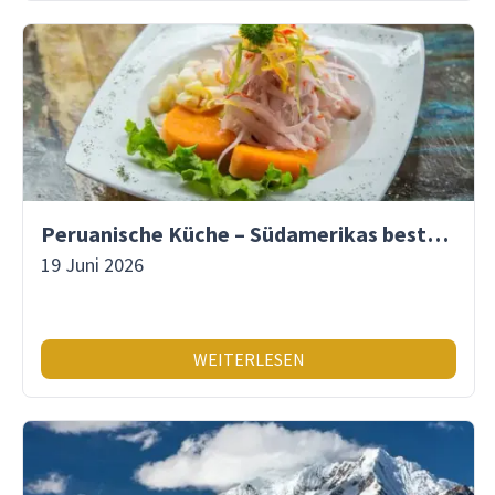
Peruanische Küche – Südamerikas beste Gastronomie
19 Juni 2026
WEITERLESEN