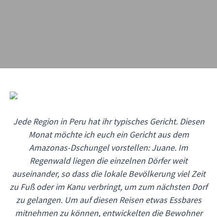
Jede Region in Peru hat ihr typisches Gericht. Diesen
Monat möchte ich euch ein Gericht aus dem
Amazonas-Dschungel vorstellen: Juane. Im
Regenwald liegen die einzelnen Dörfer weit
auseinander, so dass die lokale Bevölkerung viel Zeit
zu Fuß oder im Kanu verbringt, um zum nächsten Dorf
zu gelangen. Um auf diesen Reisen etwas Essbares
mitnehmen zu können, entwickelten die Bewohner