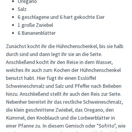
Oregano
Salz
6 geschlagene und 6 hart gekochte Eier
1 große Zwiebel
6 Bananenblätter
Zunächst kocht ihr die Hühnchenschenkel, bis sie halb
durch sind und dann legt ihr sie an die Seite.
Anschließend kocht ihr den Reise in dem Wasser,
welches ihr auch zum Kochen der Hühnchenschenkel
benutzt habt. Hier fügt ihr einen Esslöffel
Schweineschmalz und Salz und Pfeffer nach Belieben
hinzu. Anschließend stellt ihr auch den Reis zur Seite.
Nebenher bereitet ihr das restliche Schweineschmalz,
die klein geschnittene Zwiebel, das Oregano, den
Kümmel, den Knoblauch und die Lorbeerblätter in
einer Pfanne zu. In diesem Gemisch oder "Sofrito", wie