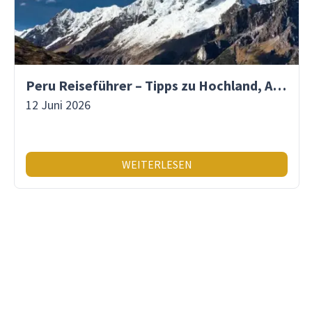
Peru Reiseführer – Tipps zu Hochland, Amazonas & Inka-Erbe
12 Juni 2026
WEITERLESEN