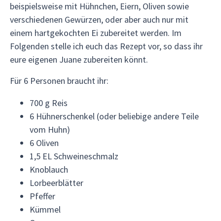
beispielsweise mit Hühnchen, Eiern, Oliven sowie
verschiedenen Gewürzen, oder aber auch nur mit
einem hartgekochten Ei zubereitet werden. Im
Folgenden stelle ich euch das Rezept vor, so dass ihr
eure eigenen Juane zubereiten könnt.
Für 6 Personen braucht ihr:
700 g Reis
6 Hühnerschenkel (oder beliebige andere Teile
vom Huhn)
6 Oliven
1,5 EL Schweineschmalz
Knoblauch
Lorbeerblätter
Pfeffer
Kümmel