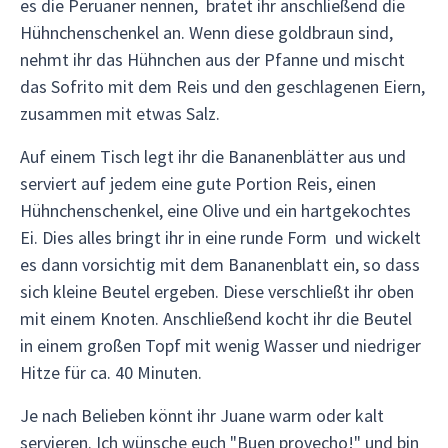
es die Peruaner nennen, bratet ihr anschließend die
Hühnchenschenkel an. Wenn diese goldbraun sind,
nehmt ihr das Hühnchen aus der Pfanne und mischt
das Sofrito mit dem Reis und den geschlagenen Eiern,
zusammen mit etwas Salz.
Auf einem Tisch legt ihr die Bananenblätter aus und
serviert auf jedem eine gute Portion Reis, einen
Hühnchenschenkel, eine Olive und ein hartgekochtes
Ei. Dies alles bringt ihr in eine runde Form und wickelt
es dann vorsichtig mit dem Bananenblatt ein, so dass
sich kleine Beutel ergeben. Diese verschließt ihr oben
mit einem Knoten. Anschließend kocht ihr die Beutel
in einem großen Topf mit wenig Wasser und niedriger
Hitze für ca. 40 Minuten.
Je nach Belieben könnt ihr Juane warm oder kalt
servieren. Ich wünsche euch "Buen provecho!" und bin