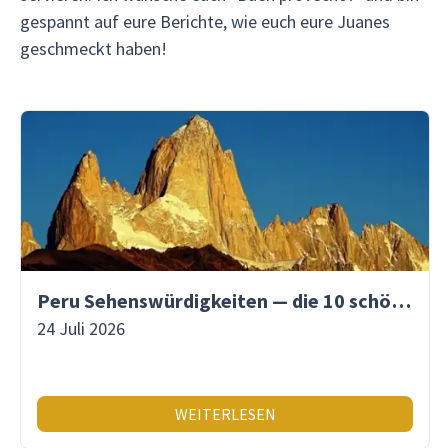
gespannt auf eure Berichte, wie euch eure Juanes
geschmeckt haben!
Peru Sehenswürdigkeiten — die 10 schönsten Orte
24 Juli 2026
WEITERLESEN