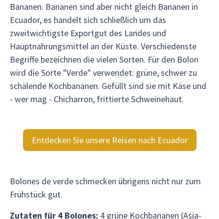
Bananen. Bananen sind aber nicht gleich Bananen in
Ecuador, es handelt sich schließlich um das
zweitwichtigste Exportgut des Landes und
Hauptnahrungsmittel an der Küste. Verschiedenste
Begriffe bezeichnen die vielen Sorten. Für den Bolon
wird die Sorte "Verde" verwendet: grüne, schwer zu
schälende Kochbananen. Gefüllt sind sie mit Käse und
- wer mag - Chicharron, frittierte Schweinehaut.
Entdecken Sie unsere Reisen nach Ecuador
Bolones de verde schmecken übrigens nicht nur zum
Frühstück gut.
Zutaten für 4 Bolones:
4 grüne Kochbananen (Asia-