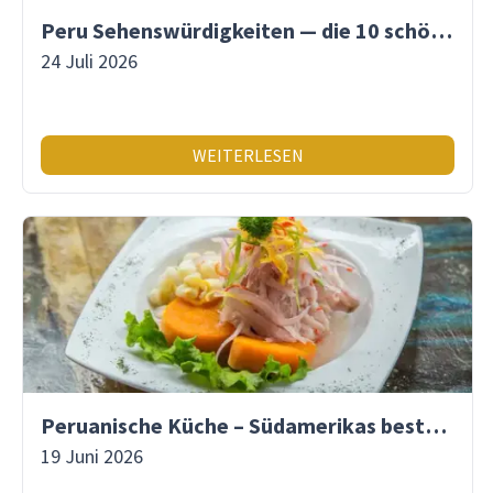
Peru Sehenswürdigkeiten — die 10 schönsten Orte
24 Juli 2026
WEITERLESEN
Peruanische Küche – Südamerikas beste Gastronomie
19 Juni 2026