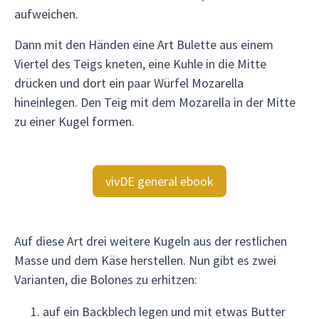
aufweichen.
Dann mit den Händen eine Art Bulette aus einem
Viertel des Teigs kneten, eine Kuhle in die Mitte
drücken und dort ein paar Würfel Mozarella
hineinlegen. Den Teig mit dem Mozarella in der Mitte
zu einer Kugel formen.
vivDE general ebook
Auf diese Art drei weitere Kugeln aus der restlichen
Masse und dem Käse herstellen. Nun gibt es zwei
Varianten, die Bolones zu erhitzen:
auf ein Backblech legen und mit etwas Butter