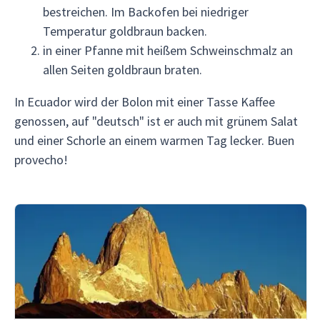
bestreichen. Im Backofen bei niedriger
Temperatur goldbraun backen.
in einer Pfanne mit heißem Schweinschmalz an
allen Seiten goldbraun braten.
In Ecuador wird der Bolon mit einer Tasse Kaffee
genossen, auf "deutsch" ist er auch mit grünem Salat
und einer Schorle an einem warmen Tag lecker. Buen
provecho!