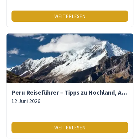
WEITERLESEN
Peru Reiseführer – Tipps zu Hochland, Amazonas & Inka-Erbe
12 Juni 2026
WEITERLESEN