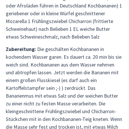
oder Afroläden führen in Deutschland Kochbananen) 1
geriebener oder in kleine Würfel geschnittener
Mozarella 1 Frühlingszwiebel Chicharron (frittierte
Schweinehaut) nach Belieben 1 EL weiche Butter
etwas Schweineschmalz, nach Belieben Salz
Zubereitung:
Die geschälten Kochbananen in
kochendem Wasser garen. Es dauert ca. 20 min bis sie
weich sind. Kochbananen aus dem Wasser nehmen
und abtropfen lassen. Jetzt werden die Bananen mit
einem großen Flusskiesel (es darf auch ein
Kartoffelstampfer sein ;-) ) zerdrückt. Das
Bananenmus mit etwas Salz und der weichen Butter
zu einer nicht zu festen Masse verarbeiten. Die
kleingeschnittene Frühlingszwiebel und Chicharron-
Stückchen mit in den Kochbananen-Teig kneten. Wenn
die Masse sehr fest und trocken ist, mit etwas Milch