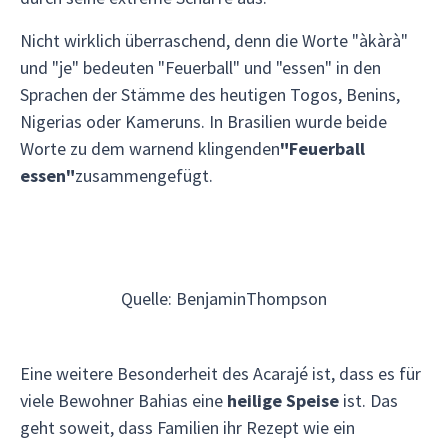
Nicht wirklich überraschend, denn die Worte "àkàrà"
und "je" bedeuten "Feuerball" und "essen" in den
Sprachen der Stämme des heutigen Togos, Benins,
Nigerias oder Kameruns. In Brasilien wurde beide
Worte zu dem warnend klingenden
"Feuerball
essen"
zusammengefügt.
Quelle: BenjaminThompson
Eine weitere Besonderheit des Acarajé ist, dass es für
viele Bewohner Bahias eine
heilige Speise
ist. Das
geht soweit, dass Familien ihr Rezept wie ein