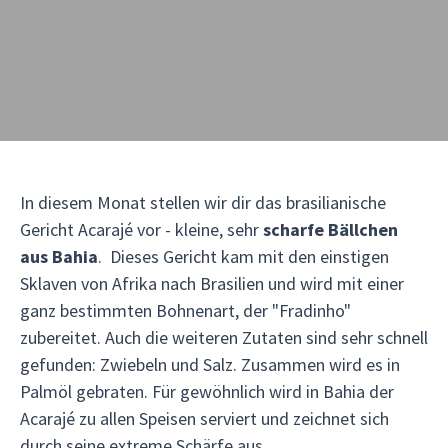
In diesem Monat stellen wir dir das brasilianische
Gericht Acarajé vor - kleine, sehr
scharfe Bällchen
aus Bahia
. Dieses Gericht kam mit den einstigen
Sklaven von Afrika nach Brasilien und wird mit einer
ganz bestimmten Bohnenart, der "Fradinho"
zubereitet. Auch die weiteren Zutaten sind sehr schnell
gefunden: Zwiebeln und Salz. Zusammen wird es in
Palmöl gebraten. Für gewöhnlich wird in Bahia der
Acarajé zu allen Speisen serviert und zeichnet sich
durch seine extreme Schärfe aus.