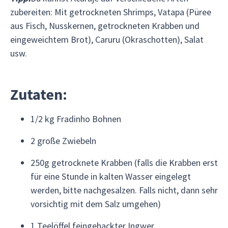
zubereiten: Mit getrockneten Shrimps, Vatapa (Püree
aus Fisch, Nusskernen, getrockneten Krabben und
eingeweichtem Brot), Caruru (Okraschotten), Salat
usw.
Zutaten:
1/2 kg Fradinho Bohnen
2 große Zwiebeln
250g getrocknete Krabben (falls die Krabben erst
für eine Stunde in kalten Wasser eingelegt
werden, bitte nachgesalzen. Falls nicht, dann sehr
vorsichtig mit dem Salz umgehen)
1 Teelöffel feingehackter Ingwer