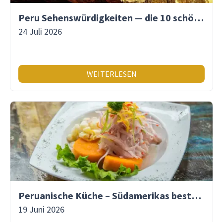
Peru Sehenswürdigkeiten — die 10 schönsten Orte
24 Juli 2026
WEITERLESEN
Peruanische Küche – Südamerikas beste Gastronomie
19 Juni 2026