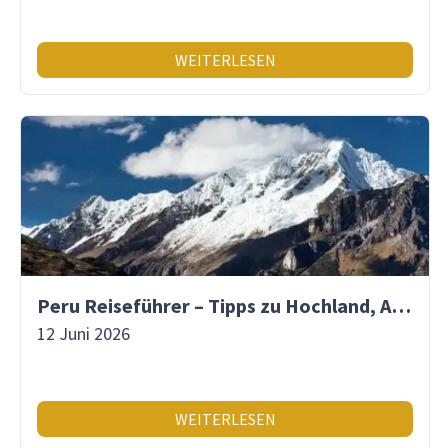
WEITERLESEN
Peru Reiseführer – Tipps zu Hochland, Amazonas & Inka-Erbe
12 Juni 2026
WEITERLESEN