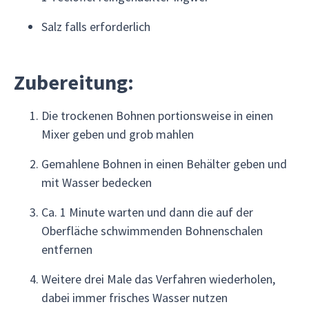
Salz falls erforderlich
Zubereitung:
Die trockenen Bohnen portionsweise in einen
Mixer geben und grob mahlen
Gemahlene Bohnen in einen Behälter geben und
mit Wasser bedecken
Ca. 1 Minute warten und dann die auf der
Oberfläche schwimmenden Bohnenschalen
entfernen
Weitere drei Male das Verfahren wiederholen,
dabei immer frisches Wasser nutzen