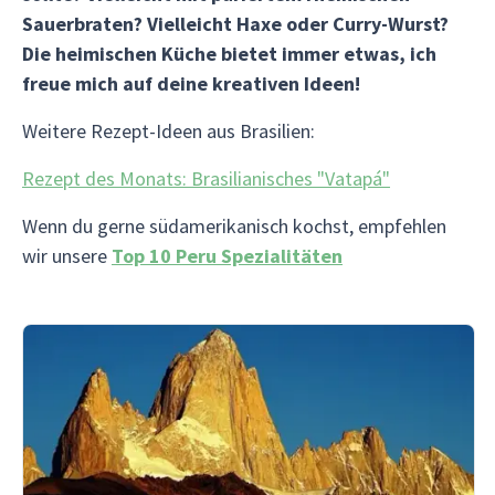
Sauerbraten? Vielleicht Haxe oder Curry-Wurst?
Die heimischen Küche bietet immer etwas, ich
freue mich auf deine kreativen Ideen!
Weitere Rezept-Ideen aus Brasilien:
Rezept des Monats: Brasilianisches "Vatapá"
Wenn du gerne südamerikanisch kochst, empfehlen
wir unsere
Top 10 Peru Spezialitäten