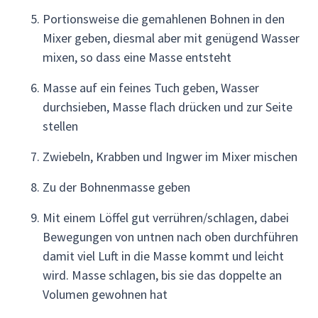
Portionsweise die gemahlenen Bohnen in den
Mixer geben, diesmal aber mit genügend Wasser
mixen, so dass eine Masse entsteht
Masse auf ein feines Tuch geben, Wasser
durchsieben, Masse flach drücken und zur Seite
stellen
Zwiebeln, Krabben und Ingwer im Mixer mischen
Zu der Bohnenmasse geben
Mit einem Löffel gut verrühren/schlagen, dabei
Bewegungen von untnen nach oben durchführen
damit viel Luft in die Masse kommt und leicht
wird. Masse schlagen, bis sie das doppelte an
Volumen gewohnen hat