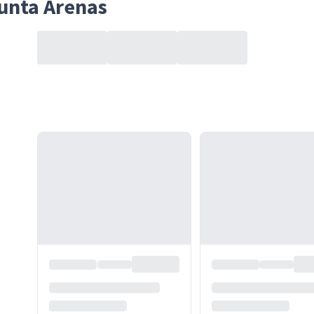
unta Arenas