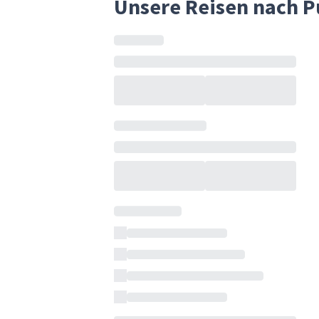
Unsere Reisen nach P