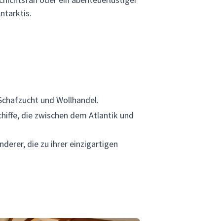
ntarktis.
Schafzucht und Wollhandel.
hiffe, die zwischen dem Atlantik und
derer, die zu ihrer einzigartigen