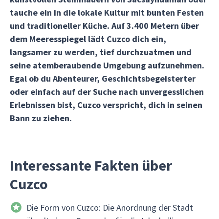
tauche ein in die lokale Kultur mit bunten Festen
und traditioneller Küche. Auf 3.400 Metern über
dem Meeresspiegel lädt Cuzco dich ein,
langsamer zu werden, tief durchzuatmen und
seine atemberaubende Umgebung aufzunehmen.
Egal ob du Abenteurer, Geschichtsbegeisterter
oder einfach auf der Suche nach unvergesslichen
Erlebnissen bist, Cuzco verspricht, dich in seinen
Bann zu ziehen.
Interessante Fakten über
Cuzco
Die Form von Cuzco: Die Anordnung der Stadt