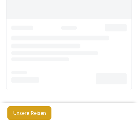
Unsere Reisen