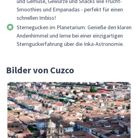
und Gemüse, Gewürze und Snacks wie Frucht-
Smoothies und Empanadas - perfekt für einen
schnellen Imbiss!
Sternegucken im Planetarium: Genieße den klaren
Andenhimmel und lerne bei einer einzigartigen
Sternguckerfahrung über die Inka-Astronomie.
Bilder von Cuzco