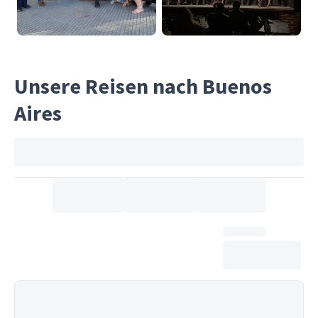
Unsere Reisen nach Buenos
Aires