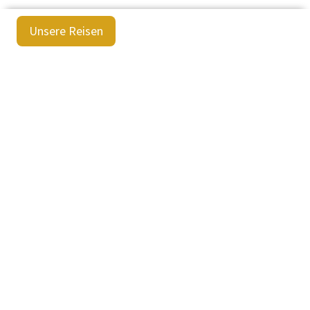
Unsere Reisen