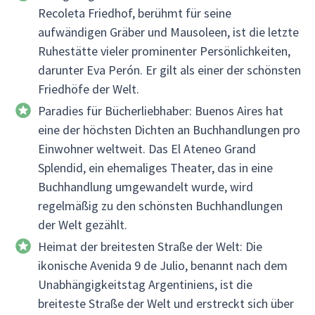
Recoleta Friedhof, berühmt für seine
aufwändigen Gräber und Mausoleen, ist die letzte
Ruhestätte vieler prominenter Persönlichkeiten,
darunter Eva Perón. Er gilt als einer der schönsten
Friedhöfe der Welt.
Paradies für Bücherliebhaber: Buenos Aires hat
eine der höchsten Dichten an Buchhandlungen pro
Einwohner weltweit. Das El Ateneo Grand
Splendid, ein ehemaliges Theater, das in eine
Buchhandlung umgewandelt wurde, wird
regelmäßig zu den schönsten Buchhandlungen
der Welt gezählt.
Heimat der breitesten Straße der Welt: Die
ikonische Avenida 9 de Julio, benannt nach dem
Unabhängigkeitstag Argentiniens, ist die
breiteste Straße der Welt und erstreckt sich über