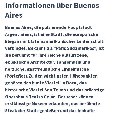
Informationen über Buenos
Aires
Buenos Aires, die pulsierende Hauptstadt
Argentiniens, ist eine Stadt, die europäische
Eleganz mit lateinamerikanischer Leidenschaft
verbindet. Bekannt als "Paris Südamerikas", ist
sie berühmt für ihre reiche Kulturszene,
eklektische Architektur, Tangomusik und
herzliche, gastfreundliche Einheimische
(Porteños).Zu den wichtigsten Höhepunkten
gehören das bunte Viertel La Boca, das
historische Viertel San Telmo und das prächtige
Opernhaus Teatro Colón. Besucher können
erstklassige Museen erkunden, das berühmte
Steak der Stadt genießen und das lebhafte