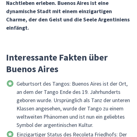
Nachtleben erleben. Buenos Aires ist eine
dynamische Stadt mit einem einzigartigen
Charme, der den Geist und die Seele Argentiniens
einfängt.
Interessante Fakten über
Buenos Aires
Geburtsort des Tangos: Buenos Aires ist der Ort,
an dem der Tango Ende des 19. Jahrhunderts
geboren wurde. Ursprünglich als Tanz der unteren
Klassen angesehen, wurde der Tango zu einem
weltweiten Phänomen und ist nun ein geliebtes
Symbol der argentinischen Kultur.
Einzigartiger Status des Recoleta Friedhofs: Der