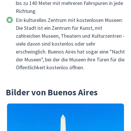
bis zu 140 Meter mit mehreren Fahrspuren in jede
Richtung.
Ein kulturelles Zentrum mit kostenlosen Museen:
Die Stadt ist ein Zentrum für Kunst, mit
zahlreichen Museen, Theatern und Kulturzentren -
viele davon sind kostenlos oder sehr
erschwinglich. Buenos Aires hat sogar eine "Nacht
der Museen", bei der die Museen ihre Türen für die
Öffentlichkeit kostenlos öffnen.
Bilder von Buenos Aires