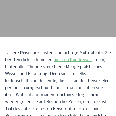
Unsere Reisespezialisten sind richtige Multitalente. Sie
beraten dich nicht nur zu
unseren Rundreisen
– nein,
hinter aller Theorie steckt jede Menge praktisches
Wissen und Erfahrung! Denn sie sind selbst
leidenschaftliche Reisende, die sich an den Reisezielen
persönlich umgeschaut haben – manche haben sogar
ihren Wohnsitz permanent dorthin verlegt. Immer
wieder gehen sie auf Recherche-Reisen, denn das ist
Teil des Jobs: sie testen Reiserouten, Hotels und
Restaurants und machen sich ein Bild davon, welche