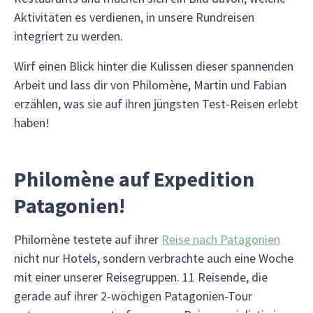
Aktivitäten es verdienen, in unsere Rundreisen
integriert zu werden.
Wirf einen Blick hinter die Kulissen dieser spannenden
Arbeit und lass dir von Philomène, Martin und Fabian
erzählen, was sie auf ihren jüngsten Test-Reisen erlebt
haben!
Philomène auf Expedition
Patagonien!
Philomène testete auf ihrer
Reise nach Patagonien
nicht nur Hotels, sondern verbrachte auch eine Woche
mit einer unserer Reisegruppen. 11 Reisende, die
gerade auf ihrer 2-wöchigen Patagonien-Tour