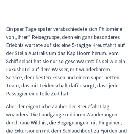
Ein paar Tage später verabschiedete sich Philomène
von „ihrer“ Reisegruppe, denn ein ganz besonderes
Erlebnis wartete auf sie: eine 5-tägige Kreuzfahrt auf
der Stella Australis um das Kap Hoorn herum. Vom
Schiff selbst hat sie nur so geschwärmt: Es sei wie ein
Luxushotel auf dem Wasser, mit wunderbarem
Service, dem besten Essen und einem super netten
Team, das mit Leidenschaft dafür sorgt, dass jeder
Passagier eine tolle Zeit hat.
Aber der eigentliche Zauber der Kreuzfahrt lag
woanders. Die Landgänge mit ihren Wanderungen
durch raue Wildnis, die Begegnungen mit Pinguinen,
die Exkursionen mit dem Schlauchboot zu Fjorden und