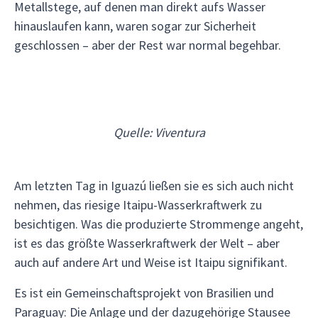
Metallstege, auf denen man direkt aufs Wasser
hinauslaufen kann, waren sogar zur Sicherheit
geschlossen – aber der Rest war normal begehbar.
Quelle: Viventura
Am letzten Tag in Iguazú ließen sie es sich auch nicht
nehmen, das riesige Itaipu-Wasserkraftwerk zu
besichtigen. Was die produzierte Strommenge angeht,
ist es das größte Wasserkraftwerk der Welt – aber
auch auf andere Art und Weise ist Itaipu signifikant.
Es ist ein Gemeinschaftsprojekt von Brasilien und
Paraguay: Die Anlage und der dazugehörige Stausee