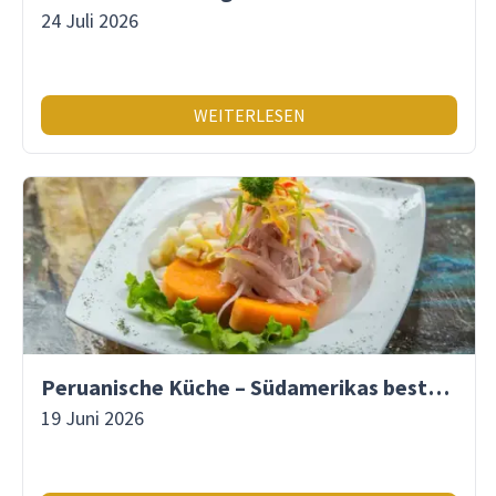
24 Juli 2026
WEITERLESEN
Peruanische Küche – Südamerikas beste Gastronomie
19 Juni 2026