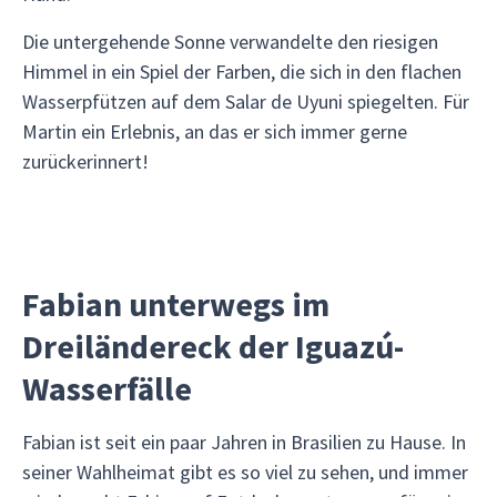
Die untergehende Sonne verwandelte den riesigen
Himmel in ein Spiel der Farben, die sich in den flachen
Wasserpfützen auf dem Salar de Uyuni spiegelten. Für
Martin ein Erlebnis, an das er sich immer gerne
zurückerinnert!
Fabian unterwegs im
Dreiländereck der Iguazú-
Wasserfälle
Fabian ist seit ein paar Jahren in Brasilien zu Hause. In
seiner Wahlheimat gibt es so viel zu sehen, und immer