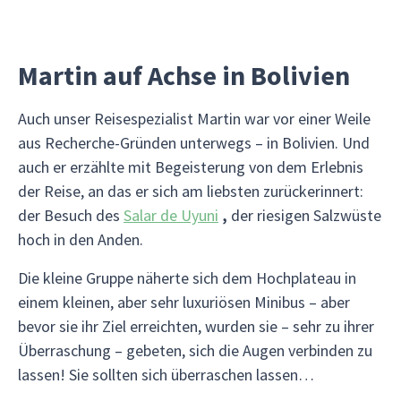
Martin auf Achse in Bolivien
Auch unser Reisespezialist Martin war vor einer Weile
aus Recherche-Gründen unterwegs – in Bolivien. Und
auch er erzählte mit Begeisterung von dem Erlebnis
der Reise, an das er sich am liebsten zurückerinnert:
der Besuch des
Salar de Uyuni
,
der riesigen Salzwüste
hoch in den Anden.
Die kleine Gruppe näherte sich dem Hochplateau in
einem kleinen, aber sehr luxuriösen Minibus – aber
bevor sie ihr Ziel erreichten, wurden sie – sehr zu ihrer
Überraschung – gebeten, sich die Augen verbinden zu
lassen! Sie sollten sich überraschen lassen…