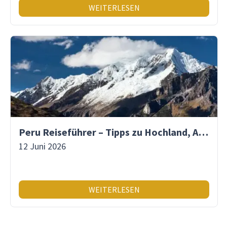
WEITERLESEN
Peru Reiseführer – Tipps zu Hochland, Amazonas & Inka-Erbe
12 Juni 2026
WEITERLESEN