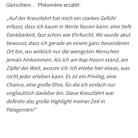
Gletschern… Philomène erzählt:
„Auf der Kreuzfahrt hat mich ein starkes Gefühl
erfasst, dass ich kaum in Worte fassen kann: eine tiefe
Dankbarkeit, fast schon wie Ehrfurcht. Mir wurde akut
bewusst, dass ich gerade an einem ganz besonderen
Ort bin, wo wirklich nur die wenigsten Menschen
jemals hinkommen. Als ich am Kap Hoorn stand, am
Zipfel der Welt, wusste ich: Ich erlebe hier etwas, was
nicht jeder erleben kann. Es ist ein Privileg, eine
Chance, eine große Ehre, für die ich einfach nur
unglaublich dankbar bin. Diese Kreuzfahrt war
definitiv das große Highlight meiner Zeit in
Patagonien!"