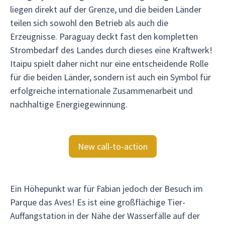
liegen direkt auf der Grenze, und die beiden Länder
teilen sich sowohl den Betrieb als auch die
Erzeugnisse. Paraguay deckt fast den kompletten
Strombedarf des Landes durch dieses eine Kraftwerk!
Itaipu spielt daher nicht nur eine entscheidende Rolle
für die beiden Länder, sondern ist auch ein Symbol für
erfolgreiche internationale Zusammenarbeit und
nachhaltige Energiegewinnung.
New call-to-action
Ein Höhepunkt war für Fabian jedoch der Besuch im
Parque das Aves! Es ist eine großflächige Tier-
Auffangstation in der Nähe der Wasserfälle auf der