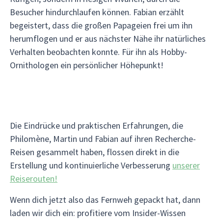
Besucher hindurchlaufen können. Fabian erzählt
begeistert, dass die großen Papageien frei um ihn
herumflogen und er aus nächster Nähe ihr natürliches
Verhalten beobachten konnte. Für ihn als Hobby-
Ornithologen ein persönlicher Höhepunkt!
Die Eindrücke und praktischen Erfahrungen, die
Philomène, Martin und Fabian auf ihren Recherche-
Reisen gesammelt haben, flossen direkt in die
Erstellung und kontinuierliche Verbesserung
unserer
Reiserouten!
Wenn dich jetzt also das Fernweh gepackt hat, dann
laden wir dich ein: profitiere vom Insider-Wissen