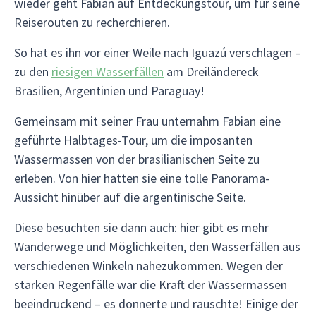
wieder geht Fabian auf Entdeckungstour, um für seine
Reiserouten zu recherchieren.
So hat es ihn vor einer Weile nach Iguazú verschlagen –
zu den
riesigen Wasserfällen
am Dreiländereck
Brasilien, Argentinien und Paraguay!
Gemeinsam mit seiner Frau unternahm Fabian eine
geführte Halbtages-Tour, um die imposanten
Wassermassen von der brasilianischen Seite zu
erleben. Von hier hatten sie eine tolle Panorama-
Aussicht hinüber auf die argentinische Seite.
Diese besuchten sie dann auch: hier gibt es mehr
Wanderwege und Möglichkeiten, den Wasserfällen aus
verschiedenen Winkeln nahezukommen. Wegen der
starken Regenfälle war die Kraft der Wassermassen
beeindruckend – es donnerte und rauschte! Einige der