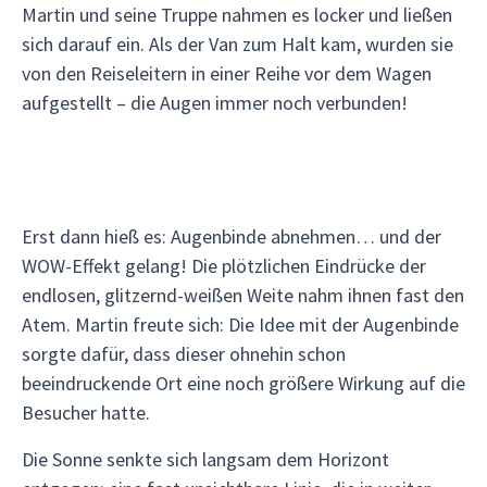
Martin und seine Truppe nahmen es locker und ließen
sich darauf ein. Als der Van zum Halt kam, wurden sie
von den Reiseleitern in einer Reihe vor dem Wagen
aufgestellt – die Augen immer noch verbunden!
Erst dann hieß es: Augenbinde abnehmen… und der
WOW-Effekt gelang! Die plötzlichen Eindrücke der
endlosen, glitzernd-weißen Weite nahm ihnen fast den
Atem. Martin freute sich: Die Idee mit der Augenbinde
sorgte dafür, dass dieser ohnehin schon
beeindruckende Ort eine noch größere Wirkung auf die
Besucher hatte.
Die Sonne senkte sich langsam dem Horizont