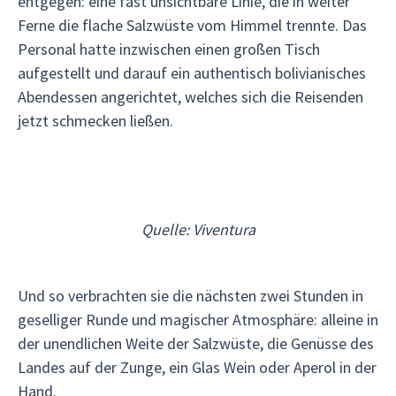
entgegen: eine fast unsichtbare Linie, die in weiter
Ferne die flache Salzwüste vom Himmel trennte. Das
Personal hatte inzwischen einen großen Tisch
aufgestellt und darauf ein authentisch bolivianisches
Abendessen angerichtet, welches sich die Reisenden
jetzt schmecken ließen.
Quelle: Viventura
Und so verbrachten sie die nächsten zwei Stunden in
geselliger Runde und magischer Atmosphäre: alleine in
der unendlichen Weite der Salzwüste, die Genüsse des
Landes auf der Zunge, ein Glas Wein oder Aperol in der
Hand.