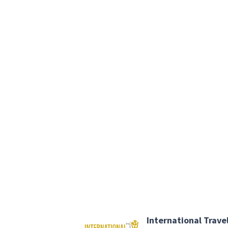
International Trave