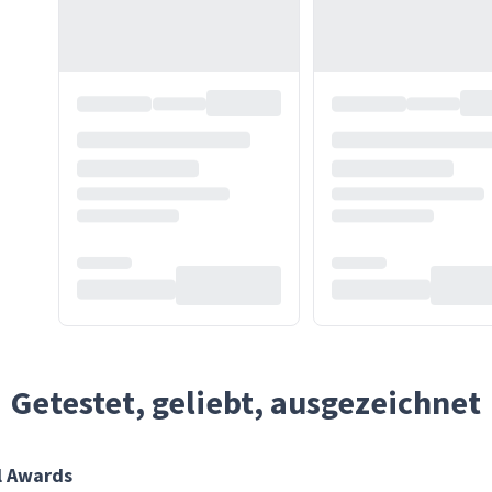
Getestet, geliebt, ausgezeichnet
l Awards