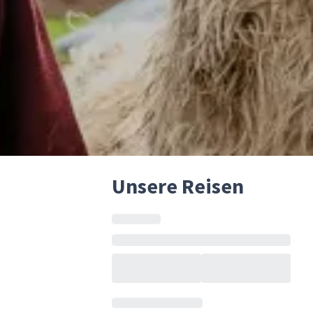
Unsere Reisen