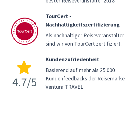
bester Reiseveranstalter 2018
TourCert -
Nachhaltigkeitszertifizierung
Als nachhaltiger Reiseveranstalter
sind wir von TourCert zertifiziert.
Kundenzufriedenheit
Basierend auf mehr als 25.000
Kundenfeedbacks der Reisemarke
Ventura TRAVEL