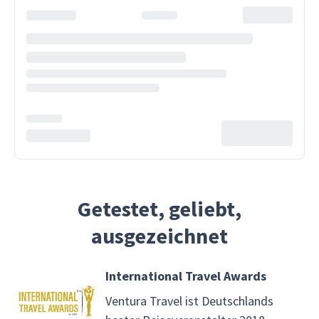
Getestet, geliebt,
ausgezeichnet
International Travel Awards
Ventura Travel ist Deutschlands