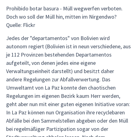
Prohibido botar basura - Müll wegwerfen verboten.
Doch wo soll der Müll hin, mitten im Nirgendwo?
Quelle: Flickr
Jedes der "departamentos" von Bolivien wird
autonom regiert (Bolivien ist in neun verschiedene, aus
je 112 Provinzen bestehenden Departamentos
aufgeteilt, von denen jedes eine eigene
Verwaltungseinheit darstellt) und besitzt daher
andere Regelungen zur Abfallverwertung. Das
Umweltamt von La Paz konnte den chaotischen
Regelungen im eigenen Bezirk kaum Herr werden,
geht aber nun mit einer guten eigenen Initiative voran:
In La Paz können nun Organisation ihre recyclebaren
Abfälle bei den Sammelstellen abgeben oder den Müll
bei regelmäßiger Partizipation sogar von der