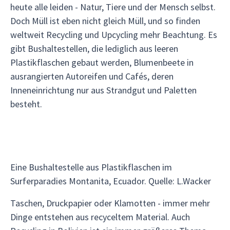
heute alle leiden - Natur, Tiere und der Mensch selbst.
Doch Müll ist eben nicht gleich Müll, und so finden
weltweit Recycling und Upcycling mehr Beachtung. Es
gibt Bushaltestellen, die lediglich aus leeren
Plastikflaschen gebaut werden, Blumenbeete in
ausrangierten Autoreifen und Cafés, deren
Inneneinrichtung nur aus Strandgut und Paletten
besteht.
Eine Bushaltestelle aus Plastikflaschen im
Surferparadies Montanita, Ecuador. Quelle: L.Wacker
Taschen, Druckpapier oder Klamotten - immer mehr
Dinge entstehen aus recyceltem Material. Auch