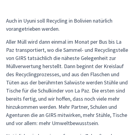
Auch in Uyuni soll Recycling in Bolivien natürlich
vorangetrieben werden.
Aller Müll wird dann einmal im Monat per Bus bis La
Paz transportiert, wo die Sammel- und Recyclingstelle
von GIRS tatsächlich die näheste Gelegenheit zur
Müllverwertung herstellt. Dann beginnt der Kreislauf
des Recyclingprozesses, und aus den Flaschen und
Tüten aus der berühmten Salwüste werden Stühle und
Tische für die Schulkinder von La Paz. Die ersten sind
bereits fertig, und wir hoffen, dass noch viele mehr
hinzukommen werden. Mehr Partner, Schulen und
Agenturen die an GIRS mitwirken, mehr Stühle, Tische
und vor allem: mehr Umweltbewusstsein.