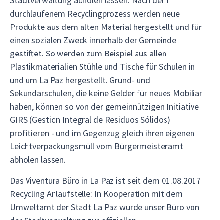
Stadtverwaltung abholen lassen. Nach dem
durchlaufenem Recyclingprozess werden neue
Produkte aus dem alten Material hergestellt und für
einen sozialen Zweck innerhalb der Gemeinde
gestiftet. So werden zum Beispiel aus allen
Plastikmaterialien Stühle und Tische für Schulen in
und um La Paz hergestellt. Grund- und
Sekundarschulen, die keine Gelder für neues Mobiliar
haben, können so von der gemeinnützigen Initiative
GIRS (Gestion Integral de Residuos Sólidos)
profitieren - und im Gegenzug gleich ihren eigenen
Leichtverpackungsmüll vom Bürgermeisteramt
abholen lassen.
Das Viventura Büro in La Paz ist seit dem 01.08.2017
Recycling Anlaufstelle: In Kooperation mit dem
Umweltamt der Stadt La Paz wurde unser Büro von