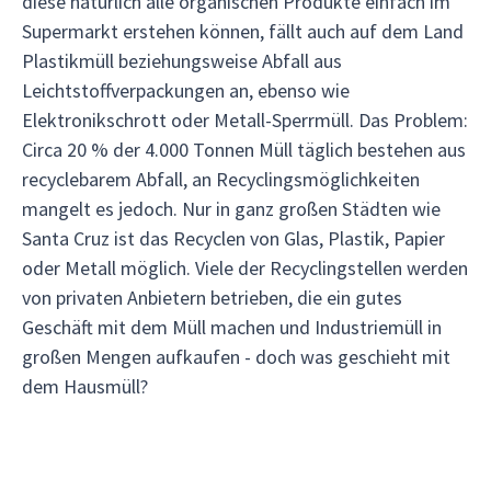
diese natürlich alle organischen Produkte einfach im
Supermarkt erstehen können, fällt auch auf dem Land
Plastikmüll beziehungsweise Abfall aus
Leichtstoffverpackungen an, ebenso wie
Elektronikschrott oder Metall-Sperrmüll. Das Problem:
Circa 20 % der 4.000 Tonnen Müll täglich bestehen aus
recyclebarem Abfall, an Recyclingsmöglichkeiten
mangelt es jedoch. Nur in ganz großen Städten wie
Santa Cruz ist das Recyclen von Glas, Plastik, Papier
oder Metall möglich. Viele der Recyclingstellen werden
von privaten Anbietern betrieben, die ein gutes
Geschäft mit dem Müll machen und Industriemüll in
großen Mengen aufkaufen - doch was geschieht mit
dem Hausmüll?