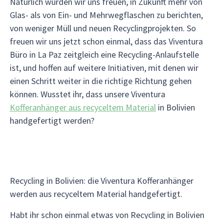
Natürlich würden wir uns freuen, in Zukunft mehr von
Glas- als von Ein- und Mehrwegflaschen zu berichten,
von weniger Müll und neuen Recyclingprojekten. So
freuen wir uns jetzt schon einmal, dass das Viventura
Büro in La Paz zeitgleich eine Recycling-Anlaufstelle
ist, und hoffen auf weitere Initiativen, mit denen wir
einen Schritt weiter in die richtige Richtung gehen
können. Wusstet ihr, dass unsere Viventura
Kofferanhänger aus recyceltem Material
in Bolivien
handgefertigt werden?
Recycling in Bolivien: die Viventura Kofferanhänger
werden aus recyceltem Material handgefertigt.
Habt ihr schon einmal etwas von Recycling in Bolivien