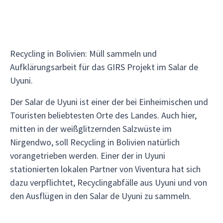
Recycling in Bolivien: Müll sammeln und
Aufklärungsarbeit für das GIRS Projekt im Salar de
Uyuni.
Der Salar de Uyuni ist einer der bei Einheimischen und
Touristen beliebtesten Orte des Landes. Auch hier,
mitten in der weißglitzernden Salzwüste im
Nirgendwo, soll Recycling in Bolivien natürlich
vorangetrieben werden. Einer der in Uyuni
stationierten lokalen Partner von Viventura hat sich
dazu verpflichtet, Recyclingabfälle aus Uyuni und von
den Ausflügen in den Salar de Uyuni zu sammeln.