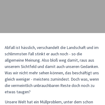
Abfall ist hässlich, verschandelt die Landschaft und im
schlimmsten Fall stinkt er auch noch - so die
allgemeine Meinung. Also bloß weg damit, raus aus
unserem Sichtfeld und damit auch unseren Gedanken.
Was wir nicht mehr sehen können, das beschäftigt uns
gleich weniger - meistens zumindest. Doch was, wenn
die vermeintlich unbrauchbaren Reste doch noch zu
etwas taugen?
Unsere Welt hat ein Müllproblem, unter dem schon