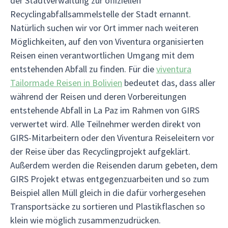
der Stadtverwaltung zur offiziellen
Recyclingabfallsammelstelle der Stadt ernannt.
Natürlich suchen wir vor Ort immer nach weiteren
Möglichkeiten, auf den von Viventura organisierten
Reisen einen verantwortlichen Umgang mit dem
entstehenden Abfall zu finden. Für die
viventura
Tailormade Reisen in Bolivien
bedeutet das, dass aller
während der Reisen und deren Vorbereitungen
entstehende Abfall in La Paz im Rahmen von GIRS
verwertet wird. Alle Teilnehmer werden direkt von
GIRS-Mitarbeitern oder den Viventura Reiseleitern vor
der Reise über das Recyclingprojekt aufgeklärt.
Außerdem werden die Reisenden darum gebeten, dem
GIRS Projekt etwas entgegenzuarbeiten und so zum
Beispiel allen Müll gleich in die dafür vorhergesehen
Transportsäcke zu sortieren und Plastikflaschen so
klein wie möglich zusammenzudrücken.