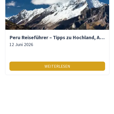
Peru Reiseführer – Tipps zu Hochland, Amazonas & Inka-Erbe
12 Juni 2026
WEITERLESEN