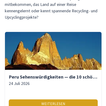
mitbekommen, das Land auf einer Reise
kennengelernt oder kennt spannende Recycling- und
Upcyclingprojekte?
Peru Sehenswürdigkeiten — die 10 schönsten Orte
24 Juli 2026
WEITERLESEN