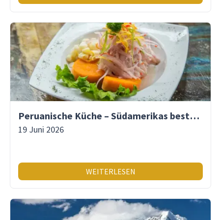
Peruanische Küche – Südamerikas beste Gastronomie
19 Juni 2026
WEITERLESEN