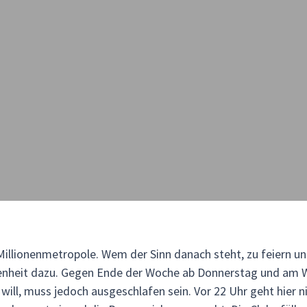
 Millionenmetropole. Wem der Sinn danach steht, zu feiern 
enheit dazu. Gegen Ende der Woche ab Donnerstag und am W
 will, muss jedoch ausgeschlafen sein. Vor 22 Uhr geht hier