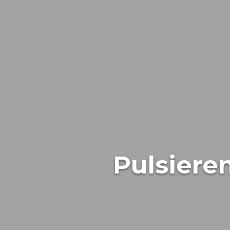
Pulsiere