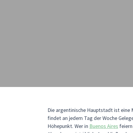
Die argentinische Hauptstadt ist eine
findet an jedem Tag der Woche Geleg
Höhepunkt. Wer in
Buenos Aires
feiern