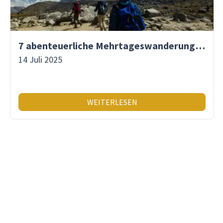
7 abenteuerliche Mehrtageswanderungen in Südamerika
14 Juli 2025
WEITERLESEN