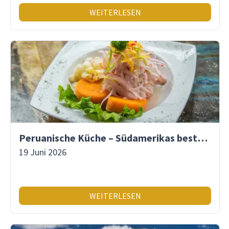
WEITERLESEN
Peruanische Küche – Südamerikas beste Gastronomie
19 Juni 2026
WEITERLESEN