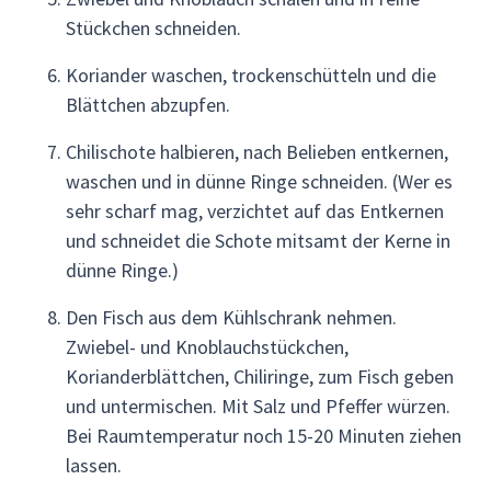
Stückchen schneiden.
Koriander waschen, trockenschütteln und die
Blättchen abzupfen.
Chilischote halbieren, nach Belieben entkernen,
waschen und in dünne Ringe schneiden. (Wer es
sehr scharf mag, verzichtet auf das Entkernen
und schneidet die Schote mitsamt der Kerne in
dünne Ringe.)
Den Fisch aus dem Kühlschrank nehmen.
Zwiebel- und Knoblauchstückchen,
Korianderblättchen, Chiliringe, zum Fisch geben
und untermischen. Mit Salz und Pfeffer würzen.
Bei Raumtemperatur noch 15-20 Minuten ziehen
lassen.