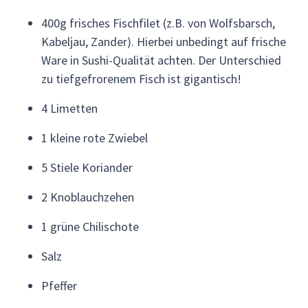
400g frisches Fischfilet (z.B. von Wolfsbarsch,
Kabeljau, Zander). Hierbei unbedingt auf frische
Ware in Sushi-Qualität achten. Der Unterschied
zu tiefgefrorenem Fisch ist gigantisch!
4 Limetten
1 kleine rote Zwiebel
5 Stiele Koriander
2 Knoblauchzehen
1 grüne Chilischote
Salz
Pfeffer