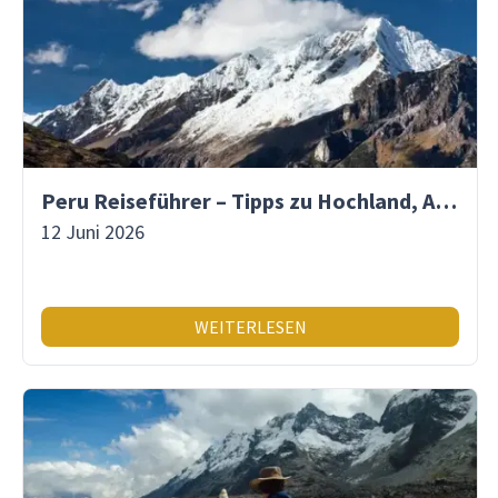
Peru Reiseführer – Tipps zu Hochland, Amazonas & Inka-Erbe
12 Juni 2026
WEITERLESEN