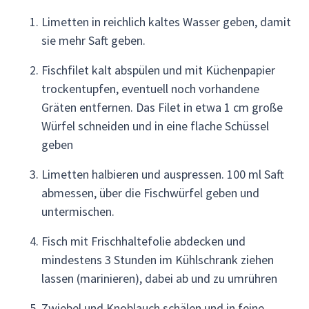
Limetten in reichlich kaltes Wasser geben, damit
sie mehr Saft geben.
Fischfilet kalt abspülen und mit Küchenpapier
trockentupfen, eventuell noch vorhandene
Gräten entfernen. Das Filet in etwa 1 cm große
Würfel schneiden und in eine flache Schüssel
geben
Limetten halbieren und auspressen. 100 ml Saft
abmessen, über die Fischwürfel geben und
untermischen.
Fisch mit Frischhaltefolie abdecken und
mindestens 3 Stunden im Kühlschrank ziehen
lassen (marinieren), dabei ab und zu umrühren
Zwiebel und Knoblauch schälen und in feine