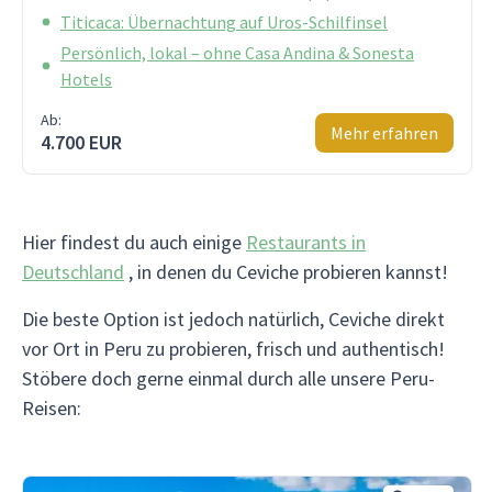
Titicaca: Übernachtung auf Uros-Schilfinsel
Persönlich, lokal – ohne Casa Andina & Sonesta
Hotels
Ab:
Mehr erfahren
4.700 EUR
Hier findest du auch einige
Restaurants in
Deutschland
, in denen du Ceviche probieren kannst!
Die beste Option ist jedoch natürlich, Ceviche direkt
vor Ort in Peru zu probieren, frisch und authentisch!
Stöbere doch gerne einmal durch alle unsere Peru-
Reisen: