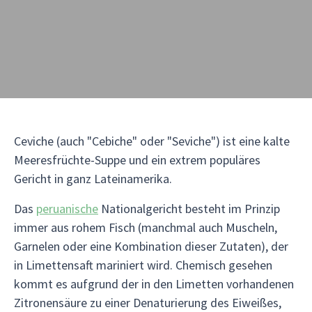
Ceviche (auch "Cebiche" oder "Seviche") ist eine kalte
Meeresfrüchte-Suppe und ein extrem populäres
Gericht in ganz Lateinamerika.
Das
peruanische
Nationalgericht besteht im Prinzip
immer aus rohem Fisch (manchmal auch Muscheln,
Garnelen oder eine Kombination dieser Zutaten), der
in Limettensaft mariniert wird. Chemisch gesehen
kommt es aufgrund der in den Limetten vorhandenen
Zitronensäure zu einer Denaturierung des Eiweißes,