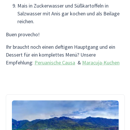
Mais in Zuckerwasser und Süßkartoffeln in
Salzwasser mit Anis gar kochen und als Beilage
reichen.
Buen provecho!
Ihr braucht noch einen deftigen Hauptgang und ein
Dessert für ein komplettes Menü? Unsere
Empfehlung:
Peruanische Causa
&
Maracuja-Kuchen