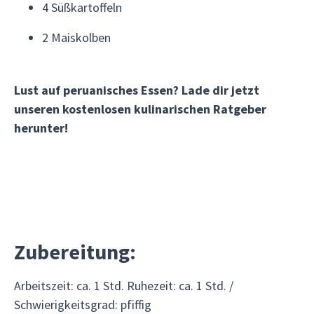
4 Süßkartoffeln
2 Maiskolben
Lust auf peruanisches Essen? Lade dir jetzt
unseren kostenlosen kulinarischen Ratgeber
herunter!
Zubereitung:
Arbeitszeit: ca. 1 Std. Ruhezeit: ca. 1 Std. /
Schwierigkeitsgrad: pfiffig