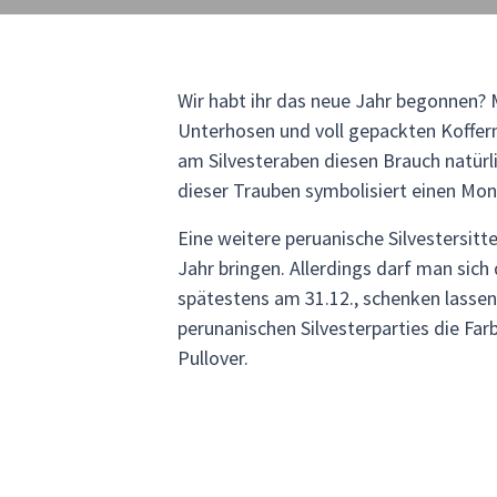
Wir habt ihr das neue Jahr begonnen? 
Unterhosen und voll gepackten Koffern?
am Silvesteraben diesen Brauch natürl
dieser Trauben symbolisiert einen Mon
Eine weitere peruanische Silvestersitt
Jahr bringen. Allerdings darf man sich 
spätestens am 31.12., schenken lassen.
perunanischen Silvesterparties die Farb
Pullover.