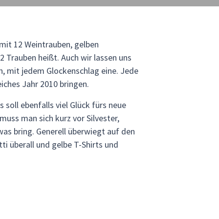
mit 12 Weintrauben, gelben
2 Trauben heißt. Auch wir lassen uns
n, mit jedem Glockenschlag eine. Jede
iches Jahr 2010 bringen.
soll ebenfalls viel Glück fürs neue
 muss man sich kurz vor Silvester,
was bring. Generell überwiegt auf den
ti überall und gelbe T-Shirts und