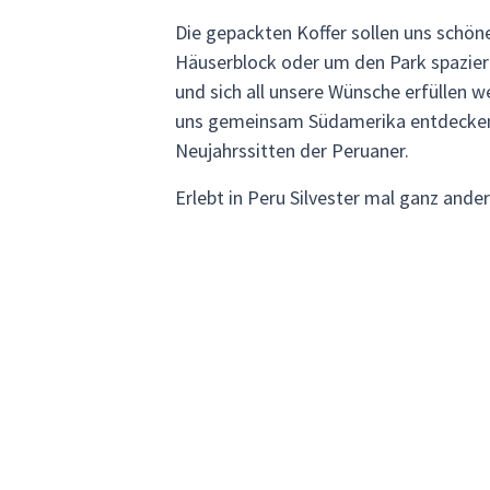
Die gepackten Koffer sollen uns schön
Häuserblock oder um den Park spaziere
und sich all unsere Wünsche erfüllen w
uns gemeinsam Südamerika entdecken. 
Neujahrssitten der Peruaner.
Erlebt in Peru Silvester mal ganz ander