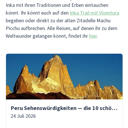
Inka mit ihren Traditionen und Erben eintauchen
könnt. Ihr könnt euch auf den
Inka Trail mit Viventura
begeben oder direkt zu der alten Zitadelle Machu
Picchu aufbrechen. Alle Reisen, auf denen ihr zu dem
Weltwunder gelangen könnt, findet ihr
hier
.
Peru Sehenswürdigkeiten — die 10 schönsten Orte
24 Juli 2026