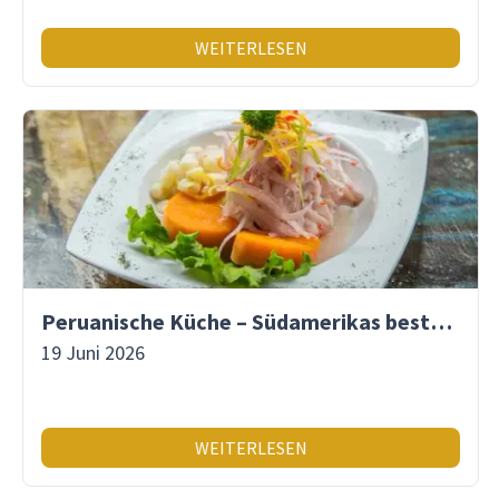
WEITERLESEN
Peruanische Küche – Südamerikas beste Gastronomie
19 Juni 2026
WEITERLESEN