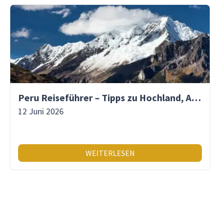
Peru Reiseführer – Tipps zu Hochland, Amazonas & Inka-Erbe
12 Juni 2026
WEITERLESEN