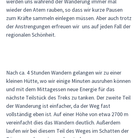
werden uns während der Wanderung immer mal
wieder den Atem rauben, so dass wir kurze Pausen
zum Kräfte sammeln einlegen müssen. Aber auch trotz
der Anstrengungen erfreuen wir uns auf jeden Fall der
regionalen Schönheit.
Nach ca. 4 Stunden Wandern gelangen wir zu einer
kleinen Hütte, wo wir einige Minuten ausruhen können
und mit dem Mittagessen neue Energie für das
nächste Teilstück des Treks zu tanken. Der zweite Teil
der Wanderung ist einfacher, da der Weg fast
vollständig eben ist. Auf einer Höhe von etwa 2700 m
vereinfacht dies das Wandern deutlich. Außerdem
laufen wir bei diesem Teil des Weges im Schatten der