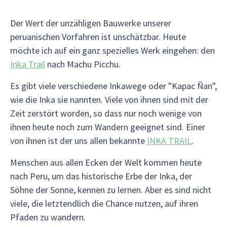
Der Wert der unzähligen Bauwerke unserer
peruanischen Vorfahren ist unschätzbar. Heute
möchte ich auf ein ganz spezielles Werk eingehen: den
Inka Trail
nach Machu Picchu.
Es gibt viele verschiedene Inkawege oder "Kapac Ñan",
wie die Inka sie nannten. Viele von ihnen sind mit der
Zeit zerstört worden, so dass nur noch wenige von
ihnen heute noch zum Wandern geeignet sind. Einer
von ihnen ist der uns allen bekannte
INKA TRAIL
.
Menschen aus allen Ecken der Welt kommen heute
nach Peru, um das historische Erbe der Inka, der
Söhne der Sonne, kennen zu lernen. Aber es sind nicht
viele, die letztendlich die Chance nutzen, auf ihren
Pfaden zu wandern.