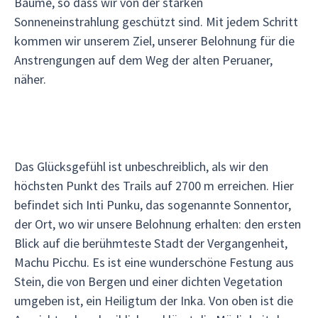
Bäume, so dass wir von der starken
Sonneneinstrahlung geschützt sind. Mit jedem Schritt
kommen wir unserem Ziel, unserer Belohnung für die
Anstrengungen auf dem Weg der alten Peruaner,
näher.
Das Glücksgefühl ist unbeschreiblich, als wir den
höchsten Punkt des Trails auf 2700 m erreichen. Hier
befindet sich Inti Punku, das sogenannte Sonnentor,
der Ort, wo wir unsere Belohnung erhalten: den ersten
Blick auf die berühmteste Stadt der Vergangenheit,
Machu Picchu. Es ist eine wunderschöne Festung aus
Stein, die von Bergen und einer dichten Vegetation
umgeben ist, ein Heiligtum der Inka. Von oben ist die