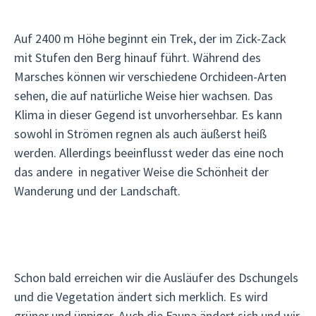
Auf 2400 m Höhe beginnt ein Trek, der im Zick-Zack
mit Stufen den Berg hinauf führt. Während des
Marsches können wir verschiedene Orchideen-Arten
sehen, die auf natürliche Weise hier wachsen. Das
Klima in dieser Gegend ist unvorhersehbar. Es kann
sowohl in Strömen regnen als auch äußerst heiß
werden. Allerdings beeinflusst weder das eine noch
das andere in negativer Weise die Schönheit der
Wanderung und der Landschaft.
Schon bald erreichen wir die Ausläufer des Dschungels
und die Vegetation ändert sich merklich. Es wird
grüner und üppiger. Auch die Fauna ändert sich und wir