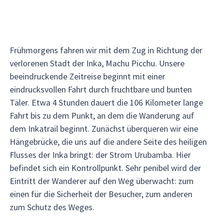
Frühmorgens fahren wir mit dem Zug in Richtung der
verlorenen Stadt der Inka, Machu Picchu. Unsere
beeindruckende Zeitreise beginnt mit einer
eindrucksvollen Fahrt durch fruchtbare und bunten
Täler. Etwa 4 Stunden dauert die 106 Kilometer lange
Fahrt bis zu dem Punkt, an dem die Wanderung auf
dem Inkatrail beginnt. Zunächst überqueren wir eine
Hängebrücke, die uns auf die andere Seite des heiligen
Flusses der Inka bringt: der Strom Urubamba. Hier
befindet sich ein Kontrollpunkt. Sehr penibel wird der
Eintritt der Wanderer auf den Weg überwacht: zum
einen für die Sicherheit der Besucher, zum anderen
zum Schutz des Weges.