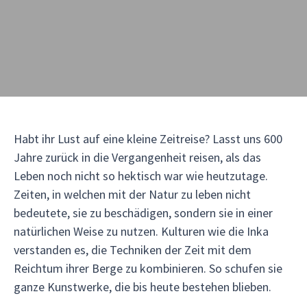
Habt ihr Lust auf eine kleine Zeitreise? Lasst uns 600
Jahre zurück in die Vergangenheit reisen, als das
Leben noch nicht so hektisch war wie heutzutage.
Zeiten, in welchen mit der Natur zu leben nicht
bedeutete, sie zu beschädigen, sondern sie in einer
natürlichen Weise zu nutzen. Kulturen wie die Inka
verstanden es, die Techniken der Zeit mit dem
Reichtum ihrer Berge zu kombinieren. So schufen sie
ganze Kunstwerke, die bis heute bestehen blieben.