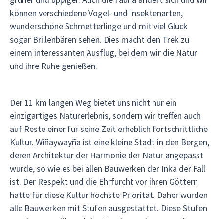
können verschiedene Vogel- und Insektenarten,
wunderschöne Schmetterlinge und mit viel Glück
sogar Brillenbären sehen. Dies macht den Trek zu
einem interessanten Ausflug, bei dem wir die Natur
und ihre Ruhe genießen.
Der 11 km langen Weg bietet uns nicht nur ein
einzigartiges Naturerlebnis, sondern wir treffen auch
auf Reste einer für seine Zeit erheblich fortschrittliche
Kultur. Wiñaywayña ist eine kleine Stadt in den Bergen,
deren Architektur der Harmonie der Natur angepasst
wurde, so wie es bei allen Bauwerken der Inka der Fall
ist. Der Respekt und die Ehrfurcht vor ihren Göttern
hatte für diese Kultur höchste Priorität. Daher wurden
alle Bauwerken mit Stufen ausgestattet. Diese Stufen