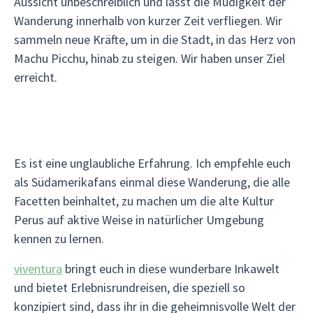
Aussicht unbeschreiblich und lässt die Müdigkeit der
Wanderung innerhalb von kurzer Zeit verfliegen. Wir
sammeln neue Kräfte, um in die Stadt, in das Herz von
Machu Picchu, hinab zu steigen. Wir haben unser Ziel
erreicht.
Es ist eine unglaubliche Erfahrung. Ich empfehle euch
als Südamerikafans einmal diese Wanderung, die alle
Facetten beinhaltet, zu machen um die alte Kultur
Perus auf aktive Weise in natürlicher Umgebung
kennen zu lernen.
viventura
bringt euch in diese wunderbare Inkawelt
und bietet Erlebnisrundreisen, die speziell so
konzipiert sind, dass ihr in die geheimnisvolle Welt der