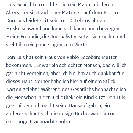
Luis. Schüchtern meldet sich ein Mann, mittleren
Alters – er sitzt auf einer Matratze auf dem Boden.
Don Luis leidet seit seinem 10. Lebensjahr an
Muskelschwund und kann sich kaum noch bewegen.
Meine Freundin, die Journalistin, setzt sich zu ihm und
stellt ihm ein paar Fragen zum Viertel.
Don Luis hat sein Haus von Pablo Escobars Mutter
bekommen. „Er war ein schlechter Mensch, das will ich
gar nicht verneinen, aber ich bin ihm auch dankbar für
dieses Haus. Vorher habe ich hier auf einem Stück
Karton gelebt.“ Während des Gesprächs beobachte ich
die Menschen in der Bibliothek: ein Kind sitzt Don Luis
gegenüber und macht seine Hausaufgaben, ein
anderes schaut sich die riesige Bücherwand an und
eine junge Frau macht sauber.