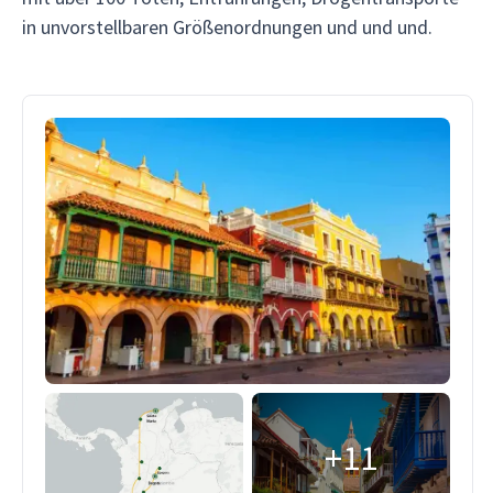
in unvorstellbaren Größenordnungen und und und.
+11