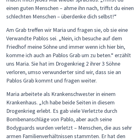
einen guten Menschen – ahme ihn nach, triffst du einen
schlechten Menschen – überdenke dich selbst!“
Am Grab treffen wir Maria und fragen sie, ob sie eine
Verwandte Pablos sei. „Nein, ich besuche auf dem
Friedhof meine Söhne und immer wenn ich hier bin,
komme ich auch an Pablos Grab um zu beten.“ erzählt
uns Maria. Sie hat im Drogenkrieg 2 ihrer 3 Söhne
verloren, umso verwunderter sind wir, dass sie an
Pablos Grab kommt und fragen weiter.
Maria arbeitete als Krankenschwester in einem
Krankenhaus. „Ich habe beide Seiten in diesem
Drogenkrieg erlebt. Es gab viele Verletzte durch
Bombenanschläge von Pablo, aber auch seine
Bodyguards wurden verletzt – Menschen, die aus sehr
armen Familienverhältnissen stammten. Er hat den