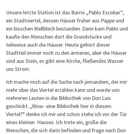
Unsere letzte Station ist das Barrio „Pablo Escobar“,
ein Stadtviertel, dessen Häuser früher aus Pappe und
ein bisschen Wellblech bestanden. Dann kam Pablo und
kaufte den Menschen dort die Grundstücke und
teilweise auch die Häuser. Heute gehört dieser
Stadtteil immer noch zu den ärmeren, aber die Häuser
sind aus Stein, es gibt eine Kirche, fließendes Wasser
uns Strom.
Ich mache mich auf die Suche nach jemandem, der mir
mehr über das Viertel erzählen kann und werde von
mehreren Leuten in die Bibliothek von Don Luis
geschickt. „Wow- eine Bibliothek hier in diesem
Viertel?“ denke ich mir und schon stehe ich vor der Tür
eines kleinen Hauses. Ich trete ein, grüße die
Menschen, die sich darin befinden und frage nach Don