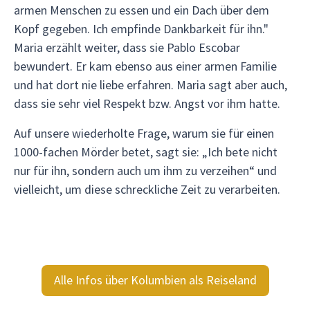
armen Menschen zu essen und ein Dach über dem
Kopf gegeben. Ich empfinde Dankbarkeit für ihn."
Maria erzählt weiter, dass sie Pablo Escobar
bewundert. Er kam ebenso aus einer armen Familie
und hat dort nie liebe erfahren. Maria sagt aber auch,
dass sie sehr viel Respekt bzw. Angst vor ihm hatte.
Auf unsere wiederholte Frage, warum sie für einen
1000-fachen Mörder betet, sagt sie: „Ich bete nicht
nur für ihn, sondern auch um ihm zu verzeihen“ und
vielleicht, um diese schreckliche Zeit zu verarbeiten.
Alle Infos über Kolumbien als Reiseland