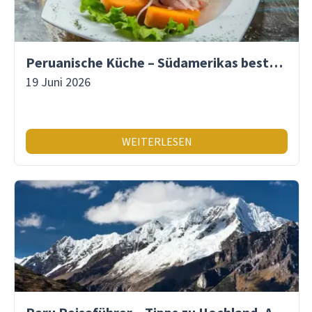
Peruanische Küche – Südamerikas beste Gastronomie
19 Juni 2026
WEITERLESEN