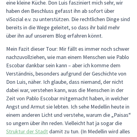
eine kleine Küche. Don Luis fasziniert mich sehr, wir
haben den Beschluss gefasst ihn ab sofort über
viSozial e.v. zu unterstützen. Die rechtlichen Dinge sind
bereits in die Wege geleitet, so dass ihr bald mehr
über ihn auf unserem Blog erfahren könnt.
Mein Fazit dieser Tour: Mir fällt es immer noch schwer
nachzuvollziehen, wie man einem Menschen wie Pablo
Escobar dankbar sein kann – aber ich komme dem
Verständnis, besonders aufgrund der Geschichte von
Don Luis, näher. Ich glaube, dass niemand, der nicht
dabei war, verstehen kann, was die Menschen in der
Zeit von Pablo Escobar mitgemacht haben, in welcher
Angst und Armut sie lebten. Ich sehe Medellin heute in
einem anderen Licht und verstehe, warum die „Paisas“
so ungern über ihn reden. Vielleicht hat ja sogar die
Struktur der Stadt
damit zu tun. (In Medellin wird alles