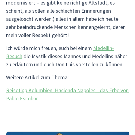
modernisiert – es gibt keine richtige Altstadt, es
scheint, als sollen alle schlechten Erinnerungen
ausgelöscht werden.) alles in allem habe ich heute
sehr beeindruckende Menschen kennengelernt, deren
mein voller Respekt gehört!
Ich würde mich freuen, euch bei einem
Medellin-
Besuch
die Mystik dieses Mannes und Medellins näher
zu erläutern und euch Don Luis vorstellen zu können.
Weitere Artikel zum Thema:
Reisetipp Kolumbien: Hacienda Napoles - das Erbe von
Pablo Escobar