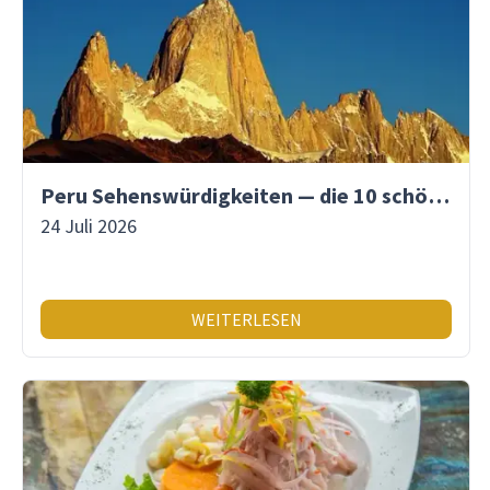
Peru Sehenswürdigkeiten — die 10 schönsten Orte
24 Juli 2026
WEITERLESEN