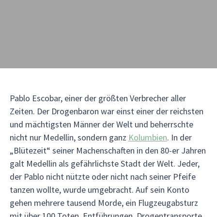
Pablo Escobar, einer der größten Verbrecher aller
Zeiten. Der Drogenbaron war einst einer der reichsten
und mächtigsten Männer der Welt und beherrschte
nicht nur Medellin, sondern ganz
Kolumbien
. In der
„Blütezeit“ seiner Machenschaften in den 80-er Jahren
galt Medellin als gefährlichste Stadt der Welt. Jeder,
der Pablo nicht nützte oder nicht nach seiner Pfeife
tanzen wollte, wurde umgebracht. Auf sein Konto
gehen mehrere tausend Morde, ein Flugzeugabsturz
mit über 100 Toten, Entführungen, Drogentransporte