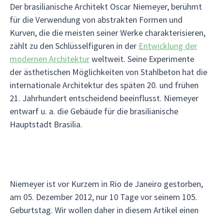
Der brasilianische Architekt Oscar Niemeyer, berühmt
für die Verwendung von abstrakten Formen und
Kurven, die die meisten seiner Werke charakterisieren,
zählt zu den Schlüsselfiguren in der
Entwicklung der
modernen Architektur
weltweit. Seine Experimente
der ästhetischen Möglichkeiten von Stahlbeton hat die
internationale Architektur des späten 20. und frühen
21. Jahrhundert entscheidend beeinflusst. Niemeyer
entwarf u. a. die Gebäude für die brasilianische
Hauptstadt Brasilia.
Niemeyer ist vor Kurzem in Rio de Janeiro gestorben,
am 05. Dezember 2012, nur 10 Tage vor seinem 105.
Geburtstag. Wir wollen daher in diesem Artikel einen