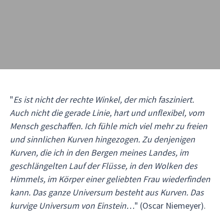
"
Es ist nicht der rechte Winkel, der mich fasziniert.
Auch nicht die gerade Linie, hart und unflexibel, vom
Mensch geschaffen. Ich fühle mich viel mehr zu freien
und sinnlichen Kurven hingezogen. Zu denjenigen
Kurven, die ich in den Bergen meines Landes, im
geschlängelten Lauf der Flüsse, in den Wolken des
Himmels, im Körper einer geliebten Frau wiederfinden
kann. Das ganze Universum besteht aus Kurven. Das
kurvige Universum von Einstein…
" (Oscar Niemeyer).