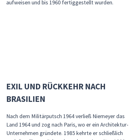
aufweisen und bis 1960 fertiggestellt wurden.
EXIL UND RÜCKKEHR NACH
BRASILIEN
Nach dem Militärputsch 1964 verließ Niemeyer das
Land 1964 und zog nach Paris, wo er ein Architektur-
Unternehmen gründete. 1985 kehrte er schließlich