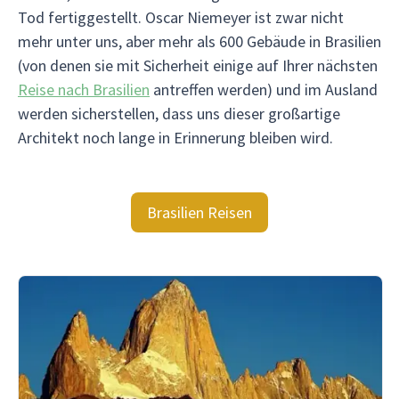
Tod fertiggestellt. Oscar Niemeyer ist zwar nicht
mehr unter uns, aber mehr als 600 Gebäude in Brasilien
(von denen sie mit Sicherheit einige auf Ihrer nächsten
Reise nach Brasilien
antreffen werden) und im Ausland
werden sicherstellen, dass uns dieser großartige
Architekt noch lange in Erinnerung bleiben wird.
Brasilien Reisen