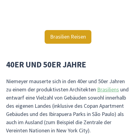
Brasilien Reisen
40ER UND 50ER JAHRE
Niemeyer mauserte sich in den 40er und 50er Jahren
zu einem der produktivsten Architekten
Brasiliens
und
entwarf eine Vielzahl von Gebäuden sowohl innerhalb
des eigenen Landes (inklusive des Copan Apartment
Gebäudes und des Ibirapuera Parks in São Paulo) als
auch im Ausland (zum Beispiel die Zentrale der
Vereinten Nationen in New York City).