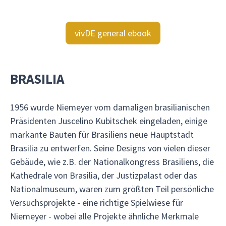
vivDE general ebook
BRASILIA
1956 wurde Niemeyer vom damaligen brasilianischen
Präsidenten Juscelino Kubitschek eingeladen, einige
markante Bauten für Brasiliens neue Hauptstadt
Brasilia zu entwerfen. Seine Designs von vielen dieser
Gebäude, wie z.B. der Nationalkongress Brasiliens, die
Kathedrale von Brasilia, der Justizpalast oder das
Nationalmuseum, waren zum größten Teil persönliche
Versuchsprojekte - eine richtige Spielwiese für
Niemeyer - wobei alle Projekte ähnliche Merkmale