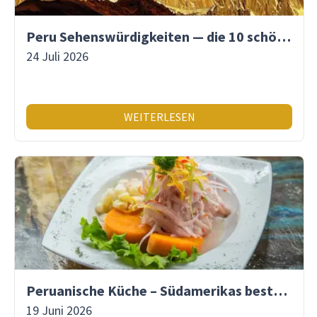
Peru Sehenswürdigkeiten — die 10 schönsten Orte
24 Juli 2026
WEITERLESEN
Peruanische Küche – Südamerikas beste Gastronomie
19 Juni 2026