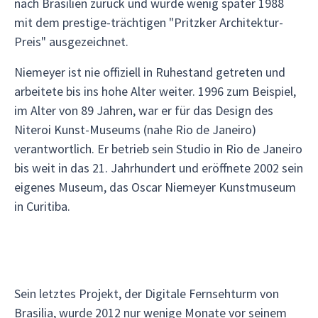
nach Brasilien zurück und wurde wenig später 1988
mit dem prestige-trächtigen "Pritzker Architektur-
Preis" ausgezeichnet.
Niemeyer ist nie offiziell in Ruhestand getreten und
arbeitete bis ins hohe Alter weiter. 1996 zum Beispiel,
im Alter von 89 Jahren, war er für das Design des
Niteroi Kunst-Museums (nahe Rio de Janeiro)
verantwortlich. Er betrieb sein Studio in Rio de Janeiro
bis weit in das 21. Jahrhundert und eröffnete 2002 sein
eigenes Museum, das Oscar Niemeyer Kunstmuseum
in Curitiba.
Sein letztes Projekt, der Digitale Fernsehturm von
Brasilia, wurde 2012 nur wenige Monate vor seinem