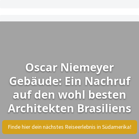
Oscar Niemeyer
Gebäude: Ein Nachruf
auf den wohl besten
Architekten Brasiliens
Finde hier dein nächstes Reiseerlebnis in Südamerika!