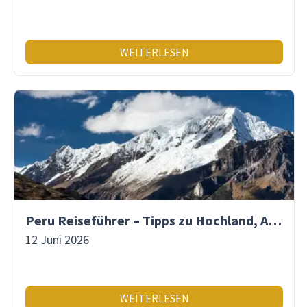
WEITERLESEN
Peru Reiseführer – Tipps zu Hochland, Amazonas & Inka-Erbe
12 Juni 2026
WEITERLESEN