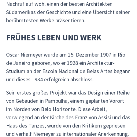
Nachruf auf wohl einen der besten Architekten
Südamerikas der Geschichte und eine Übersicht seiner
berühmtesten Werke präsentieren.
FRÜHES LEBEN UND WERK
Oscar Niemeyer wurde am 15. Dezember 1907 in Rio
de Janeiro geboren, wo er 1928 ein Architektur-
Studium an der Escola Nacional de Belas Artes begann
und dieses 1934 erfolgreich abschloss.
Sein erstes großes Projekt war das Design einer Reihe
von Gebäuden in Pampulha, einem geplanten Vorort
im Norden von Belo Horizonte. Diese Arbeit,
vorwiegend an der Kirche des Franz von Assisi und das
Haus des Tanzes, wurde von den Kritikern gepriesen
und verhalf Niemeyer zu internationaler Anerkennung.