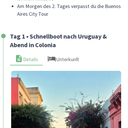
Am Morgen des 2. Tages verpasst du die Buenos
Aires City Tour
Tag 1 • Schnellboot nach Uruguay &
Abend in Colonia
Details
Unterkunft