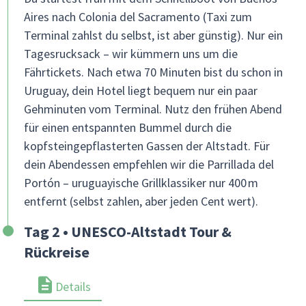
Aires nach Colonia del Sacramento (Taxi zum
Terminal zahlst du selbst, ist aber günstig). Nur ein
Tagesrucksack – wir kümmern uns um die
Fährtickets. Nach etwa 70 Minuten bist du schon in
Uruguay, dein Hotel liegt bequem nur ein paar
Gehminuten vom Terminal. Nutz den frühen Abend
für einen entspannten Bummel durch die
kopfsteingepflasterten Gassen der Altstadt. Für
dein Abendessen empfehlen wir die Parrillada del
Portón – uruguayische Grillklassiker nur 400 m
entfernt (selbst zahlen, aber jeden Cent wert).
Tag 2 • UNESCO-Altstadt Tour &
Rückreise
Details