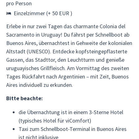
pro Person
Einzelzimmer (+ 50 EUR )
Erlebe in nur zwei Tagen das charmante Colonia del
Sacramento in Uruguay! Du fährst per Schnellboot ab
Buenos Aires, übernachtest in Gehweite der kolonialen
Altstadt (UNESCO). Entdecke kopfsteingepflasterte
Gassen, das Stadttor, den Leuchtturm und genieße
uruguayisches Grillfleisch. Am Vormittag des zweiten
Tages Rückfahrt nach Argentinien – mit Zeit, Buenos
Aires individuell zu erkunden.
Bitte beachte:
die Übernachtung ist in einem 3-Sterne Hotel
(typisches Hotel für viComfort)
Taxi zum Schnellboot-Terminal in Buenos Aires
ist nicht inklusive