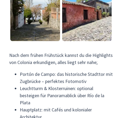
Nach dem frühen Frühstück kannst du die Highlights
von Colonia erkundigen, alles liegt sehr nahe;
Portón de Campo: das historische Stadttor mit
Zugbrücke – perfektes Fotomotiv
Leuchtturm & Klosterruinen: optional
besteigen für Panoramablick über Río de la
Plata
Hauptplatz: mit Cafés und kolonialer
Architektur