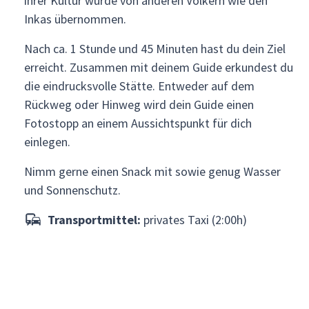
ihrer Kultur wurde von anderen Völkern wie den
Inkas übernommen.
Nach ca. 1 Stunde und 45 Minuten hast du dein Ziel
erreicht. Zusammen mit deinem Guide erkundest du
die eindrucksvolle Stätte. Entweder auf dem
Rückweg oder Hinweg wird dein Guide einen
Fotostopp an einem Aussichtspunkt für dich
einlegen.
Nimm gerne einen Snack mit sowie genug Wasser
und Sonnenschutz.
Transportmittel:
privates Taxi (2:00h)