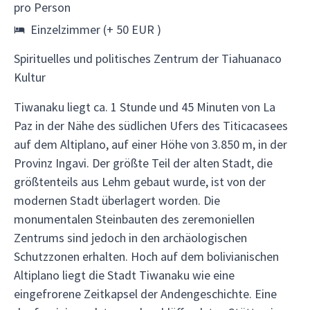
pro Person
Einzelzimmer (+ 50 EUR )
Spirituelles und politisches Zentrum der Tiahuanaco
Kultur
Tiwanaku liegt ca. 1 Stunde und 45 Minuten von La
Paz in der Nähe des südlichen Ufers des Titicacasees
auf dem Altiplano, auf einer Höhe von 3.850 m, in der
Provinz Ingavi. Der größte Teil der alten Stadt, die
größtenteils aus Lehm gebaut wurde, ist von der
modernen Stadt überlagert worden. Die
monumentalen Steinbauten des zeremoniellen
Zentrums sind jedoch in den archäologischen
Schutzzonen erhalten. Hoch auf dem bolivianischen
Altiplano liegt die Stadt Tiwanaku wie eine
eingefrorene Zeitkapsel der Andengeschichte. Eine