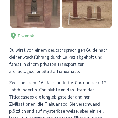
Tiwanaku
Du wirst von einem deutschsprachigen Guide nach
deiner Stadtführung durch La Paz abgeholt und
fährst in einem privaten Transport zur
archäologischen Stätte Tiahuanaco.
Zwischen dem 16. Jahrhundert v. Chr. und dem 12.
Jahrhundert n. Chr. blühte an den Ufern des
Titicacasees die langlebigste der andinen
Zivilisationen, die Tiahuanaco. Sie verschwand
plötzlich und auf mysteriöse Weise, aber ein Teil