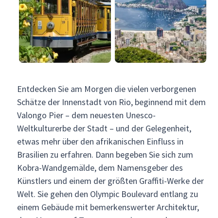
Entdecken Sie am Morgen die vielen verborgenen
Schätze der Innenstadt von Rio, beginnend mit dem
Valongo Pier – dem neuesten Unesco-
Weltkulturerbe der Stadt – und der Gelegenheit,
etwas mehr über den afrikanischen Einfluss in
Brasilien zu erfahren. Dann begeben Sie sich zum
Kobra-Wandgemälde, dem Namensgeber des
Künstlers und einem der größten Graffiti-Werke der
Welt. Sie gehen den Olympic Boulevard entlang zu
einem Gebäude mit bemerkenswerter Architektur,