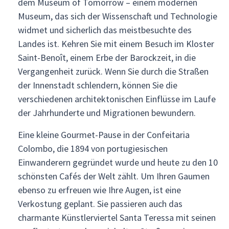
dem Museum of Tomorrow – einem modernen
Museum, das sich der Wissenschaft und Technologie
widmet und sicherlich das meistbesuchte des
Landes ist. Kehren Sie mit einem Besuch im Kloster
Saint-Benoît, einem Erbe der Barockzeit, in die
Vergangenheit zurück. Wenn Sie durch die Straßen
der Innenstadt schlendern, können Sie die
verschiedenen architektonischen Einflüsse im Laufe
der Jahrhunderte und Migrationen bewundern.
Eine kleine Gourmet-Pause in der Confeitaria
Colombo, die 1894 von portugiesischen
Einwanderern gegründet wurde und heute zu den 10
schönsten Cafés der Welt zählt. Um Ihren Gaumen
ebenso zu erfreuen wie Ihre Augen, ist eine
Verkostung geplant. Sie passieren auch das
charmante Künstlerviertel Santa Teressa mit seinen