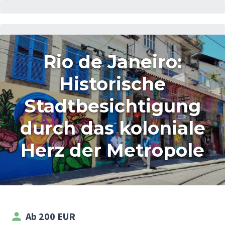
Rio de Janeiro:
Historische
Stadtbesichtigung
durch das koloniale
Herz der Metropole
Ab 200 EUR