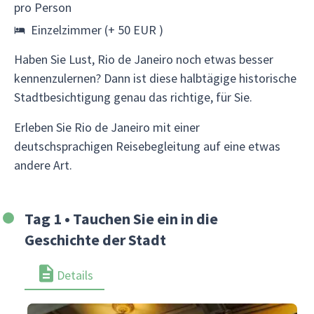
pro Person
Einzelzimmer (+ 50 EUR )
Haben Sie Lust, Rio de Janeiro noch etwas besser
kennenzulernen? Dann ist diese halbtägige historische
Stadtbesichtigung genau das richtige, für Sie.
Erleben Sie Rio de Janeiro mit einer
deutschsprachigen Reisebegleitung auf eine etwas
andere Art.
Tag 1 • Tauchen Sie ein in die
Geschichte der Stadt
Details