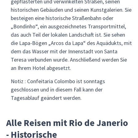
gepflasterten und verwinkelten Straßen, seinen
historischen Gebäuden und seinen Kunstgalerien. Sie
besteigen eine historische Straßenbahn oder
„Bondinho“, ein ausgezeichnetes Transportmittel,
das auch Teil der lokalen Landschaft ist. Sie sehen
die Lapa-Bögen „Arcos da Lapa“ des Aquädukts, mit
dem das Wasser mit der Innenstadt von Santa
Teresa verbunden wurde. Anschließend werden Sie
an Ihrem Hotel abgesetzt.
Notiz : Confeitaria Colombo ist sonntags
geschlossen und in diesem Fall kann der
Tagesablauf geändert werden.
Alle Reisen mit Rio de Janerio
- Historische