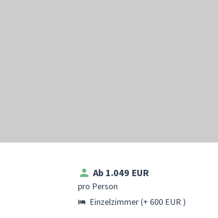
Ab 1.049 EUR
pro Person
Einzelzimmer (+ 600 EUR )