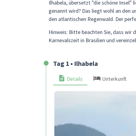
Ilhabela, übersetzt "die schöne Insel"
genannt wird? Das liegt wohl an den 
den atlantischen Regenwald. Der perfe
Hinweis: Bitte beachten Sie, dass wir 
Karnevalszeit in Brasilien und vereinz
Tag 1 • Ilhabela
Details
Unterkunft