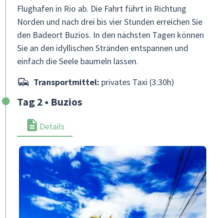
Flughafen in Rio ab. Die Fahrt führt in Richtung
Norden und nach drei bis vier Stunden erreichen Sie
den Badeort Buzios. In den nächsten Tagen können
Sie an den idyllischen Stränden entspannen und
einfach die Seele baumeln lassen.
Transportmittel:
privates Taxi (3:30h)
Tag 2 • Buzios
Details