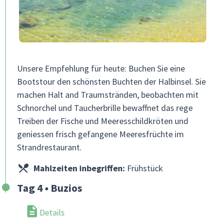
Unsere Empfehlung für heute: Buchen Sie eine
Bootstour den schönsten Buchten der Halbinsel. Sie
machen Halt and Traumstränden, beobachten mit
Schnorchel und Taucherbrille bewaffnet das rege
Treiben der Fische und Meeresschildkröten und
geniessen frisch gefangene Meeresfrüchte im
Strandrestaurant.
Mahlzeiten inbegriffen:
Frühstück
Tag 4 • Buzios
Details