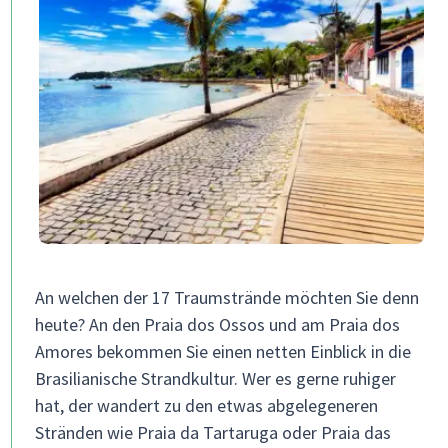
An welchen der 17 Traumstrände möchten Sie denn
heute? An den Praia dos Ossos und am Praia dos
Amores bekommen Sie einen netten Einblick in die
Brasilianische Strandkultur. Wer es gerne ruhiger
hat, der wandert zu den etwas abgelegeneren
Stränden wie Praia da Tartaruga oder Praia das