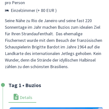
pro Person
Einzelzimmer (+ 80 EUR )
Seine Nähe zu Rio de Janeiro und seine fast 220
Sonnentage im Jahr machen Buzios zum idealen Ziel
für Ihren Strandaufenthalt. Das ehemalige
Fischernest wurde mit dem Besuch der französischen
Schauspielerin Brigitte Bardot im Jahre 1964 auf die
Landkarte des internationalen Jetlegs gehoben. Kein
Wunder, denn die Strände der idyllischen Halbinsel
zählen zu den schönsten Brasiliens.
Tag 1 • Buzios
Details