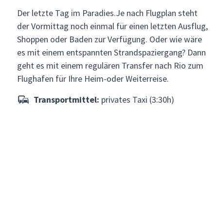
Der letzte Tag im Paradies.Je nach Flugplan steht
der Vormittag noch einmal für einen letzten Ausflug,
Shoppen oder Baden zur Verfügung. Oder wie wäre
es mit einem entspannten Strandspaziergang? Dann
geht es mit einem regulären Transfer nach Rio zum
Flughafen für Ihre Heim-oder Weiterreise.
Transportmittel:
privates Taxi (3:30h)