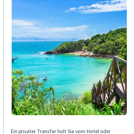
Ein privater Transfer holt Sie vom Hotel oder